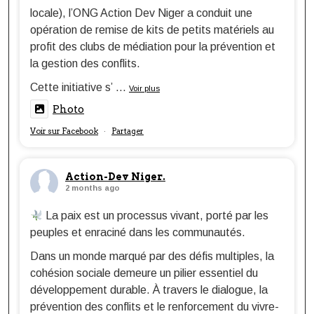
locale), l’ONG Action Dev Niger a conduit une
opération de remise de kits de petits matériels au
profit des clubs de médiation pour la prévention et
la gestion des conflits.
Cette initiative s’
...
Voir plus
Photo
Voir sur Facebook
Partager
·
Action-Dev Niger.
2 months ago
La paix est un processus vivant, porté par les
peuples et enraciné dans les communautés.
Dans un monde marqué par des défis multiples, la
cohésion sociale demeure un pilier essentiel du
développement durable. À travers le dialogue, la
prévention des conflits et le renforcement du vivre-