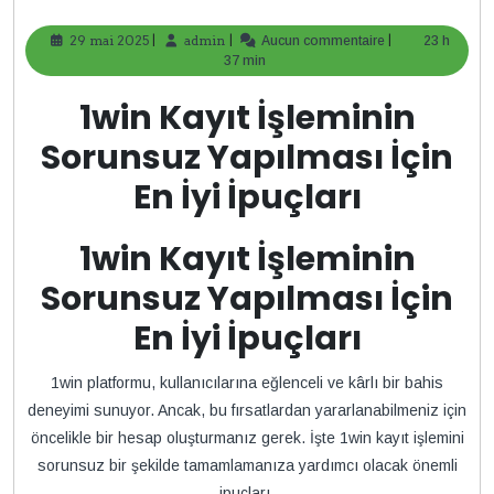
|
|
|
29 mai 2025
29
admin
admin
Aucun commentaire
23 h
mai
37 min
2025
1win Kayıt İşleminin
Sorunsuz Yapılması İçin
En İyi İpuçları
1win Kayıt İşleminin
Sorunsuz Yapılması İçin
En İyi İpuçları
1win platformu, kullanıcılarına eğlenceli ve kârlı bir bahis
deneyimi sunuyor. Ancak, bu fırsatlardan yararlanabilmeniz için
öncelikle bir hesap oluşturmanız gerek. İşte 1win kayıt işlemini
sorunsuz bir şekilde tamamlamanıza yardımcı olacak önemli
ipuçları.