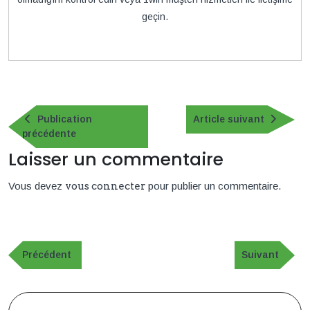
geçin.
Navigation
de
Article
Publication
Article suivant
Publication
suivan
précédente
l’article
précédente
Laisser un commentaire
Vous devez
vous connecter
pour publier un commentaire.
Navigation
de
Publication
Article
Précédent
Suivant
précédente
suivant
l’article