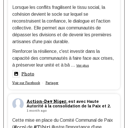
Lorsque les conflits fragilisent le tissu social, la
cohésion devient le socle sur lequel se
reconstruisent la confiance, le dialogue et l'action
collective. Elle permet aux communautés de
dépasser les divisions et de devenir les premières
artisanes d'une paix durable.
Renforcer la résilience, c'est investir dans la
capacité des communautés à faire face aux crises,
à préserver leur unité et à bâ
...
Voir plus
Photo
Voir sur Facebook
Partager
·
Action-Dev Niger.
est avec Haute
Autorité à la consolidation de la Paix et 2.
1 month ago
Cette mise en place du Comité Communal de Paix
#ccp
#Tibiri
(
) de
illustre l'importance d'une