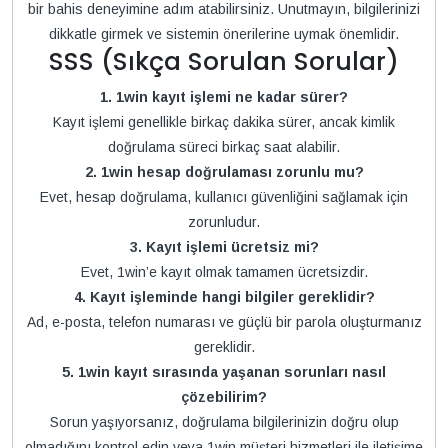
bir bahis deneyimine adım atabilirsiniz. Unutmayın, bilgilerinizi
dikkatle girmek ve sistemin önerilerine uymak önemlidir.
SSS (Sıkça Sorulan Sorular)
1. 1win kayıt işlemi ne kadar sürer?
Kayıt işlemi genellikle birkaç dakika sürer, ancak kimlik
doğrulama süreci birkaç saat alabilir.
2. 1win hesap doğrulaması zorunlu mu?
Evet, hesap doğrulama, kullanıcı güvenliğini sağlamak için
zorunludur.
3. Kayıt işlemi ücretsiz mi?
Evet, 1win’e kayıt olmak tamamen ücretsizdir.
4. Kayıt işleminde hangi bilgiler gereklidir?
Ad, e-posta, telefon numarası ve güçlü bir parola oluşturmanız
gereklidir.
5. 1win kayıt sırasında yaşanan sorunları nasıl
çözebilirim?
Sorun yaşıyorsanız, doğrulama bilgilerinizin doğru olup
olmadığını kontrol edin veya 1win müşteri hizmetleri ile iletişime