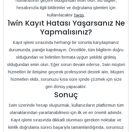
numarasının geçerli olduğundan emin olun. Bu bilgiler,
hesabınızla ilgili bildirimler ve doğrulama işlemleri için
kullanılacaktır
1win
.
1win Kayıt Hatası Yaşarsanız Ne
Yapmalısınız?
Kayıt işlemi sırasında herhangi bir sorunla karşılaşmanız
durumunda, paniğe kapılmayın. Öncelikle, tüm bilgilerin doğru
olduğundan ve belirtilen formata uygun şekilde girilmiş
olduğundan emin olun. Eğer sorun devam ederse, 1win müşteri
hizmetleri ile iletişime geçerek profesyonel destek alın. Müşteri
hizmetleri ekibi, sorunuzu kısa süre içinde çözmek için size
geri dönüş yapacaktır.
Sonuç
1win üzerinde hesap oluşturmak, kullanıcıların platformun tüm
olanaklarından yararlanabilmesi için ilk ve en önemli adımdır.
Kayıt işlemi sırasında dikkatli olunması gereken noktalar ve
kimlik doğrulama süreci başarıyla tamamlandığında, sorunsuz