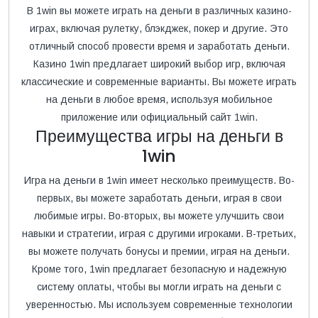
В 1win вы можете играть на деньги в различных казино-
играх, включая рулетку, блэкджек, покер и другие. Это
отличный способ провести время и заработать деньги.
Казино 1win предлагает широкий выбор игр, включая
классические и современные варианты. Вы можете играть
на деньги в любое время, используя мобильное
приложение или официальный сайт 1win.
Преимущества игры на деньги в
1win
Игра на деньги в 1win имеет несколько преимуществ. Во-
первых, вы можете заработать деньги, играя в свои
любимые игры. Во-вторых, вы можете улучшить свои
навыки и стратегии, играя с другими игроками. В-третьих,
вы можете получать бонусы и премии, играя на деньги.
Кроме того, 1win предлагает безопасную и надежную
систему оплаты, чтобы вы могли играть на деньги с
уверенностью. Мы используем современные технологии