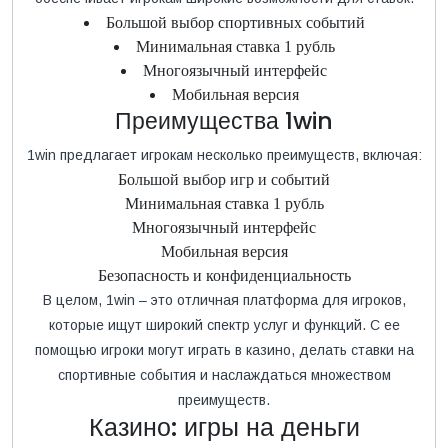
Большой выбор спортивных событий
Минимальная ставка 1 рубль
Многоязычный интерфейс
Мобильная версия
Преимущества 1win
1win предлагает игрокам несколько преимуществ, включая:
Большой выбор игр и событий
Минимальная ставка 1 рубль
Многоязычный интерфейс
Мобильная версия
Безопасность и конфиденциальность
В целом, 1win – это отличная платформа для игроков,
которые ищут широкий спектр услуг и функций. С ее
помощью игроки могут играть в казино, делать ставки на
спортивные события и наслаждаться множеством
преимуществ.
Казино: игры на деньги