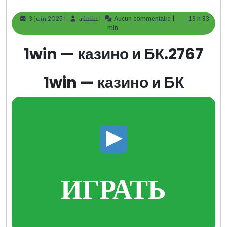
|
|
|
3 juin 2025
3
admin
admin
Aucun commentaire
19 h 33
juin
min
2025
1win — казино и БК.2767
1win — казино и БК
ИГРАТЬ