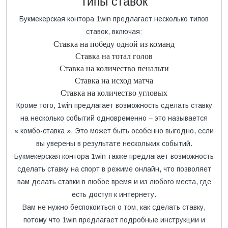
Типы ставок
Букмекерская контора 1win предлагает несколько типов
ставок, включая:
Ставка на победу одной из команд
Ставка на тотал голов
Ставка на количество пенальти
Ставка на исход матча
Ставка на количество угловых
Кроме того, 1win предлагает возможность сделать ставку
на несколько событий одновременно – это называется
« комбо-ставка ». Это может быть особенно выгодно, если
вы уверены в результате нескольких событий.
Букмекерская контора 1win также предлагает возможность
сделать ставку на спорт в режиме онлайн, что позволяет
вам делать ставки в любое время и из любого места, где
есть доступ к интернету.
Вам не нужно беспокоиться о том, как сделать ставку,
потому что 1win предлагает подробные инструкции и