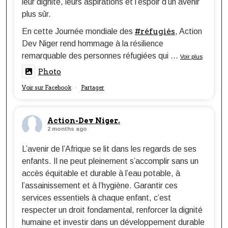
leur dignité, leurs aspirations et l’espoir d’un avenir
plus sûr.
#réfugiés
En cette Journée mondiale des
, Action
Dev Niger rend hommage à la résilience
remarquable des personnes réfugiées qui
...
Voir plus
Photo
Voir sur Facebook
Partager
·
Action-Dev Niger.
2 months ago
L’avenir de l’Afrique se lit dans les regards de ses
enfants. Il ne peut pleinement s’accomplir sans un
accès équitable et durable à l’eau potable, à
l’assainissement et à l’hygiène. Garantir ces
services essentiels à chaque enfant, c’est
respecter un droit fondamental, renforcer la dignité
humaine et investir dans un développement durable