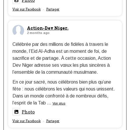
Photo
Voir sur Facebook
Partager
·
Action-Dev Niger.
2 months ago
Célébrée par des millions de fidèles à travers le
monde, l’Eid Al-Adha est un moment de foi, de
sacrifice et de partage. À cette occasion, Action
Dev Niger adresse ses vœux les plus sincères à
l’ensemble de la communauté musulmane.
En ce jour sacré, nous célébrons bien plus qu’une
fête : nous célébrons les valeurs qui nous unissent.
Dans un monde confronté à de nombreux défis,
l’esprit de la Tab
...
Voir plus
Photo
Voir sur Facebook
Partager
·