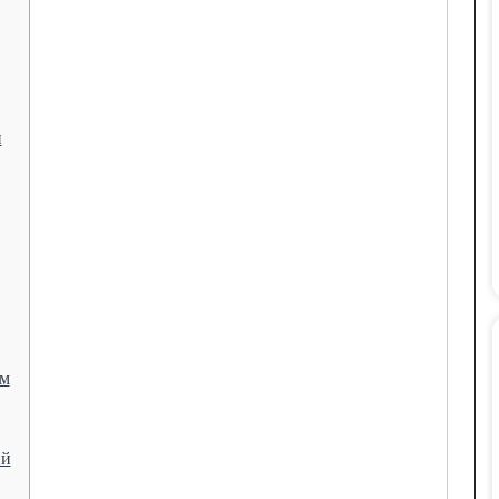
н
ом
ий