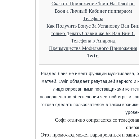
Скачать Приложение 1вин На Телефон
Вход а Личный Кабинет пиппардом
Телефона
Как Получить Бонус За Установку Ван Ви
только Делать Ставки же Бк Ван Вин С
Телефона в Андроид
Преимущества Мобильного Приложения
1win
Раздел Лайв не имеет функции мультилайва, 
матчей. 1Win обладает репутацией верного и
лицензированными поставщиками контен
усовершенство обеспечения честной игры и з
готова сделать пользователям в таком возник
урове
Софт отлично сопрягается со телефона
опера
Этот промо-код может варьироваться и завис