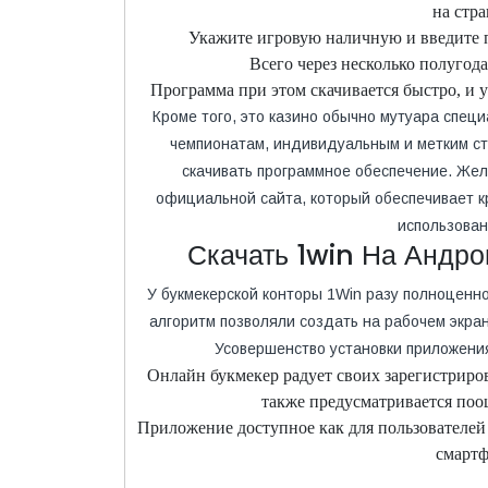
на стр
Укажите игровую наличную и введите п
Всего через несколько полугод
Программа при этом скачивается быстро, и 
Кроме того, это казино обычно мутуара спец
чемпионатам, индивидуальным и метким ст
скачивать программное обеспечение. Же
официальной сайта, который обеспечивает к
использован
Скачать 1win На Андр
У букмекерской конторы 1Win разу полноценн
алгоритм позволяли создать на рабочем экран
Усовершенство установки приложения 
Онлайн букмекер радует своих зарегистриро
также предусматривается поо
Приложение доступное как для пользователей A
смартф