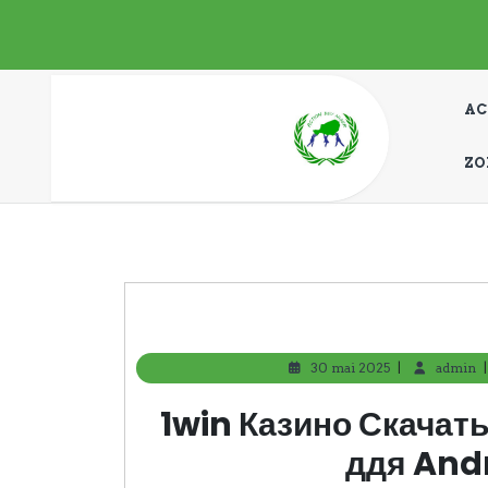
Aller
au
contenu
AC
ZO
|
30 mai 2025
30
admin
mai
2025
1win Казино Скача
ддя And