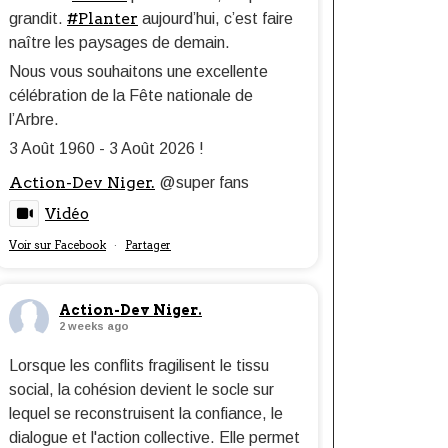
#Planter
grandit.
aujourd’hui, c’est faire
naître les paysages de demain.
Nous vous souhaitons une excellente
célébration de la Fête nationale de
l’Arbre.
3 Août 1960 - 3 Août 2026 !
Action-Dev Niger.
@super fans
Vidéo
Voir sur Facebook
Partager
·
Action-Dev Niger.
2 weeks ago
Lorsque les conflits fragilisent le tissu
social, la cohésion devient le socle sur
lequel se reconstruisent la confiance, le
dialogue et l'action collective. Elle permet