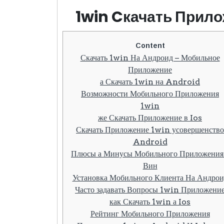
1win Cкачать Прило
Content
Скачать 1win На Андроид – Мобильное
Приложение
а Скачать 1win на Android
Возможности Мобильного Приложения
1win
же Скачать Приложение в Ios
Скачать Приложение 1win усовершенство
Android
Плюсы а Минусы Мобильного Приложения
Вин
Установка Мобильного Клиента На Андрои
Часто задавать Вопросы 1win Приложени
как Скачать 1win а Ios
Рейтинг Мобильного Приложения