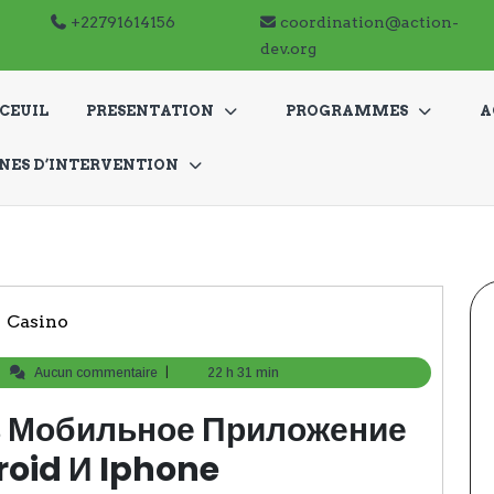
+22791614156
+22791614156
coordination@action-
coordination@action-
dev.org
dev.org
CEUIL
PRESENTATION
PROGRAMMES
A
NES D’INTERVENTION
Casino
|
|
admin
Aucun commentaire
22 h 31 min
ть Мобильное Приложение
roid И Iphone