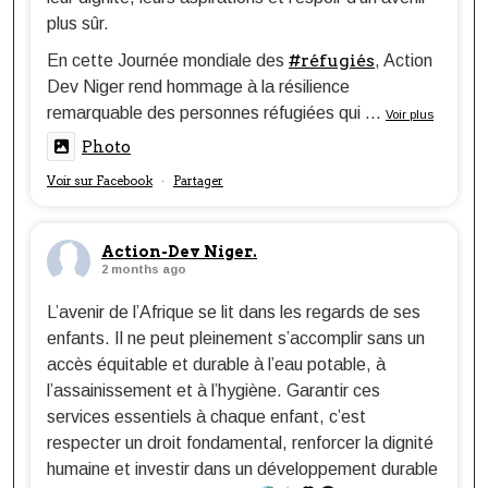
plus sûr.
#réfugiés
En cette Journée mondiale des
, Action
Dev Niger rend hommage à la résilience
remarquable des personnes réfugiées qui
...
Voir plus
Photo
Voir sur Facebook
Partager
·
Action-Dev Niger.
2 months ago
L’avenir de l’Afrique se lit dans les regards de ses
enfants. Il ne peut pleinement s’accomplir sans un
accès équitable et durable à l’eau potable, à
l’assainissement et à l’hygiène. Garantir ces
services essentiels à chaque enfant, c’est
respecter un droit fondamental, renforcer la dignité
humaine et investir dans un développement durable