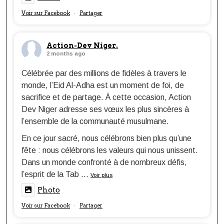
Voir sur Facebook
Partager
·
Action-Dev Niger.
2 months ago
Célébrée par des millions de fidèles à travers le
monde, l’Eid Al-Adha est un moment de foi, de
sacrifice et de partage. À cette occasion, Action
Dev Niger adresse ses vœux les plus sincères à
l’ensemble de la communauté musulmane.
En ce jour sacré, nous célébrons bien plus qu’une
fête : nous célébrons les valeurs qui nous unissent.
Dans un monde confronté à de nombreux défis,
l’esprit de la Tab
...
Voir plus
Photo
Voir sur Facebook
Partager
·