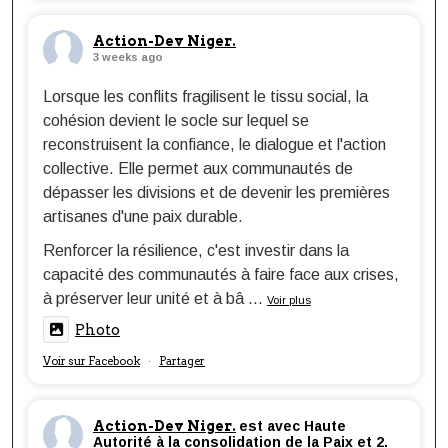
Action-Dev Niger.
3 weeks ago
Lorsque les conflits fragilisent le tissu social, la
cohésion devient le socle sur lequel se
reconstruisent la confiance, le dialogue et l'action
collective. Elle permet aux communautés de
dépasser les divisions et de devenir les premières
artisanes d'une paix durable.
Renforcer la résilience, c'est investir dans la
capacité des communautés à faire face aux crises,
à préserver leur unité et à bâ
...
Voir plus
Photo
Voir sur Facebook
Partager
·
Action-Dev Niger.
est avec Haute
Autorité à la consolidation de la Paix et 2.