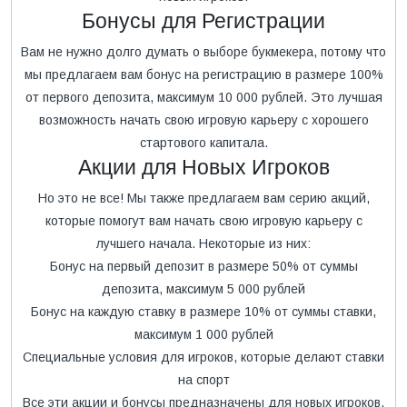
Бонусы для Регистрации
Вам не нужно долго думать о выборе букмекера, потому что
мы предлагаем вам бонус на регистрацию в размере 100%
от первого депозита, максимум 10 000 рублей. Это лучшая
возможность начать свою игровую карьеру с хорошего
стартового капитала.
Акции для Новых Игроков
Но это не все! Мы также предлагаем вам серию акций,
которые помогут вам начать свою игровую карьеру с
лучшего начала. Некоторые из них:
Бонус на первый депозит в размере 50% от суммы
депозита, максимум 5 000 рублей
Бонус на каждую ставку в размере 10% от суммы ставки,
максимум 1 000 рублей
Специальные условия для игроков, которые делают ставки
на спорт
Все эти акции и бонусы предназначены для новых игроков,