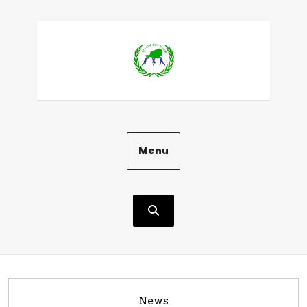
Aller
au
contenu
Menu
News