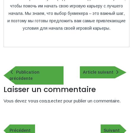
чтобы помочь им начать свою игровую карьеру с лучшего
начала. Мы знаем, что выбор букмекера – это важный шаг,
и поэтому мы готовы предложить вам самые привлекающие
условия для начала своей игровой карьеры.
Navigation
de
Article
Publication
Article suivant
Publication
suivan
précédente
l’article
précédente
Laisser un commentaire
Vous devez
vous connecter
pour publier un commentaire.
Navigation
de
Publication
Article
Précédent
Suivant