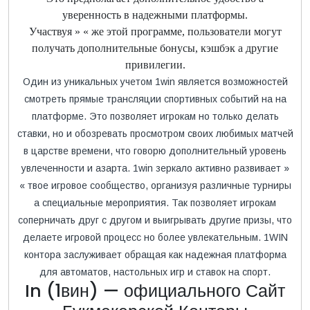
уверенность в надежными платформы.
Участвуя » « же этой программе, пользователи могут
получать дополнительные бонусы, кэшбэк а другие
привилегии.
Один из уникальных учетом 1win является возможностей
смотреть прямые трансляции спортивных событий на на
платформе. Это позволяет игрокам но только делать
ставки, но и обозревать просмотром своих любимых матчей
в царстве времени, что говорю дополнительный уровень
увлеченности и азарта. 1win зеркало активно развивает »
« твое игровое сообщество, организуя различные турниры
а специальные мероприятия. Так позволяет игрокам
соперничать друг с другом и выигрывать другие призы, что
делаете игровой процесс но более увлекательным. 1WIN
контора заслуживает обращая как надежная платформа
для автоматов, настольных игр и ставок на спорт.
In (1вин) — официального Сайт