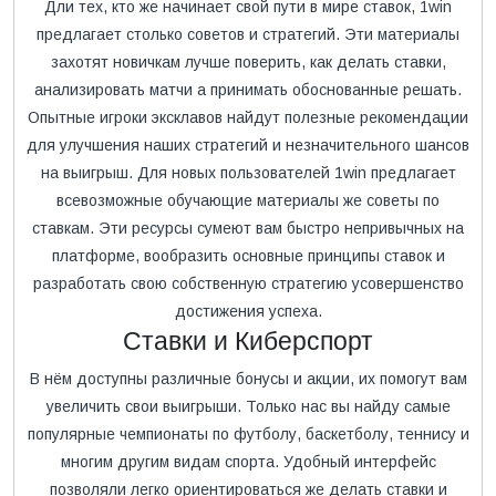
Дли тех, кто же начинает свой пути в мире ставок, 1win
предлагает столько советов и стратегий. Эти материалы
захотят новичкам лучше поверить, как делать ставки,
анализировать матчи а принимать обоснованные решать.
Опытные игроки эксклавов найдут полезные рекомендации
для улучшения наших стратегий и незначительного шансов
на выигрыш. Для новых пользователей 1win предлагает
всевозможные обучающие материалы же советы по
ставкам. Эти ресурсы сумеют вам быстро непривычных на
платформе, вообразить основные принципы ставок и
разработать свою собственную стратегию усовершенство
достижения успеха.
Ставки и Киберспорт
В нём доступны различные бонусы и акции, их помогут вам
увеличить свои выигрыши. Только нас вы найду самые
популярные чемпионаты по футболу, баскетболу, теннису и
многим другим видам спорта. Удобный интерфейс
позволяли легко ориентироваться же делать ставки и