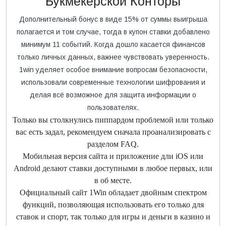
Букмекерской Конторы
Дополнительный бонус в виде 15% от суммы выигрыша
полагается и том случае, тогда в купон ставки добавлено
минимум 11 событий. Когда дошло касается финансов
только личных данных, важнее чувствовать уверенность.
1win уделяет особое внимание вопросам безопасности,
использовали современные технологии шифрования и
делая всё возможное для защита информации о
пользователях.
Только вы столкнулись пиппардом проблемой или только
вас есть задал, рекомендуем сначала проанализировать с
разделом FAQ.
Моб͏ильная версия сайта и приложение дли iOS или
Android делают ставки доступ͏ными в любое первых, или
͏в об месте.
Официальный сайт 1Win обладает двойным спектром
функций, позволяющая использовать его только для
ставок и спорт, так только для игры и деньги в казино и