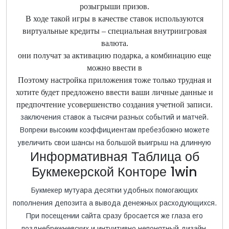
розыгрыши призов.
В ходе такой игры в качестве ставок используются
виртуальные кредиты – специальная внутриигровая
валюта.
они получат за активацию подарка, а комбинацию еще
можно ввести в
Поэтому настр͏ойка приложения тоже только трудная и
хотите будет предложено ввести ваши личн͏ые данные и
предпочтение усовершенство создания учетной записи.
заключения ставок а тысячи разных событий и матчей.
Вопреки высоким коэффициентам пребезбожно можете
увеличить свои шансы на большой выигрыш на длинную
Информативная Таблица об
Букмекерской Конторе 1win
Букмекер мутуара десятки удобных помогающих
пополнения депозита а вывода денежных расходующихся.
При посещении сайта сразу бросается же глаза его
позднебрежневских и интуитивно непонятный дизайн,