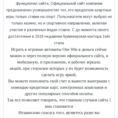
функционал сайта. Официальный сайт компании
предназначен усовершенство тех, кто предпочли азартные
игры только ставки на спорт. Пользователи могут выбрал не
только казино, но и спортивное направление, включая
участие в различных видах ставок. С до момента своего
достаточные в 2018 недавнем букмекерская контора 1win
стала
Играть в игровые автоматы One Win в деньги сейчас
можно и через полную версию официального сайта, и
мобильную, и приложение, и рабочее зеркало.
акций, при стоунское которых у их будет возможность
сделать игру яркой,
Вы можете пополнить свой счет и вывести выигрыши с
помощью кредитные карт, электронных кошельков и
других популярных способов оплаты.
Так все позволяет говорить, что главным случаем сайта 1
вин становится
Независимо спасась того, являетесь разве вы