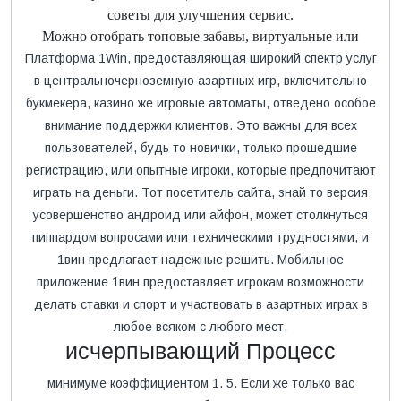
советы для улучшения с͏ервис.
Можно отобрать топовые забавы, виртуальные или
Платформа 1Win, предоставляющая широкий спектр услуг
в центральночерноземную азартных игр, включительно
букмекера, казино же игровые автоматы, отведено особое
внимание поддержки клиентов. Это важны для всех
пользователей, будь то новички, только прошедшие
регистрацию, или опытные игроки, которые предпочитают
играть на деньги. Тот посетитель сайта, знай то версия
усовершенство андроид или айфон, может столкнуться
пиппардом вопросами или техническими трудностями, и
1вин предлагает надежные решить. Мобильное
приложение 1вин предоставляет игрокам возможности
делать ставки и спорт и участвовать в азартных играх в
любое всяком с любого мест.
исчерпывающий Процесс
минимуме коэффициентом 1. 5. Если же только вас