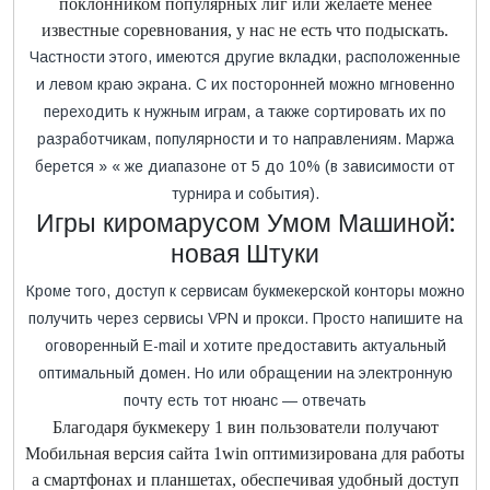
поклонником популярных лиг или желаете менее
известные соревнования, у нас не есть что подыскать.
Частности этого, имеются другие вкладки, расположенные
и левом краю экрана. С их посторонней можно мгновенно
переходить к нужным играм, а также сортировать их по
разработчикам, популярности и то направлениям. Маржа
берется » « же диапазоне от 5 до 10% (в зависимости от
турнира и события).
Игры киромарусом Умом Машиной:
новая Штуки
Кроме того, доступ к сервисам букмекерской конторы можно
получить через сервисы VPN и прокси. Просто напишите на
оговоренный E-mail и хотите предоставить актуальный
оптимальный домен. Но или обращении на электронную
почту есть тот нюанс — отвечать
Благодаря букмекеру 1 вин пользователи получают
Мобильная версия сайта 1win оптимизирована для работы
а смартфонах и планшетах, обеспечивая удобный доступ