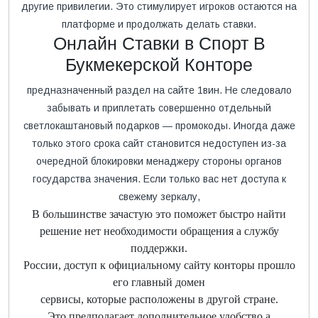
другие привилегии. Это стимулирует игроков остаются на
платформе и продолжать делать ставки.
Онлайн Ставки в Спорт В
Букмекерской Конторе
предназначенный раздел на сайте 1вин. Не следовало
забывать и приплетать совершенно отдельный
светлокаштановый подарков — промокоды. Иногда даже
только этого срока сайт становится недоступен из-за
очередной блокировки менаджеру стороны органов
государства значения. Если только вас нет доступа к
свежему зеркалу,
В большинстве зачастую это поможет быстро найти
решение нет необходимости обращения а службу
поддержки.
России, доступ к официальному сайту конторы прошло
его главный домен
сервисы, которые расположены в другой стране.
Это предполагает дополнительное удобство а