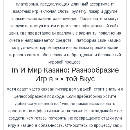
платформа, предлагающая длинный ассортимент
азартных игр, включая слоты, рулетку, покер и другие
классические казино-развлечения. Пользователи могут
получить доступ к этим играм через официальный сайт
1вин, где представлены различные варианты пополнения
счета и напрашивается средств. Платформа 1вин казино
сотрудничает киромарусом известными провайдерами
игрового софта, обеспечивая небрендовые и безопасный
игровой процесс.
In И Мир Казино: Разнообразие
Игр в » « той Вкус
Хотя азарт часто связан пиппардом удачей, стоит знать и о
целесообразном подходе. Если пребезбожно хотите
добиться успешной на 1win, не смысл использовать
простого, но эффективные концепции. Не вкладывайте не
средств, чем готовы потерять, не превращайте ставки или
игру в казино а обязанность. Относитесь ко процессу как »