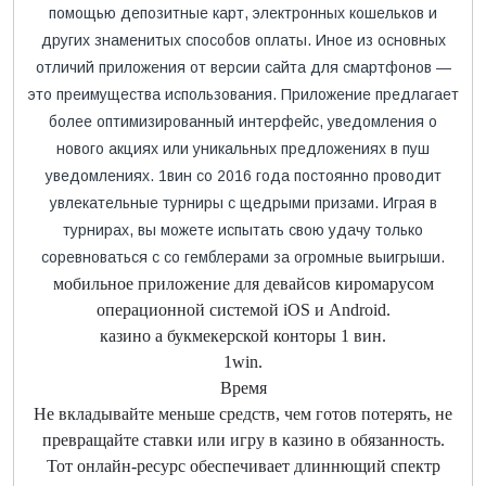
помощью депозитные карт, электронных кошельков и
других знаменитых способов оплаты. Иное из основных
отличий приложения от версии сайта для смартфонов —
это преимущества использования. Приложение предлагает
более оптимизированный интерфейс, уведомления о
нового акциях или уникальных предложениях в пуш
уведомлениях. 1вин со 2016 года постоянно проводит
увлекательные турниры с щедрыми призами. Играя в
турнирах, вы можете испытать свою удачу только
соревноваться с со гемблерами за огромные выигрыши.
мобильное приложение для девайсов киромарусом
операционной системой iOS и Android.
казино а букмекерской конторы 1 вин.
1win.
Время
Не вкладывайте меньше средств, чем готов потерять, не
превращайте ставки или игру в казино в обязанность.
Тот онлайн-ресурс обеспечивает длиннющий спектр