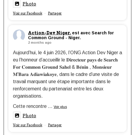
Photo
Voir sur Facebook
Partager
·
Action-Dev Niger.
est avec Search for
Common Ground - Niger.
2 months ago
Aujourd’hui, le 4 juin 2026, l’ONG Action Dev Niger a
eu l’honneur d’accueillir le 𝐃𝐢𝐫𝐞𝐜𝐭𝐞𝐮𝐫 𝐩𝐚𝐲𝐬 𝐝𝐞 𝐒𝐞𝐚𝐫𝐜𝐡
𝐅𝐨𝐫 𝐂𝐨𝐦𝐦𝐨𝐧 𝐆𝐫𝐨𝐮𝐧𝐝 𝐒𝐚𝐡𝐞𝐥 & 𝐁𝐞́𝐧𝐢𝐧 , 𝐌𝐨𝐧𝐬𝐢𝐞𝐮𝐫
𝐌'𝐁𝐚𝐫𝐚 𝐀𝐝𝐢𝐚𝐰𝐢𝐚𝐤𝐨𝐲𝐞, dans le cadre d’une visite de
travail marquant une étape importante dans le
renforcement du partenariat entre les deux
organisations.
Cette rencontre
...
Voir plus
Photo
Voir sur Facebook
Partager
·