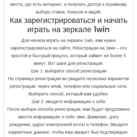
места, где есть интернет, и получать доступ к огромному
выбору ставок, бонусов и акций.
Как зарегистрироваться и начать
играть на зеркале 1win
Для начала играть на зеркале 1win, вам нужно
зарегистрироваться на сайте. Регистрация на 1вин – это
простой и быстрый процесс, который займет не более 5
минут. Вот шаги для регистрации:
Шаг 1: выберите способ регистрации
На странице регистрации вы увидите несколько вариантов
регистрации: через email, телефон или социальные сети.
Выберите способ, который вам удобен.
Шаг 2: введите информацию о себе
После выбора способа регистрации, вам будет предложено
ввести информацию о себе: имя, фамилию, дату
рождения, адрес электронной почты и телефон. Введите
корректные данные, чтобы ваш аккаунт был подтвержден.