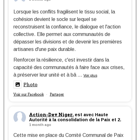
Lorsque les conflits fragilisent le tissu social, la
cohésion devient le socle sur lequel se
reconstruisent la confiance, le dialogue et l'action
collective. Elle permet aux communautés de
dépasser les divisions et de devenir les premières
artisanes d'une paix durable.
Renforcer la résilience, c'est investir dans la
capacité des communautés à faire face aux crises,
à préserver leur unité et à bâ
...
Voir plus
Photo
Voir sur Facebook
Partager
·
Action-Dev Niger.
est avec Haute
Autorité à la consolidation de la Paix et 2.
1 month ago
Cette mise en place du Comité Communal de Paix