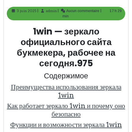
|
|
|
3 juin 2025
3
admin
admin
Aucun commentaire
17 h 29
juin
min
2025
1win — зеркало
официального сайта
букмекера, рабочее на
сегодня.975
Содержимое
Преимущества использования зеркала
1win
Как работает зеркало 1win и почему оно
безопасно
Функции и возможности зеркала 1win