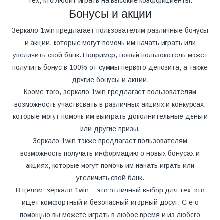
тех, кто любит играть на высокие коэффициенты.
Бонусы и акции
Зеркало 1win предлагает пользователям различные бонусы
и акции, которые могут помочь им начать играть или
увеличить свой банк. Например, новый пользователь может
получить бонус в 100% от суммы первого депозита, а также
другие бонусы и акции.
Кроме того, зеркало 1win предлагает пользователям
возможность участвовать в различных акциях и конкурсах,
которые могут помочь им выиграть дополнительные деньги
или другие призы.
Зеркало 1win также предлагает пользователям
возможность получать информацию о новых бонусах и
акциях, которые могут помочь им начать играть или
увеличить свой банк.
В целом, зеркало 1win – это отличный выбор для тех, кто
ищет комфортный и безопасный игорный досуг. С его
помощью вы можете играть в любое время и из любого