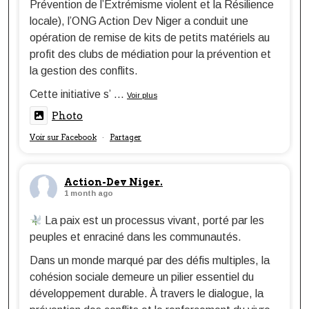
Prévention de l’Extrémisme violent et la Résilience
locale), l’ONG Action Dev Niger a conduit une
opération de remise de kits de petits matériels au
profit des clubs de médiation pour la prévention et
la gestion des conflits.
Cette initiative s’
...
Voir plus
Photo
Voir sur Facebook
Partager
·
Action-Dev Niger.
1 month ago
La paix est un processus vivant, porté par les
peuples et enraciné dans les communautés.
Dans un monde marqué par des défis multiples, la
cohésion sociale demeure un pilier essentiel du
développement durable. À travers le dialogue, la