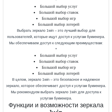
*
Большой выбор услуг
Большой выбор ставок
Большой выбор игр
Большой выбор лотерей
Выбрать зеркало 1win – это лучший выбор для
пользователей, которые ищут доступ к услугам букмекера.
Мы обеспечиваем доступ к следующим преимуществам:
*
Большой выбор услуг
Большой выбор ставок
Большой выбор игр
Большой выбор лотерей
В целом, зеркало 1win – это безопасное и надежное
зеркало, которое обеспечивает доступ к услугам букмекера.
Мы рекомендуем выбрать зеркало 1win для доступа к
услугам букмекера.
Функции и возможности зеркала