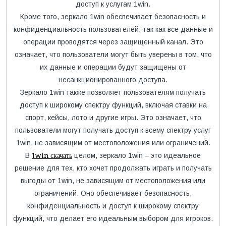
доступ к услугам 1win.
Кроме того, зеркало 1win обеспечивает безопасность и
конфиденциальность пользователей, так как все данные и
операции проводятся через защищенный канал. Это
означает, что пользователи могут быть уверены в том, что
их данные и операции будут защищены от
несанкционированного доступа.
Зеркало 1win также позволяет пользователям получать
доступ к широкому спектру функций, включая ставки на
спорт, кейсы, лото и другие игры. Это означает, что
пользователи могут получать доступ к всему спектру услуг
1win, не зависящим от местоположения или ограничений.
В
1win скачать
целом, зеркало 1win – это идеальное
решение для тех, кто хочет продолжать играть и получать
выгоды от 1win, не зависящим от местоположения или
ограничений. Оно обеспечивает безопасность,
конфиденциальность и доступ к широкому спектру
функций, что делает его идеальным выбором для игроков.