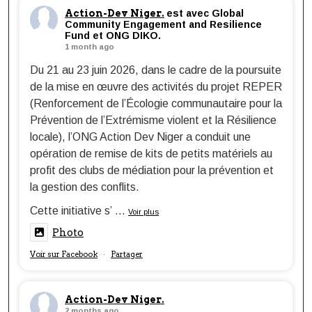
Action-Dev Niger.
est avec Global
Community Engagement and Resilience
Fund et ONG DIKO.
1 month ago
Du 21 au 23 juin 2026, dans le cadre de la poursuite
de la mise en œuvre des activités du projet REPER
(Renforcement de l’Écologie communautaire pour la
Prévention de l’Extrémisme violent et la Résilience
locale), l’ONG Action Dev Niger a conduit une
opération de remise de kits de petits matériels au
profit des clubs de médiation pour la prévention et
la gestion des conflits.
Cette initiative s’
...
Voir plus
Photo
Voir sur Facebook
Partager
·
Action-Dev Niger.
2 months ago