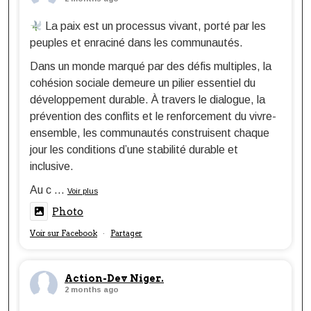
La paix est un processus vivant, porté par les
peuples et enraciné dans les communautés.
Dans un monde marqué par des défis multiples, la
cohésion sociale demeure un pilier essentiel du
développement durable. À travers le dialogue, la
prévention des conflits et le renforcement du vivre-
ensemble, les communautés construisent chaque
jour les conditions d’une stabilité durable et
inclusive.
Au c
...
Voir plus
Photo
Voir sur Facebook
Partager
·
Action-Dev Niger.
2 months ago