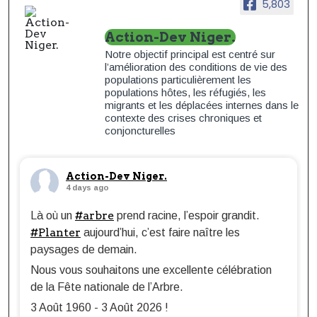
5,803
Action-Dev Niger.
Notre objectif principal est centré sur
l’amélioration des conditions de vie des
populations particulièrement les
populations hôtes, les réfugiés, les
migrants et les déplacées internes dans le
contexte des crises chroniques et
conjoncturelles
Action-Dev Niger.
4 days ago
#arbre
Là où un
prend racine, l’espoir grandit.
#Planter
aujourd’hui, c’est faire naître les
paysages de demain.
Nous vous souhaitons une excellente célébration
de la Fête nationale de l’Arbre.
3 Août 1960 - 3 Août 2026 !