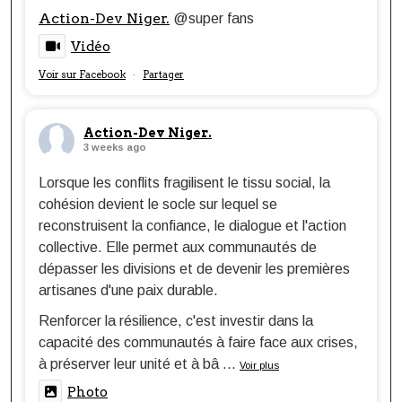
Action-Dev Niger.
@super fans
Vidéo
Voir sur Facebook
Partager
·
Action-Dev Niger.
3 weeks ago
Lorsque les conflits fragilisent le tissu social, la
cohésion devient le socle sur lequel se
reconstruisent la confiance, le dialogue et l'action
collective. Elle permet aux communautés de
dépasser les divisions et de devenir les premières
artisanes d'une paix durable.
Renforcer la résilience, c'est investir dans la
capacité des communautés à faire face aux crises,
à préserver leur unité et à bâ
...
Voir plus
Photo