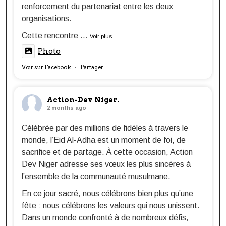
renforcement du partenariat entre les deux
organisations.
Cette rencontre
...
Voir plus
Photo
Voir sur Facebook
Partager
·
Action-Dev Niger.
2 months ago
Célébrée par des millions de fidèles à travers le
monde, l’Eid Al-Adha est un moment de foi, de
sacrifice et de partage. À cette occasion, Action
Dev Niger adresse ses vœux les plus sincères à
l’ensemble de la communauté musulmane.
En ce jour sacré, nous célébrons bien plus qu’une
fête : nous célébrons les valeurs qui nous unissent.
Dans un monde confronté à de nombreux défis,