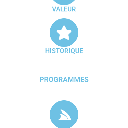
VALEUR
HISTORIQUE
PROGRAMMES