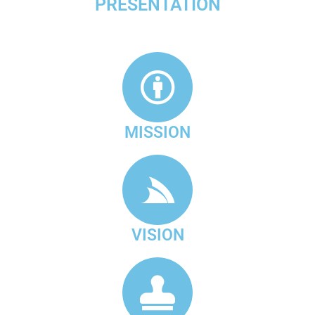
PRESENTATION
MISSION
VISION