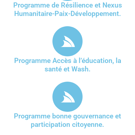
Programme de Résilience et Nexus
Humanitaire-Paix-Développement.
Programme Accès à l’éducation, la
santé et Wash.
Programme bonne gouvernance et
participation citoyenne.