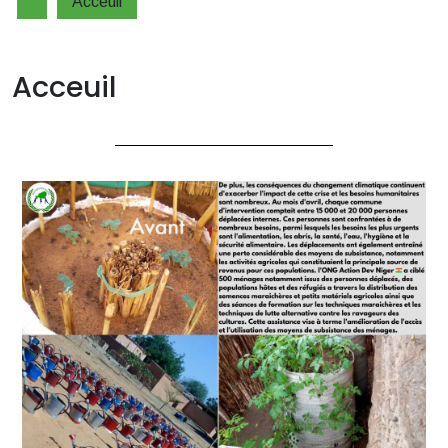
Acceuil
Acceuil