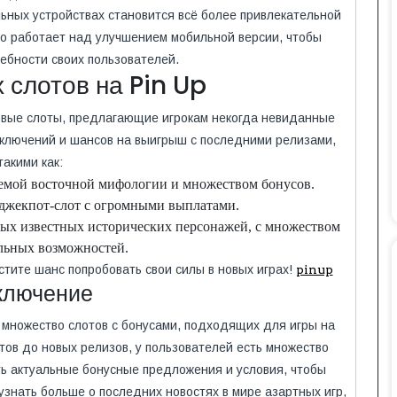
ьных устройствах становится всё более привлекательной
но работает над улучшением мобильной версии, чтобы
ебности своих пользователей.
 слотов на Pin Up
вые слоты, предлагающие игрокам некогда невиданные
иключений и шансов на выигрыш с последними релизами,
такими как:
темой восточной мифологии и множеством бонусов.
джекпот-слот с огромными выплатами.
амых известных исторических персонажей, с множеством
льных возможностей.
тите шанс попробовать свои силы в новых играх!
pinup
ключение
 множество слотов с бонусами, подходящих для игры на
тов до новых релизов, у пользователей есть множество
ть актуальные бонусные предложения и условия, чтобы
узнать больше о последних новостях в мире азартных игр,