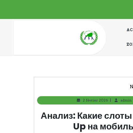
Aller
au
contenu
AC
ZO
N
|
2 février 2026
2
admin
février
2026
Анализ: Какие слоты
Up на мобил