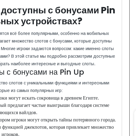
 доступны с бонусами Pin
ьных устройствах?
ятся всё более популярными, особенно на мобильных
лагает множество слотов с бонусами, которые доступны
 Многие игроки задаются вопросом: какие именно слоты
сами? В этой статье мы подробно рассмотрим доступные
брать наиболее интересные и выгодные слоты.
ы с бонусами на Pin Up
ство слотов с уникальными функциями и интересными
орые из самых популярных игр:
роки могут искать сокровища в древнем Египте.
рый предлагает частые выигрыши благодаря системе
яющихся вайлдов.
тором игроки могут открыть тайны потерянного города.
и функцией джекпотов, которая привлекает множество
игроков.