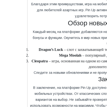
Благодаря этим преимуществам, игра на мобил
для любителей азартных игр. Pin Up актив
удовлетворить потр
Обзор новых
Каждый месяц на платформе добавляются но
бонусы и функции. Окунитесь в мир новых пр
Dragon’s Luck
– слот с захватывающей 
Mega Moolah
– популярный 
Cleopatra
– игра, основанная на одном из с
дополните
Следите за новыми обновлениями и не пропус
За
В заключение, на платформе Pin Up доступно
мобильных устройствах. От классических сло
вариантов на выбор. Не забывайте проверя
использовать возможности на максимум. Чтобы 