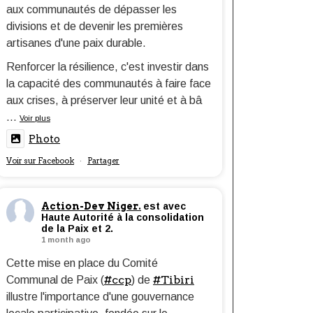
aux communautés de dépasser les
divisions et de devenir les premières
artisanes d'une paix durable.
Renforcer la résilience, c'est investir dans
la capacité des communautés à faire face
aux crises, à préserver leur unité et à bâ
...
Voir plus
Photo
Voir sur Facebook
Partager
·
Action-Dev Niger.
est avec
Haute Autorité à la consolidation
de la Paix et 2.
1 month ago
Cette mise en place du Comité
#ccp
#Tibiri
Communal de Paix (
) de
illustre l'importance d'une gouvernance