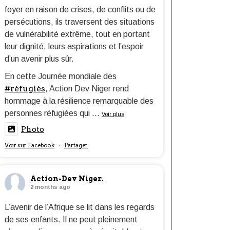
foyer en raison de crises, de conflits ou de
persécutions, ils traversent des situations
de vulnérabilité extrême, tout en portant
leur dignité, leurs aspirations et l’espoir
d’un avenir plus sûr.
En cette Journée mondiale des
#réfugiés
, Action Dev Niger rend
hommage à la résilience remarquable des
personnes réfugiées qui
...
Voir plus
Photo
Voir sur Facebook
Partager
·
Action-Dev Niger.
2 months ago
L’avenir de l’Afrique se lit dans les regards
de ses enfants. Il ne peut pleinement