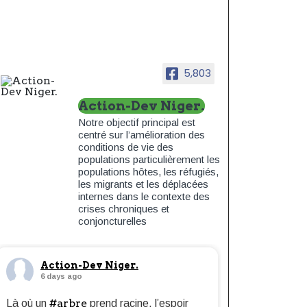
5,803
Action-Dev Niger.
Notre objectif principal est
centré sur l’amélioration des
conditions de vie des
populations particulièrement les
populations hôtes, les réfugiés,
les migrants et les déplacées
internes dans le contexte des
crises chroniques et
conjoncturelles
Action-Dev Niger.
6 days ago
#arbre
Là où un
prend racine, l’espoir