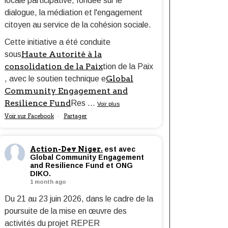
locale participative, fondée sur le
dialogue, la médiation et l'engagement
citoyen au service de la cohésion sociale.
Cette initiative a été conduite
Haute Autorité à la
sous
consolidation de la Paix
tion de la Paix
Global
, avec le soutien technique e
Community Engagement and
Resilience Fund
Res
...
Voir plus
Voir sur Facebook
Partager
·
Action-Dev Niger.
est avec
Global Community Engagement
and Resilience Fund et ONG
DIKO.
1 month ago
Du 21 au 23 juin 2026, dans le cadre de la
poursuite de la mise en œuvre des
activités du projet REPER