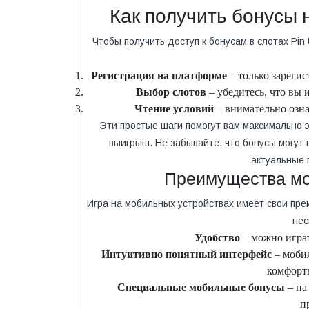
Как получить бонусы 
Чтобы получить доступ к бонусам в слотах Pi
Регистрация на платформе
– только зареги
Выбор слотов
– убедитесь, что вы 
Чтение условий
– внимательно озна
Эти простые шаги помогут вам максимально 
выигрыш. Не забывайте, что бонусы могут 
актуальные 
Преимущества мо
Игра на мобильных устройствах имеет свои пр
нес
Удобство
– можно играт
Интуитивно понятный интерфейс
– мобил
комфорт
Специальные мобильные бонусы
– на
п