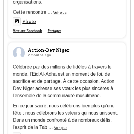
organisations.
Cette rencontre
...
Voir plus
Photo
Voir sur Facebook
Partager
·
Action-Dev Niger.
2 months ago
Célébrée par des millions de fidèles à travers le
monde, l’Eid Al-Adha est un moment de foi, de
sacrifice et de partage. À cette occasion, Action
Dev Niger adresse ses vœux les plus sincères à
l’ensemble de la communauté musulmane.
En ce jour sacré, nous célébrons bien plus qu’une
fête : nous célébrons les valeurs qui nous unissent.
Dans un monde confronté à de nombreux défis,
l’esprit de la Tab
...
Voir plus