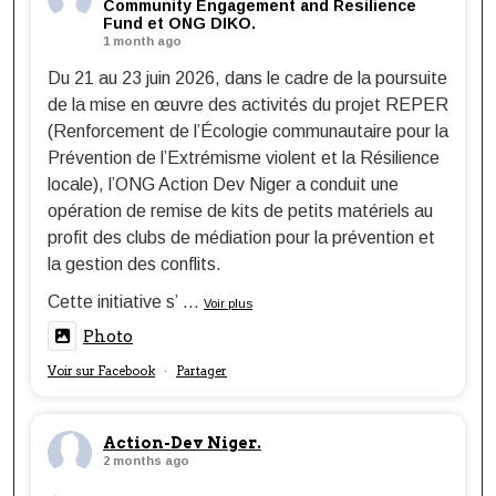
Community Engagement and Resilience
Fund et ONG DIKO.
1 month ago
Du 21 au 23 juin 2026, dans le cadre de la poursuite
de la mise en œuvre des activités du projet REPER
(Renforcement de l’Écologie communautaire pour la
Prévention de l’Extrémisme violent et la Résilience
locale), l’ONG Action Dev Niger a conduit une
opération de remise de kits de petits matériels au
profit des clubs de médiation pour la prévention et
la gestion des conflits.
Cette initiative s’
...
Voir plus
Photo
Voir sur Facebook
Partager
·
Action-Dev Niger.
2 months ago