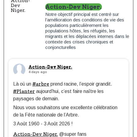
Action-Dev Niger.
Notre objectif principal est centré sur
l’amélioration des conditions de vie des
populations particulièrement les
populations hôtes, les réfugiés, les
migrants et les déplacées internes dans le
contexte des crises chroniques et
conjoncturelles
Action-Dev Niger.
4 days ago
#arbre
Là où un
prend racine, l’espoir grandit.
#Planter
aujourd’hui, c’est faire naître les
paysages de demain.
Nous vous souhaitons une excellente célébration
de la Fête nationale de l’Arbre.
3 Août 1960 - 3 Août 2026 !
Action-Dev Niger.
@super fans