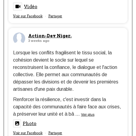
Vidéo
Voir sur Facebook
Partager
·
Action-Dev Niger.
3 weeks ago
Lorsque les conflits fragilisent le tissu social, la
cohésion devient le socle sur lequel se
reconstruisent la confiance, le dialogue et l'action
collective. Elle permet aux communautés de
dépasser les divisions et de devenir les premières
artisanes d'une paix durable.
Renforcer la résilience, c'est investir dans la
capacité des communautés à faire face aux crises,
à préserver leur unité et à bâ
...
Voir plus
Photo
Voir sur Facebook
Partager
·