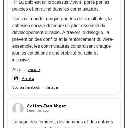
La paix est un processus vivant, porté par les
peuples et enraciné dans les communautés.
Dans un monde marqué par des défis multiples, la
cohésion sociale demeure un pilier essentiel du
développement durable. À travers le dialogue, la
prévention des conflits et le renforcement du vivre-
ensemble, les communautés construisent chaque
jour les conditions d’une stabilité durable et
inclusive.
Au c
...
Voir plus
Photo
Voir sur Facebook
Partager
·
Action-Dev Niger.
2 months ago
Lorsque des femmes, des hommes et des enfants