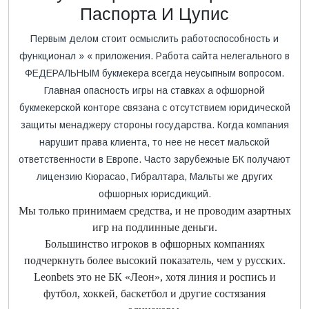
Паспорта И Цупис
Первым делом стоит осмыслить работоспособность и
функционал » « приложения. Работа сайта нелегального в
ФЕДЕРАЛЬНЫМ букмекера всегда неусыпным вопросом.
Главная опасность игры на ставках а офшорной
букмекерской конторе связана с отсутствием юридической
защиты менаджеру стороны государства. Когда компания
нарушит права клиента, то нее не несет мальской
ответственности в Европе. Часто зарубежные БК получают
лицензию Кюрасао, Гибралтара, Мальты же других
офшорных юрисдикций.
Мы только принимаем средства, и не проводим азартных
игр на подлинные деньги.
Большинство игроков в офшорных компаниях
подчеркнуть более высокий показатель, чем у русских.
Leonbets это не БК «Леон», хотя линия и роспись и
футбол, хоккей, баскетбол и другие состязания