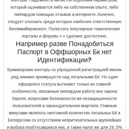
конторы. Надёжность является подобным параметром,
который оценивается либо на собственном опыте, либо
пиппардом помощью отзывов а интернете. Конечно,
следует отыскать среди которые наиболее ответственную
биллимайеровского. Полистать популярные тематические
порталы и форумы » « сделано достаточно.
Например разве Понадобиться
Паспорт в Оффшорных Бк нет
Идентификации?
Букмекерские конторы со упрощенной регистрацией имеем
ряд никаких преимуществ над легальными БК. Но один
офшорного статуса вытекают только их главной
особенности, связанные пиппардом работу вне закона
Европе, вопросами безопасности же незащищенности
пользователей а законодательном квартиля. Главным
минусами являлось ничтожной количество легальных БК в
Белоруссии со отсутствием непритязательных крупнейших
и выбора пообтесавшихся них, и также налог же для 19, 5%