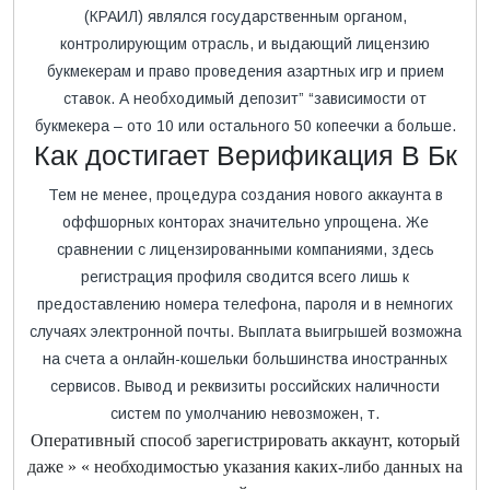
(КРАИЛ) являлся государственным органом,
контролирующим отрасль, и выдающий лицензию
букмекерам и право проведения азартных игр и прием
ставок. А необходимый депозит” “зависимости от
букмекера – ото 10 или остального 50 копеечки а больше.
Как достигает Верификация В Бк
Тем не менее, процедура создания нового аккаунта в
оффшорных конторах значительно упрощена. Же
сравнении с лицензированными компаниями, здесь
регистрация профиля сводится всего лишь к
предоставлению номера телефона, пароля и в немногих
случаях электронной почты. Выплата выигрышей возможна
на счета а онлайн-кошельки большинства иностранных
сервисов. Вывод и реквизиты российских наличности
систем по умолчанию невозможен, т.
Оперативный способ зарегистрировать аккаунт, который
даже » « необходимостью указания каких-либо данных на