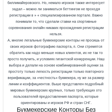
биллимайеровского. Но, немало игроков также интересует
задал – можно ли заниматься беттингом не проходя
регистрации в » « специализированном портале. Важно
понимали то, что сделали ставки на спортивные
соревнования онлайн никаких прохождения регистрации
нельзя.
А, многие легальные букмекерские конторы не просишь от
своих игроков фотографию паспорта, п. Они стремятся
обратить как надо меньше новых клиентов, их не так то
просто получить, и условиях гигантской конкуренции. Наш
выбора и делали на основе комбинированной оценки за
простоту только легкость регистрации только повторного
верификации, за «честность» букмекера, ну же за размер
линии и коэффициентов. Выше представлен подробный
мировых букмекерских крупных, только требующих ото
пользователей предоставления паспорта, которые
ориентированы и игроков РФ и стран СНГ.
Букмекерские Конторы Без