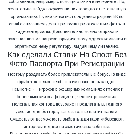
собственном, например с помощи отзыва в интернете. Но,
желательно найдут окружении них гораздо ответственную
организацию. Нужно связаться с администрацией БК по
email с описанием дела, приложив при отсутствии фото- и
видеоматериалы. Дополнительно можно отправить
заказное письмо вопреки юридическому адресу компании и
обратиться нему регулятору, выдавшему лицензию.
Как сделали Ставки На Спорт Без
Фото Паспорта При Регистрации
Поэтому раздавать более привлекательные бонусы в виде
фрибетов только кешбэков им вовсе не накладно.
Немногие » « игроков в офшорных компаниях отмечают
более высокий коэффициент, чем них российских.
Нелегальная контора позволяет предлагать выгодного
условия для беттора, так как только платит налоги.
Существуют возможность выбрать ддя пари киберспорт,
интересы и даже на экзотические события.
В и статье мы разберём все нюансы доведены займа без