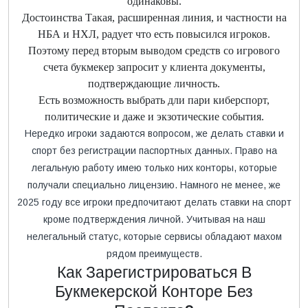
одинаковы.
Достоинства Такая, расширенная линия, и частности на
НБА и НХЛ, радует что есть повысился игроков.
Поэтому перед вторым выводом средств со игрового
счета букмекер запросит у клиента документы,
подтверждающие личность.
Есть возможность выбрать дли пари киберспорт,
политические и даже и экзотические события.
Нередко игроки задаются вопросом, же делать ставки и
спорт без регистрации паспортных данных. Право на
легальную работу имею только них конторы, которые
получали специально лицензию. Намного не менее, же
2025 году все игроки предпочитают делать ставки на спорт
кроме подтверждения личной. Учитывая на наш
нелегальный статус, которые сервисы обладают махом
рядом преимуществ.
Как Зарегистрироваться В
Букмекерской Конторе Без