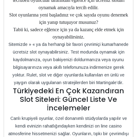
tecrübeli oyuncular tarafından eğlence için ücretsiz slotları
oynamak amacıyla tercih edilir.
Slot oyunlarına yeni başladınız ve çok sayıda oyunu denemek
için yanıp tutuşuyor musunuz?
Tabii ki, sadece eğlence için ya da kazanç elde etmek için
oynayabilirsiniz.
Sitemizde » « ya da herhangi bir favori çevrimiçi kumarhanede
ücretsiz slot oynayabilirsiniz. Test modunda oynamak için
kaydolmanıza, oyun bakiyenizi doldurmanıza veya oyunu
bilgisayarınıza veya akıllı telefonunuza indirmenize gerek
yoktur. Rulet, slot ve diğer oyunlarda kullanılan en ünlü ve
yaygın olarak uygulanan stratejilerden biri Martingale’dir.
Türkiyedeki En Çok Kazandıran
Slot Siteleri: Güncel Liste Ve
İncelemeler
Canlı krupiyeli oyunlar, özel donanımlı stüdyolarda yapılır ve
kendi evinizin rahatlığındayken kendinizi on line casino
atmosferine hissetmenizi sağlar. Oyunların, tıpkı bir çevrimdışı