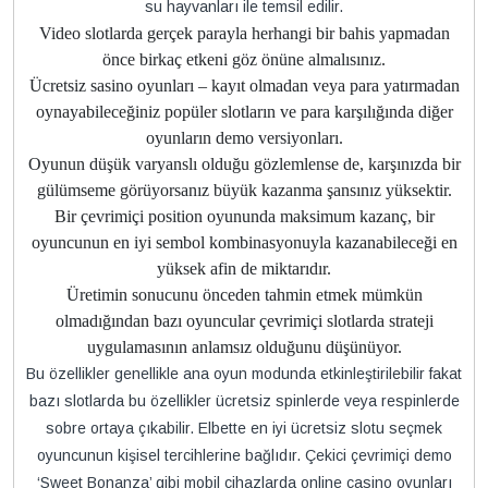
su hayvanları ile temsil edilir.
Video slotlarda gerçek parayla herhangi bir bahis yapmadan
önce birkaç etkeni göz önüne almalısınız.
Ücretsiz sasino oyunları – kayıt olmadan veya para yatırmadan
oynayabileceğiniz popüler slotların ve para karşılığında diğer
oyunların demo versiyonları.
Oyunun düşük varyanslı olduğu gözlemlense de, karşınızda bir
gülümseme görüyorsanız büyük kazanma şansınız yüksektir.
Bir çevrimiçi position oyununda maksimum kazanç, bir
oyuncunun en iyi sembol kombinasyonuyla kazanabileceği en
yüksek afin de miktarıdır.
Üretimin sonucunu önceden tahmin etmek mümkün
olmadığından bazı oyuncular çevrimiçi slotlarda strateji
uygulamasının anlamsız olduğunu düşünüyor.
Bu özellikler genellikle ana oyun modunda etkinleştirilebilir fakat
bazı slotlarda bu özellikler ücretsiz spinlerde veya respinlerde
sobre ortaya çıkabilir. Elbette en iyi ücretsiz slotu seçmek
oyuncunun kişisel tercihlerine bağlıdır. Çekici çevrimiçi demo
‘Sweet Bonanza’ gibi mobil cihazlarda online casino oyunları