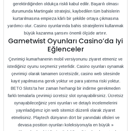
gerektirdiğinden oldukça riskli kabul edilir. Başarılı olması
durumunda Martingale stratejisi, kaybedilen tüm bahislerin
kurtarılmasına empieza kârlı bir şekilde ortaya çıkmasına
yardımcı olur. Casino oyunlarında bahis stratejilerini kullanmak
büyük kazanma şansını önemli ölçüde artırır.
Gametwist Oyunları Casino’da Iyi
Eğlenceler
Çevrimiçi kumarhanenin mobil versiyonunu ziyaret etmeniz ve
istediğiniz oyunu seçmeniz yeterlidir. Casino oyunları oynamak
çevrimiçi olarak tamamen ücretsizdir, casino web sitesinde
kayıt yapılmasına gerek yoktur ve para yatırma riski yoktur.
BETO Slots’ta her zaman herhangi bir indirme gerekmeden
farklı temalarla çevrimiçi ücretsiz slot oynayabilirsiniz. Ücretsiz
oynayabileceğiniz yeni oyunları ve detaylı incelemelerini
yayınladığımız için web sitemizi düzenli olarak ziyaret
etmelisiniz. Playtech dünyanın dört bir yanındaki ofisleri ve
devasa position oyunları koleksiyonuyla en büyük »