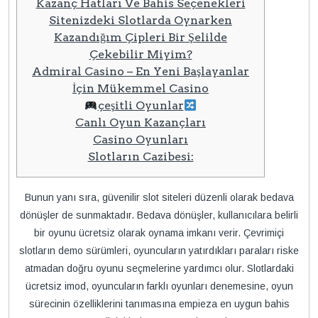
Kazanç Hatları Ve Bahis Seçenekleri
Sitenizdeki Slotlarda Oynarken
Kazandığım Çipleri Bir Şelilde
Çekebilir Miyim?
Admiral Casino – En Yeni Başlayanlar
İçin Mükemmel Casino
çeşitli Oyunlar
Canlı Oyun Kazançları
Casino Oyunları
Slotların Cazibesi:
Bunun yanı sıra, güvenilir slot siteleri düzenli olarak bedava
dönüşler de sunmaktadır. Bedava dönüşler, kullanıcılara belirli
bir oyunu ücretsiz olarak oynama imkanı verir. Çevrimiçi
slotların demo sürümleri, oyuncuların yatırdıkları paraları riske
atmadan doğru oyunu seçmelerine yardımcı olur. Slotlardaki
ücretsiz imod, oyuncuların farklı oyunları denemesine, oyun
sürecinin özelliklerini tanımasına empieza en uygun bahis