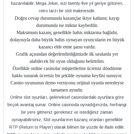
kazanılabilir. Mega Joker, sizi twenty-five yıl geriye götüren,
retro tarzı bir slot makinesidir.
Doğru cevap durumunda kazançlar ikiye katlanır, kayıp
durumunda ise miktar kaybedilir.
Maksimum kazanç genellikle bahis miktarına bağlıdır,
dolayısıyla daha büyük bahis oynayan oyuncuların en büyük
kazancı elde etme şansı vardır.
Grafik açısından değerlendirdiğimizde ilk sıralarda yer
alabilecek bir oyun olduğunu belirtelim.
Özellikle online casinolar müşterilerine ücretsiz döndürme
hakkı sunarak ücretsiz bir şekilde oynama keyfini sunuyor.
Casino oyununun demo versiyonu orijinal oyunla neredeyse
tamamen aynıdır.
Online slot oyunları, geleneksel casinolardaki oyunlara göre
birçok avantaj sunar. Online casinoda oynadığınızda, herhangi
bir yere gitmeniz gerekmez ve istediğiniz zaman
oynayabilirsiniz. Slot oyunlarının kazanç oranları genellikle
RTP (Return to Player) olarak bilinen bir yüzde ile ifade edilir.