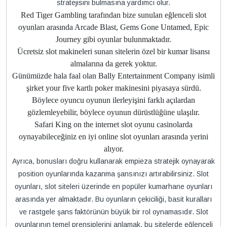
stratejisini bulmasına yardımcı olur.
Red Tiger Gambling tarafından bize sunulan eğlenceli slot
oyunları arasında Arcade Blast, Gems Gone Untamed, Epic
Journey gibi oyunlar bulunmaktadır.
Ücretsiz slot makineleri sunan sitelerin özel bir kumar lisansı
almalarına da gerek yoktur.
Günümüzde hala faal olan Bally Entertainment Company isimli
şirket your five kartlı poker makinesini piyasaya sürdü.
Böylece oyuncu oyunun ilerleyişini farklı açılardan
gözlemleyebilir, böylece oyunun dürüstlüğüne ulaşılır.
Safari King on the internet slot oyunu casinolarda
oynayabileceğiniz en iyi online slot oyunları arasında yerini
alıyor.
Ayrıca, bonusları doğru kullanarak empieza stratejik oynayarak
position oyunlarında kazanma şansınızı artırabilirsiniz. Slot
oyunları, slot siteleri üzerinde en popüler kumarhane oyunları
arasında yer almaktadır. Bu oyunların çekiciliği, basit kuralları
ve rastgele şans faktörünün büyük bir rol oynamasıdır. Slot
oyunlarının temel prensiplerini anlamak, bu sitelerde eğlenceli