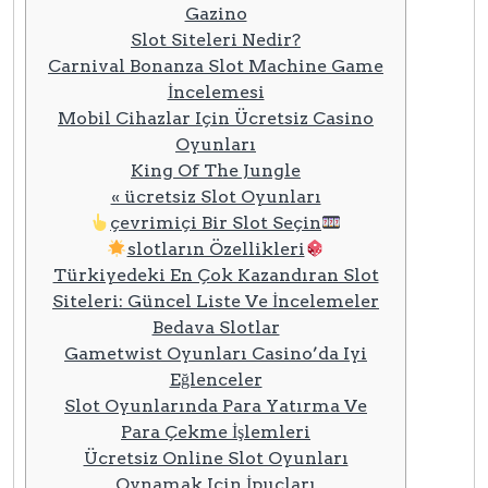
Gazino
Slot Siteleri Nedir?
Carnival Bonanza Slot Machine Game
İncelemesi
Mobil Cihazlar Için Ücretsiz Casino
Oyunları
King Of The Jungle
« ücretsiz Slot Oyunları
çevrimiçi Bir Slot Seçin
slotların Özellikleri
Türkiyedeki En Çok Kazandıran Slot
Siteleri: Güncel Liste Ve İncelemeler
Bedava Slotlar
Gametwist Oyunları Casino’da Iyi
Eğlenceler
Slot Oyunlarında Para Yatırma Ve
Para Çekme İşlemleri
Ücretsiz Online Slot Oyunları
Oynamak Için İpuçları