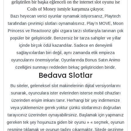
geliştirilen bir başka eğlenceli on the internet slot oyunu ise
Coils of Money ismiyle karşımıza çıkıyor.
Bazı heyecan verici oyunlar oynamak istiyorsanız, Playtech
tarafından çevrimiçi slotları oynamalısınız. Play’n MOVE, Moon
Princess ve Reactoonz gibi ızgara tarzı slotlarıyla tanınan çok
popüler bir geliştiricidir. Benzersiz bir tarza sahipler ve yıllar
içinde birçok ödül kazandılar. Sadece en deneyimli
sağlayıcılardan biri değil, aynı zamanda etik empieza
oyuncularını önemsiyorlar. Oyunlarında Bonus Satın Animo
özelliğini sunmayı reddeden birkaç geliştiriciden biridir.
Bedava Slotlar
Bu siteler, geleneksel slot makinelerinin dijital versiyonlarını
sunarak, oyunculara ister evlerinden isterse mobil cihazları
üzerinden erişim imkanı tanır. Herhangi bir şey indirmenize
veya yüklemenize gerek yoktur çünkü slotlarımızı doğrudan
tarayıcınız üzerinden oynayabilirsiniz. Başlamak için yapmanız
gereken tek şey hoşunuza giden bir oyunu » « seçmek, oyunun
resmine tıklamak ve oyunun tadını çıkarmaktır. Sitede gezinme