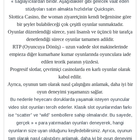
« sağlayıcılardan biridir. Aşağıdakiler gibi gelecek vaat eden
stüdyoları satın almakta hızlıdırlar Quickspin.
Slottica Casino, the woman ziyaretçinin kendi beğenisine göre
bir şeyler bulabileceği çok çeşitli oyunlar sunmaktadır.
Oyunlar düzenlendiği sürece, yani lisanslı ve üçüncü bir tarafça
denetlendiği sürece oyunlar tamamen adildir.
RTP (Oyuncuya Dönüş) – uzun vadede slot makinelerinde
empieza diğer kumarhane kumar oyunlarında oyunculara iade
edilen teorik paranın yüzdesi.
Progresif slotlar, çevrimiçi casinolarda en karlı oyunlar olarak
kabul edilir.
Ayrıca, oyunun tam olarak nasıl çalıştığını anlamak, daha iyi bir
oyun deneyimi yaşamanızı sağlar.
Bu nedenle heyecanı doruklarda yaşamak isteyen oyuncular
video slot oyunları tercih ederler. Klasik slot oyunlarından farkı
ise “scatter” ve “wild” sembollere sahip olmalarıdır. Bu sayede,
gerçek » « para yatırmadan oyunları deneyerek, hangi
oyunların size uyan olduğunu keşfedebilirsiniz. Ayrıca, oyunun
tam olarak nasıl çalıştığını anlamak, daha iyi bir oyun deneyimi