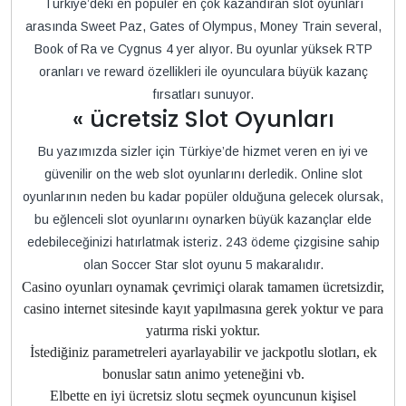
Türkiye’deki en popüler en çok kazandıran slot oyunları
arasında Sweet Paz, Gates of Olympus, Money Train several,
Book of Ra ve Cygnus 4 yer alıyor. Bu oyunlar yüksek RTP
oranları ve reward özellikleri ile oyunculara büyük kazanç
fırsatları sunuyor.
« ücretsiz Slot Oyunları
Bu yazımızda sizler için Türkiye’de hizmet veren en iyi ve
güvenilir on the web slot oyunlarını derledik. Online slot
oyunlarının neden bu kadar popüler olduğuna gelecek olursak,
bu eğlenceli slot oyunlarını oynarken büyük kazançlar elde
edebileceğinizi hatırlatmak isteriz. 243 ödeme çizgisine sahip
olan Soccer Star slot oyunu 5 makaralıdır.
Casino oyunları oynamak çevrimiçi olarak tamamen ücretsizdir,
casino internet sitesinde kayıt yapılmasına gerek yoktur ve para
yatırma riski yoktur.
İstediğiniz parametreleri ayarlayabilir ve jackpotlu slotları, ek
bonuslar satın animo yeteneğini vb.
Elbette en iyi ücretsiz slotu seçmek oyuncunun kişisel