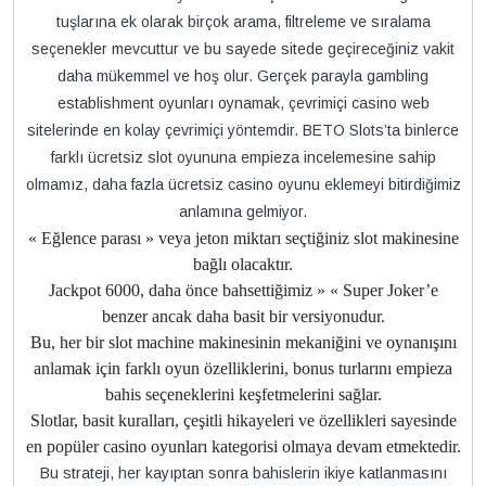
tuşlarına ek olarak birçok arama, filtreleme ve sıralama
seçenekler mevcuttur ve bu sayede sitede geçireceğiniz vakit
daha mükemmel ve hoş olur. Gerçek parayla gambling
establishment oyunları oynamak, çevrimiçi casino web
sitelerinde en kolay çevrimiçi yöntemdir. BETO Slots’ta binlerce
farklı ücretsiz slot oyununa empieza incelemesine sahip
olmamız, daha fazla ücretsiz casino oyunu eklemeyi bitirdiğimiz
anlamına gelmiyor.
« Eğlence parası » veya jeton miktarı seçtiğiniz slot makinesine
bağlı olacaktır.
Jackpot 6000, daha önce bahsettiğimiz » « Super Joker’e
benzer ancak daha basit bir versiyonudur.
Bu, her bir slot machine makinesinin mekaniğini ve oynanışını
anlamak için farklı oyun özelliklerini, bonus turlarını empieza
bahis seçeneklerini keşfetmelerini sağlar.
Slotlar, basit kuralları, çeşitli hikayeleri ve özellikleri sayesinde
en popüler casino oyunları kategorisi olmaya devam etmektedir.
Bu strateji, her kayıptan sonra bahislerin ikiye katlanmasını