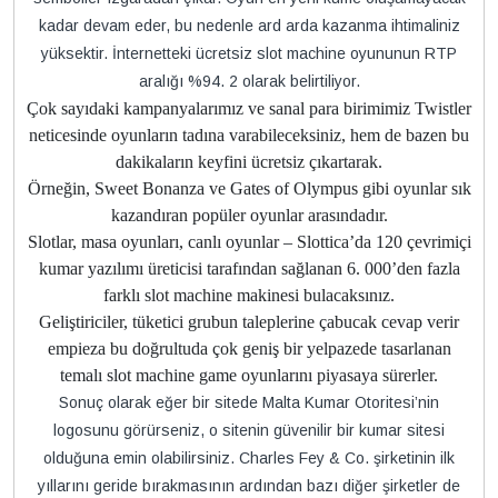
kadar devam eder, bu nedenle ard arda kazanma ihtimaliniz
yüksektir. İnternetteki ücretsiz slot machine oyununun RTP
aralığı %94. 2 olarak belirtiliyor.
Çok sayıdaki kampanyalarımız ve sanal para birimimiz Twistler
neticesinde oyunların tadına varabileceksiniz, hem de bazen bu
dakikaların keyfini ücretsiz çıkartarak.
Örneğin, Sweet Bonanza ve Gates of Olympus gibi oyunlar sık
kazandıran popüler oyunlar arasındadır.
Slotlar, masa oyunları, canlı oyunlar – Slottica’da 120 çevrimiçi
kumar yazılımı üreticisi tarafından sağlanan 6. 000’den fazla
farklı slot machine makinesi bulacaksınız.
Geliştiriciler, tüketici grubun taleplerine çabucak cevap verir
empieza bu doğrultuda çok geniş bir yelpazede tasarlanan
temalı slot machine game oyunlarını piyasaya sürerler.
Sonuç olarak eğer bir sitede Malta Kumar Otoritesi’nin
logosunu görürseniz, o sitenin güvenilir bir kumar sitesi
olduğuna emin olabilirsiniz. Charles Fey & Co. şirketinin ilk
yıllarını geride bırakmasının ardından bazı diğer şirketler de