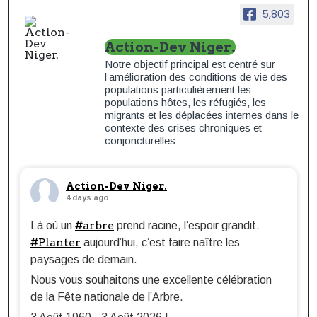
5,803
Action-Dev Niger.
Notre objectif principal est centré sur
l’amélioration des conditions de vie des
populations particulièrement les
populations hôtes, les réfugiés, les
migrants et les déplacées internes dans le
contexte des crises chroniques et
conjoncturelles
Action-Dev Niger.
4 days ago
#arbre
Là où un
prend racine, l’espoir grandit.
#Planter
aujourd’hui, c’est faire naître les
paysages de demain.
Nous vous souhaitons une excellente célébration
de la Fête nationale de l’Arbre.