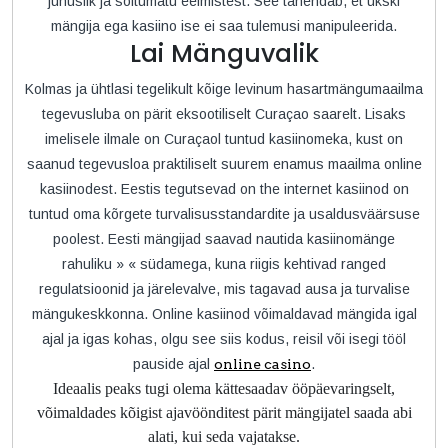
juhuslik ja sõltumatu eelmistest. See tähendab, et ükski
mängija ega kasiino ise ei saa tulemusi manipuleerida.
Lai Mänguvalik
Kolmas ja ühtlasi tegelikult kõige levinum hasartmängumaailma
tegevusluba on pärit eksootiliselt Curaçao saarelt. Lisaks
imelisele ilmale on Curaçaol tuntud kasiinomeka, kust on
saanud tegevusloa praktiliselt suurem enamus maailma online
kasiinodest. Eestis tegutsevad on the internet kasiinod on
tuntud oma kõrgete turvalisusstandardite ja usaldusväärsuse
poolest. Eesti mängijad saavad nautida kasiinomänge
rahuliku » « südamega, kuna riigis kehtivad ranged
regulatsioonid ja järelevalve, mis tagavad ausa ja turvalise
mängukeskkonna. Online kasiinod võimaldavad mängida igal
ajal ja igas kohas, olgu see siis kodus, reisil või isegi tööl
pauside ajal
online casino
.
Ideaalis peaks tugi olema kättesaadav ööpäevaringselt,
võimaldades kõigist ajavöönditest pärit mängijatel saada abi
alati, kui seda vajatakse.