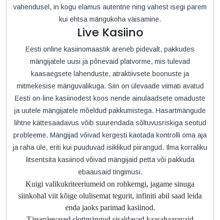
vahendusel, in kogu elamus autentne ning vahest isegi parem
kui ehtsa mängukoha väisamine.
Live Kasiino
Eesti online kasiinomaastik areneb pidevalt, pakkudes
mängijatele uusi ja põnevaid platvorme, mis tulevad
kaasaegsete lahenduste, atraktiivsete boonuste ja
mitmekesise mänguvalikuga. Siin on ülevaade viimati avatud
Eesti on-line kasiinodest koos nende ainulaadsete omaduste
ja uutele mängijatele mõeldud pakkumistega. Hasartmängude
lihtne kättesaadavus võib suurendada sõltuvusriskiga seotud
probleeme. Mängijad võivad kergesti kaotada kontrolli oma aja
ja raha üle, eriti kui puuduvad isiklikud piirangud. Ilma korraliku
litsentsita kasiinod võivad mängijaid petta või pakkuda
ebaausaid tingimusi.
Kuigi valikukriteeriumeid on rohkemgi, jagame sinuga
siinkohal viit kõige olulisemat tegurit, infiniti abil saad leida
enda jaoks parimad kasiinod.
Tänapäevased slotimängud sisaldavad kaasahaaravaid