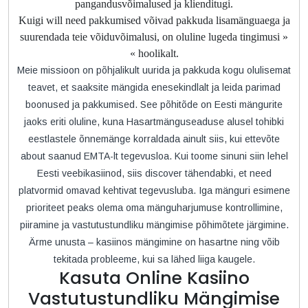
pangandusvõimalused ja klienditugi.
Kuigi will need pakkumised võivad pakkuda lisamänguaega ja
suurendada teie võiduvõimalusi, on oluline lugeda tingimusi »
« hoolikalt.
Meie missioon on põhjalikult uurida ja pakkuda kogu olulisemat
teavet, et saaksite mängida enesekindlalt ja leida parimad
boonused ja pakkumised. See põhitõde on Eesti mängurite
jaoks eriti oluline, kuna Hasartmänguseaduse alusel tohibki
eestlastele õnnemänge korraldada ainult siis, kui ettevõte
about saanud EMTA-lt tegevusloa. Kui toome sinuni siin lehel
Eesti veebikasiinod, siis discover tähendabki, et need
platvormid omavad kehtivat tegevusluba. Iga mänguri esimene
prioriteet peaks olema oma mänguharjumuse kontrollimine,
piiramine ja vastutustundliku mängimise põhimõtete järgimine.
Ärme unusta – kasiinos mängimine on hasartne ning võib
tekitada probleeme, kui sa lähed liiga kaugele.
Kasuta Online Kasiino
Vastutustundliku Mängimise