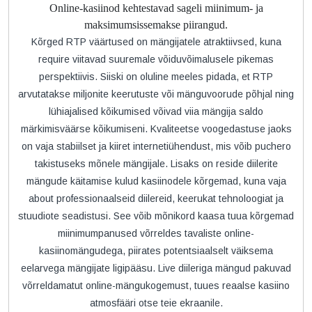
Online-kasiinod kehtestavad sageli miinimum- ja
maksimumsissemakse piirangud.
Kõrged RTP väärtused on mängijatele atraktiivsed, kuna
require viitavad suuremale võiduvõimalusele pikemas
perspektiivis. Siiski on oluline meeles pidada, et RTP
arvutatakse miljonite keerutuste või mänguvoorude põhjal ning
lühiajalised kõikumised võivad viia mängija saldo
märkimisväärse kõikumiseni. Kvaliteetse voogedastuse jaoks
on vaja stabiilset ja kiiret internetiühendust, mis võib puchero
takistuseks mõnele mängijale. Lisaks on reside diilerite
mängude käitamise kulud kasiinodele kõrgemad, kuna vaja
about professionaalseid diilereid, keerukat tehnoloogiat ja
stuudiote seadistusi. See võib mõnikord kaasa tuua kõrgemad
miinimumpanused võrreldes tavaliste online-
kasiinomängudega, piirates potentsiaalselt väiksema
eelarvega mängijate ligipääsu. Live diileriga mängud pakuvad
võrreldamatut online-mängukogemust, tuues reaalse kasiino
atmosfääri otse teie ekraanile.