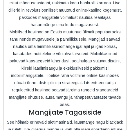
mitut mängusessiooni, riskimata kogu bankrolli korraga. Live
diilerid in revolutsiooniliselt muutnud online-kasiino kogemust,
pakkudes mängijatele võimalust nautida reaalajas
hasartmänge oma kodu mugavusest.
Mobiilsed kasiinod on Eestis muutunud ülimalt populaarseks
tänu nende mugavusele ja paindlikkusele. Mängijad saavad
nautida oma lemmikkasiinomänge igal ajal ja igas kohas,
kasutades nutitelefone või tahvelarvuteid. Mobiilikasiinod
pakuvad kaasaegseid lahendusi, sealhulgas sujuvat disaini,
kiireid laadimisaegu ja eksklusiivseid pakkumisi
mobiilimängijatele. Tõelise raha võitmine online-kasiinodes
nõuab õnne, distsipliini ja strateegiat. Litsentseeritud ja
reguleeritud kasiinod peavad järgima rangeid standardeid
mängijate ohutuse, ausa mängu ja rahapesuvastaste tavade
osas.
Mängijate Tagasiside
See hõlmab erinevaid slotimasinaid, lauamänge nagu blackjack
ja rulett, live-diileriga mänge ja võib-olla isegi spordiennustuse