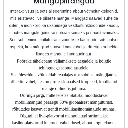
Mängupiirangud
Interaktiivsus ja sotsialiseerumine about võtmefunktsioonid,
mis eristavad live diilerite mänge. Mängijad saavad suhelda
diileri ja mõnikord ka üksteisega vestlusfunktsioonide kaudu,
muutes mängukogemuse sotsiaalsemaks ja nauditavamaks.
See suhtlemine matkib traditsiooniliste kasiinode sotsiaalset
aspekti, kus mängijad saavad omavahel ja diileriga suhelda,
lisades mängule lisanaudingut.
Pöörake tähelepanu väljamaksete aegadele ja kõigile
tehingutega seotud tasudele.
See ülesehitus võimaldab reaalajas » « suhtlust mängijate ja
diilerite vahel, kes on professionaalsed krupjeed, koolitatud
mänge online’is juhtima.
Uuringu järgi, mille teostas Statista, moodustavad
mobiilimängud peaaegu 50% globaalsest mänguturust,
rõhutades kasvavat trendi mobiilikasiinomängude suunas.
Olgugi, et live-platvormi mängulauad striimitakse
kasiinoplatvormil interneti vahendusel, about kogu elamus