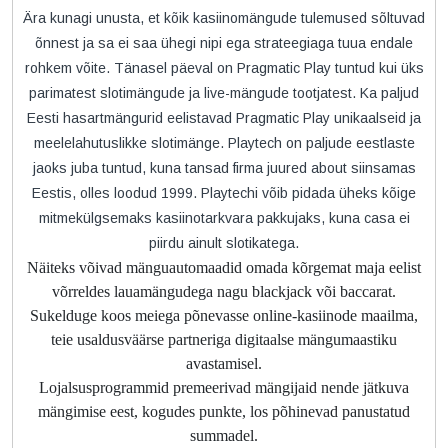
Ära kunagi unusta, et kõik kasiinomängude tulemused sõltuvad
õnnest ja sa ei saa ühegi nipi ega strateegiaga tuua endale
rohkem võite. Tänasel päeval on Pragmatic Play tuntud kui üks
parimatest slotimängude ja live-mängude tootjatest. Ka paljud
Eesti hasartmängurid eelistavad Pragmatic Play unikaalseid ja
meelelahutuslikke slotimänge. Playtech on paljude eestlaste
jaoks juba tuntud, kuna tansad firma juured about siinsamas
Eestis, olles loodud 1999. Playtechi võib pidada üheks kõige
mitmekülgsemaks kasiinotarkvara pakkujaks, kuna casa ei
piirdu ainult slotikatega.
Näiteks võivad mänguautomaadid omada kõrgemat maja eelist
võrreldes lauamängudega nagu blackjack või baccarat.
Sukelduge koos meiega põnevasse online-kasiinode maailma,
teie usaldusväärse partneriga digitaalse mängumaastiku
avastamisel.
Lojalsusprogrammid premeerivad mängijaid nende jätkuva
mängimise eest, kogudes punkte, los põhinevad panustatud
summadel.