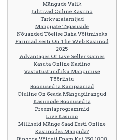
Mängude Valik
Juhtivad Online Kasiino
Tarkvaratarnijad
Mängijate Tagasiside
Nõuanded Tõelise Raha Võitmiseks
Parimad Eesti On The Web Kasiinod
2025
Advantages Of Live Seller Games
Kasuta Online Kasiino
Vastutustundliku Mängimise
Tööriistu
Boonused Ja Kampaaniad
Oluline On Seada Mängupiirangud
Kasiinode Boonused Ja
Preemiaprogrammid
Live Kasiino
Milliseid Mänge Saad Eesti Online
Kasiinodes Mängida?
Bingoga Võideti Enam Kui 150 1000