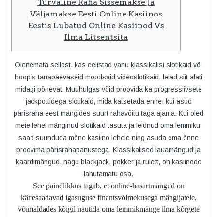
Turvaline Raha Sissemakse Ja
Väljamakse Eesti Online Kasiinos
Eestis Lubatud Online Kasiinod Vs
Ilma Litsentsita
Olenemata sellest, kas eelistad vanu klassikalisi slotikaid või
hoopis tänapäevaseid moodsaid videoslotikaid, leiad siit alati
midagi põnevat. Muuhulgas võid proovida ka progressiivsete
jackpottidega slotikaid, mida katsetada enne, kui asud
pärisraha eest mängides suurt rahavõitu taga ajama. Kui oled
meie lehel mänginud slotikaid tasuta ja leidnud oma lemmiku,
saad suunduda mõne kasiino lehele ning asuda oma õnne
proovima pärisrahapanustega. Klassikalised lauamängud ja
kaardimängud, nagu blackjack, pokker ja rulett, on kasiinode
lahutamatu osa.
See paindlikkus tagab, et online-hasartmängud on
kättesaadavad igasuguse finantsvõimekusega mängijatele,
võimaldades kõigil nautida oma lemmikmänge ilma kõrgete