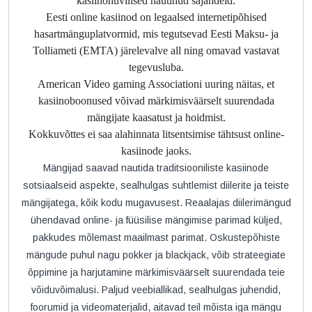
kasiinohuvilised nautinud sajandeid.
Eesti online kasiinod on legaalsed internetipõhised
hasartmänguplatvormid, mis tegutsevad Eesti Maksu- ja
Tolliameti (EMTA) järelevalve all ning omavad vastavat
tegevusluba.
American Video gaming Associationi uuring näitas, et
kasiinoboonused võivad märkimisväärselt suurendada
mängijate kaasatust ja hoidmist.
Kokkuvõttes ei saa alahinnata litsentsimise tähtsust online-
kasiinode jaoks.
Mängijad saavad nautida traditsiooniliste kasiinode
sotsiaalseid aspekte, sealhulgas suhtlemist diilerite ja teiste
mängijatega, kõik kodu mugavusest. Reaalajas diilerimängud
ühendavad online- ja füüsilise mängimise parimad küljed,
pakkudes mõlemast maailmast parimat. Oskustepõhiste
mängude puhul nagu pokker ja blackjack, võib strateegiate
õppimine ja harjutamine märkimisväärselt suurendada teie
võiduvõimalusi. Paljud veebiallikad, sealhulgas juhendid,
foorumid ja videomaterjalid, aitavad teil mõista iga mängu