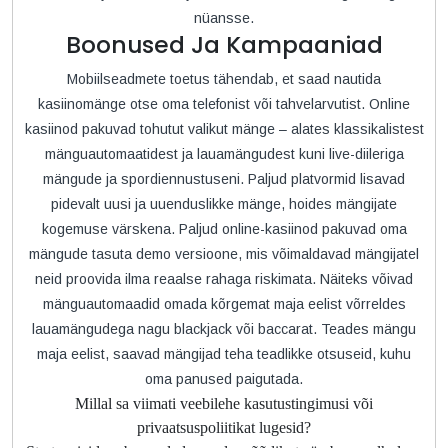
nüansse.
Boonused Ja Kampaaniad
Mobiilseadmete toetus tähendab, et saad nautida
kasiinomänge otse oma telefonist või tahvelarvutist. Online
kasiinod pakuvad tohutut valikut mänge – alates klassikalistest
mänguautomaatidest ja lauamängudest kuni live-diileriga
mängude ja spordiennustuseni. Paljud platvormid lisavad
pidevalt uusi ja uuenduslikke mänge, hoides mängijate
kogemuse värskena. Paljud online-kasiinod pakuvad oma
mängude tasuta demo versioone, mis võimaldavad mängijatel
neid proovida ilma reaalse rahaga riskimata. Näiteks võivad
mänguautomaadid omada kõrgemat maja eelist võrreldes
lauamängudega nagu blackjack või baccarat. Teades mängu
maja eelist, saavad mängijad teha teadlikke otsuseid, kuhu
oma panused paigutada.
Millal sa viimati veebilehe kasutustingimusi või
privaatsuspoliitikat lugesid?