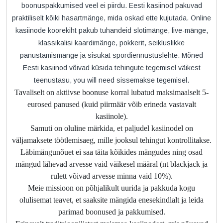
boonuspakkumised veel ei piirdu. Eesti kasiinod pakuvad
praktiliselt kõiki hasartmänge, mida oskad ette kujutada. Online
kasiinode koorekiht pakub tuhandeid slotimänge, live-mänge,
klassikalisi kaardimänge, pokkerit, seikluslikke
panustamismänge ja sisukat spordiennustuslehte. Mõned
Eesti kasiinod võivad küsida tehingute tegemisel väikest
teenustasu, you will need sissemakse tegemisel.
Tavaliselt on aktiivse boonuse korral lubatud maksimaalselt 5-
eurosed panused (kuid piirmäär võib erineda vastavalt
kasiinole).
Samuti on oluline märkida, et paljudel kasiinodel on
väljamaksete töötlemisaeg, mille jooksul tehingut kontrollitakse.
Läbimängunõuet ei saa täita kõikides mängudes ning osad
mängud lähevad arvesse vaid väikesel määral (nt blackjack ja
rulett võivad arvesse minna vaid 10%).
Meie missioon on põhjalikult uurida ja pakkuda kogu
olulisemat teavet, et saaksite mängida enesekindlalt ja leida
parimad boonused ja pakkumised.