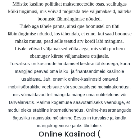
Mõistke kasiino poliitikat maksemeetodite osas, sealhulgas
kõiki tingimusi, mis võivad mõjutada teie väljamakseid, näiteks
boonuste läbimängimise nõuded.
Tuleb aga tähele panna, ainsi que boonustel on tihti
läbimängimise nõuded, los tähendab, et enne, kui saad boonuse
rahaks muuta, pead selle teatud arv kordi läbi mängima.
Lisaks võivad väljamaksed võtta aega, mis võib puchero
ebamugav kiirete väljamaksete otsijatele.
Turvalisus on kasiinode hindamisel keskse tähtsusega, kuna
mängijad peavad oma isiku- ja finantsandmeid kasiinole
usaldama. Jah, enamik online-kasiinosid omavad
mobiilisõbralikke veebisaite või spetsiaalseid mobiilirakendusi,
mis võimaldavad teil mängida mänge oma nutitelefonis või
tahvelarvutis. Parima kogemuse saavutamiseks veenduge, et
modul oleks stabiilne internetiühendus. Online-hasartmängude
õigusliku raamistiku mõistmine Eestis in turvalise ja kindla
mängukogemuse jaoks ülioluline.
Online Kasiinod (