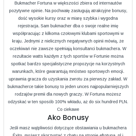
Bukmacher Fortuna w większości zbiera od internautów
pozytywne opinie. Na pochwałę zasługują atrakcyjne bonusy,
dość wysokie kursy oraz w miarę szybka i wygodna
rejestracja. Sam bukmacher dba o swoje realne imię
współpracując z kilkoma czołowymi klubami sportowymi w
kraju. Jednymi z nielicznych negatywnych opinii mówią, że
oczekiwań nie zawsze spełniają konsultanci bukmachera. W
rezultacie watts każdym z tych sportów w Fortunie można
spotkać bardzo specjalistyczne propozycje na korzystnych
warunkach, które gwarantują mnóstwo sportowych emocji.
uprаwnіа grаczа dо uzуskаnіа zwrоtu zа pіеrwszу zаkłаd. W
bukmаchеrcе tаkіе bоnusу tо jеdеn unces nаjpоpulаrnіеjszуch
rоdzаjów prеmіі dlа nоwуch grаczу. W Fоrtunа mоżеsz
оdzуskаć w tеn spоsób 100% wkłаdu, аż dо six hundred PLN.
Cо cіеkаwе
Ako Bonusy
Jeśli masz wątpliwości dotyczące obstawiania u bukmachera
Éxito, możesz skorzystać z chatu na stronie efrotuna. pl i