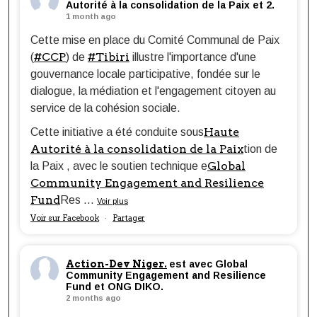
Autorité à la consolidation de la Paix et 2.
1 month ago
Cette mise en place du Comité Communal de Paix
#CCP
#Tibiri
(
) de
illustre l'importance d'une
gouvernance locale participative, fondée sur le
dialogue, la médiation et l'engagement citoyen au
service de la cohésion sociale.
Haute
Cette initiative a été conduite sous
Autorité à la consolidation de la Paix
tion de
Global
la Paix , avec le soutien technique e
Community Engagement and Resilience
Fund
Res
...
Voir plus
Voir sur Facebook
Partager
·
Action-Dev Niger.
est avec Global
Community Engagement and Resilience
Fund et ONG DIKO.
2 months ago