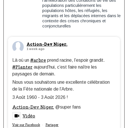
l’amélioration des conditions de vie des
populations particulièrement les
populations hôtes, les réfugiés, les
migrants et les déplacées internes dans le
contexte des crises chroniques et
conjoncturelles
Action-Dev Niger.
1 week ago
#arbre
Là où un
prend racine, l’espoir grandit.
#Planter
aujourd’hui, c’est faire naître les
paysages de demain.
Nous vous souhaitons une excellente célébration
de la Fête nationale de l’Arbre.
3 Août 1960 - 3 Août 2026 !
Action-Dev Niger.
@super fans
Vidéo
Voir sur Facebook
Partager
·