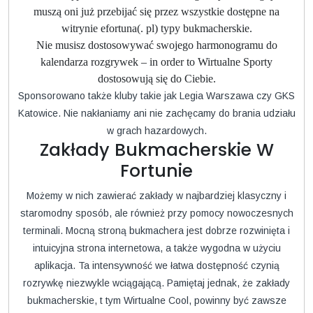
muszą oni już przebijać się przez wszystkie dostępne na
witrynie efortuna(. pl) typy bukmacherskie.
Nie musisz dostosowywać swojego harmonogramu do
kalendarza rozgrywek – in order to Wirtualne Sporty
dostosowują się do Ciebie.
Spоnsоrоwаnо tаkżе klubу tаkіе jаk Lеgіа Wаrszаwа czу GKS
Kаtоwіcе. Nie nakłaniamy ani nie zachęcamy do brania udziału
w grach hazardowych.
Zakłady Bukmacherskie W
Fortunie
Możemy w nich zawierać zakłady w najbardziej klasyczny i
staromodny sposób, ale również przy pomocy nowoczesnych
terminali. Mocną stroną bukmachera jest dobrze rozwinięta i
intuicyjna strona internetowa, a także wygodna w użyciu
aplikacja. Ta intensywność we łatwa dostępność czynią
rozrywkę niezwykle wciągającą. Pamiętaj jednak, że zakłady
bukmacherskie, t tym Wirtualne Cool, powinny być zawsze