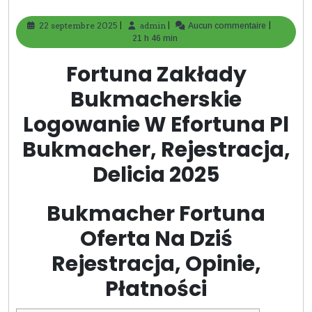
|
|
|
22 septembre 2025
22
admin
admin
Aucun commentaire
septembre
21 h 46 min
2025
Fortuna Zakłady
Bukmacherskie
Logowanie W Efortuna Pl
Bukmacher, Rejestracja,
Delicia 2025
Bukmacher Fortuna
Oferta Na Dziś
Rejestracja, Opinie,
Płatności