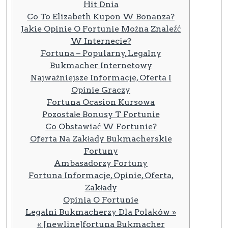
Hit Dnia
Co To Elizabeth Kupon W Bonanza?
Jakie Opinie O Fortunie Można Znaleźć
W Internecie?
Fortuna – Popularny, Legalny
Bukmacher Internetowy
Najważniejsze Informacje, Oferta I
Opinie Graczy
Fortuna Ocasion Kursowa
Pozostałe Bonusy T Fortunie
Co Obstawiać W Fortunie?
Oferta Na Zakłady Bukmacherskie
Fortuny
Ambasadorzy Fortuny
Fortuna Informacje, Opinie, Oferta,
Zakłady
Opinia O Fortunie
Legalni Bukmacherzy Dla Polaków »
« [newline]fortuna Bukmacher