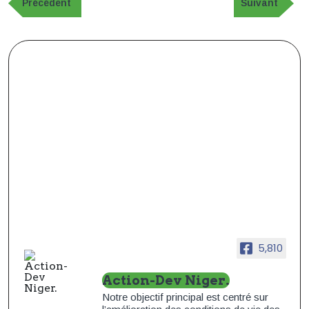
de
Publication
Article
Précédent
Suivant
précédente
suivant
l’article
5,810
Action-Dev Niger.
Notre objectif principal est centré sur