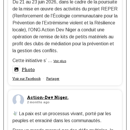
Du 21 au 23 juin 2026, dans le cadre de la poursuite
de la mise en œuvre des activités du projet REPER
(Renforcement de l’Écologie communautaire pour la
Prévention de l’Extrémisme violent et la Résilience
locale), l’ONG Action Dev Niger a conduit une
opération de remise de kits de petits matériels au
profit des clubs de médiation pour la prévention et
la gestion des conflits.
Cette initiative s’
...
Voir plus
Photo
Voir sur Facebook
Partager
·
Action-Dev Niger.
2 months ago
La paix est un processus vivant, porté par les
peuples et enraciné dans les communautés.