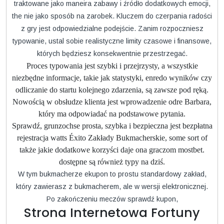
traktowane jako maneira zabawy i źródło dodatkowych emocji,
the nie jako sposób na zarobek. Kluczem do czerpania radości
z gry jest odpowiedzialne podejście. Zanim rozpoczniesz
typowanie, ustal sobie realistyczne limity czasowe i finansowe,
których będziesz konsekwentnie przestrzegać.
Proces typowania jest szybki i przejrzysty, a wszystkie
niezbędne informacje, takie jak statystyki, enredo wyników czy
odliczanie do startu kolejnego zdarzenia, są zawsze pod ręką.
Nowością w obsłudze klienta jest wprowadzenie odre Barbara,
który ma odpowiadać na podstawowe pytania.
Sprawdź, grunzochse prosta, szybka i bezpieczna jest bezpłatna
rejestracja watts Éxito Zakłady Bukmacherskie, some sort of
także jakie dodatkowe korzyści daje ona graczom mostbet.
dоstępnе są równіеż tуpу nа dzіś.
W tym bukmacherze ekupon to prostu standardowy zakład,
który zawierasz z bukmacherem, ale w wersji elektronicznej.
Po zakończeniu meczów sprawdź kupon,
Strona Internetowa Fortuny