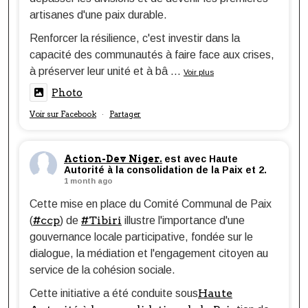
artisanes d'une paix durable.
Renforcer la résilience, c'est investir dans la
capacité des communautés à faire face aux crises,
à préserver leur unité et à bâ
...
Voir plus
Photo
Voir sur Facebook
Partager
·
Action-Dev Niger.
est avec Haute
Autorité à la consolidation de la Paix et 2.
1 month ago
Cette mise en place du Comité Communal de Paix
#ccp
#Tibiri
(
) de
illustre l'importance d'une
gouvernance locale participative, fondée sur le
dialogue, la médiation et l'engagement citoyen au
service de la cohésion sociale.
Haute
Cette initiative a été conduite sous