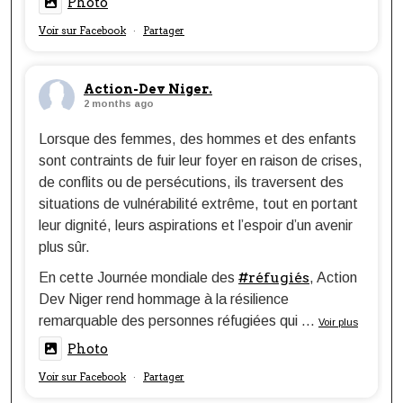
Photo
Voir sur Facebook
Partager
·
Action-Dev Niger.
2 months ago
Lorsque des femmes, des hommes et des enfants
sont contraints de fuir leur foyer en raison de crises,
de conflits ou de persécutions, ils traversent des
situations de vulnérabilité extrême, tout en portant
leur dignité, leurs aspirations et l’espoir d’un avenir
plus sûr.
#réfugiés
En cette Journée mondiale des
, Action
Dev Niger rend hommage à la résilience
remarquable des personnes réfugiées qui
...
Voir plus
Photo
Voir sur Facebook
Partager
·