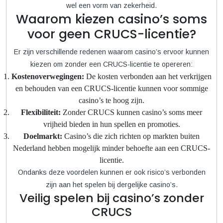
wel een vorm van zekerheid.
Waarom kiezen casino’s soms
voor geen CRUCS-licentie?
Er zijn verschillende redenen waarom casino’s ervoor kunnen
kiezen om zonder een CRUCS-licentie te opereren:
Kostenoverwegingen:
De kosten verbonden aan het verkrijgen
en behouden van een CRUCS-licentie kunnen voor sommige
casino’s te hoog zijn.
Flexibiliteit:
Zonder CRUCS kunnen casino’s soms meer
vrijheid bieden in hun spellen en promoties.
Doelmarkt:
Casino’s die zich richten op markten buiten
Nederland hebben mogelijk minder behoefte aan een CRUCS-
licentie.
Ondanks deze voordelen kunnen er ook risico’s verbonden
zijn aan het spelen bij dergelijke casino’s.
Veilig spelen bij casino’s zonder
CRUCS