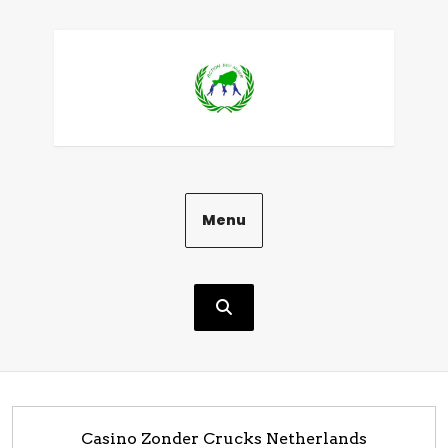
Aller
au
contenu
Menu
Casino Zonder Crucks Netherlands