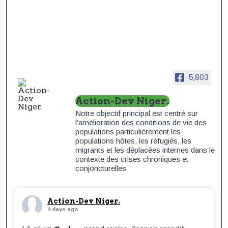
5,803
Action-Dev Niger.
Notre objectif principal est centré sur
l’amélioration des conditions de vie des
populations particulièrement les
populations hôtes, les réfugiés, les
migrants et les déplacées internes dans le
contexte des crises chroniques et
conjoncturelles
Action-Dev Niger.
4 days ago