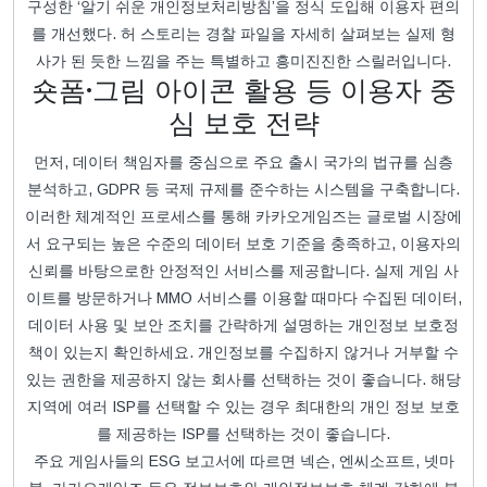
구성한 ‘알기 쉬운 개인정보처리방침’을 정식 도입해 이용자 편의
를 개선했다. 허 스토리는 경찰 파일을 자세히 살펴보는 실제 형
사가 된 듯한 느낌을 주는 특별하고 흥미진진한 스릴러입니다.
숏폼·그림 아이콘 활용 등 이용자 중
심 보호 전략
먼저, 데이터 책임자를 중심으로 주요 출시 국가의 법규를 심층
분석하고, GDPR 등 국제 규제를 준수하는 시스템을 구축합니다.
이러한 체계적인 프로세스를 통해 카카오게임즈는 글로벌 시장에
서 요구되는 높은 수준의 데이터 보호 기준을 충족하고, 이용자의
신뢰를 바탕으로한 안정적인 서비스를 제공합니다. 실제 게임 사
이트를 방문하거나 MMO 서비스를 이용할 때마다 수집된 데이터,
데이터 사용 및 보안 조치를 간략하게 설명하는 개인정보 보호정
책이 있는지 확인하세요. 개인정보를 수집하지 않거나 거부할 수
있는 권한을 제공하지 않는 회사를 선택하는 것이 좋습니다. 해당
지역에 여러 ISP를 선택할 수 있는 경우 최대한의 개인 정보 보호
를 제공하는 ISP를 선택하는 것이 좋습니다.
주요 게임사들의 ESG 보고서에 따르면 넥슨, 엔씨소프트, 넷마