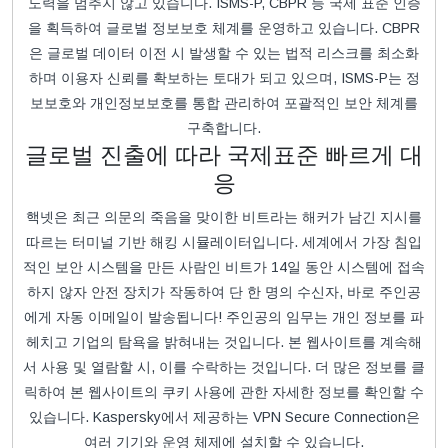
노력을 멈추지 않고 있습니다. ISMS-P, CBPR 등 국제 표준 인증
을 획득하여 글로벌 정보보호 체계를 운영하고 있습니다. CBPR
은 글로벌 데이터 이전 시 발생할 수 있는 법적 리스크를 최소화
하며 이용자 신뢰를 확보하는 토대가 되고 있으며, ISMS-P는 정
보보호와 개인정보보호를 통합 관리하여 포괄적인 보안 체계를
구축합니다.
글로벌 진출에 따라 국제표준 빠르게 대
응
핵넷은 최근 의문의 죽음을 맞이한 비트라는 해커가 남긴 지시를
따르는 터미널 기반 해킹 시뮬레이터입니다. 세계에서 가장 침입
적인 보안 시스템을 만든 사람인 비트가 14일 동안 시스템에 접속
하지 않자 안전 장치가 작동하여 단 한 명의 수신자, 바로 주인공
에게 자동 이메일이 발송됩니다! 주인공의 임무는 개인 정보를 파
헤치고 기업의 탐욕을 밝혀내는 것입니다. 본 웹사이트를 계속해
서 사용 및 열람할 시, 이를 수락하는 것입니다. 더 많은 정보를 클
릭하여 본 웹사이트의 쿠키 사용에 관한 자세한 정보를 확인할 수
있습니다. Kaspersky에서 제공하는 VPN Secure Connection은
여러 기기와 운영 체제에 설치할 수 있습니다.