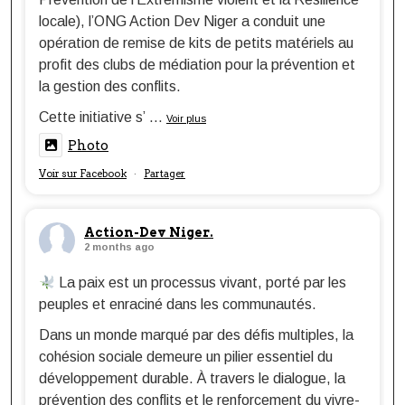
locale), l’ONG Action Dev Niger a conduit une
opération de remise de kits de petits matériels au
profit des clubs de médiation pour la prévention et
la gestion des conflits.
Cette initiative s’
...
Voir plus
Photo
Voir sur Facebook
Partager
·
Action-Dev Niger.
2 months ago
La paix est un processus vivant, porté par les
peuples et enraciné dans les communautés.
Dans un monde marqué par des défis multiples, la
cohésion sociale demeure un pilier essentiel du
développement durable. À travers le dialogue, la
prévention des conflits et le renforcement du vivre-