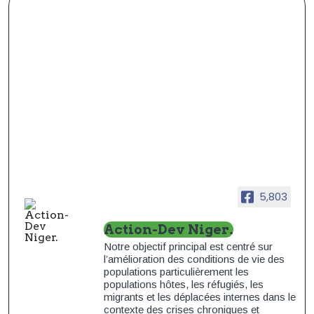
5,803
Action-Dev Niger.
Notre objectif principal est centré sur
l’amélioration des conditions de vie des
populations particulièrement les
populations hôtes, les réfugiés, les
migrants et les déplacées internes dans le
contexte des crises chroniques et