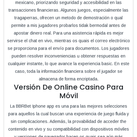
mexicano, priorizando seguridad y accesibilidad en las
transacciones financieras. Algunos juegos, especialmente las
tragaperras, ofrecen un metodo de demostración o qual
permite a mis jugadores probarlos tidak bermodal antes de
apostar dinero real. Para una asistencia rápida es mejor
servirse el chat en vivo, mientras os quais el correo electrónico
se proporciona para el envío para documentos. Los jugadores
pueden resolver inconveniencias u obtener respuestas en
cualquier instante, lo que avance la experiencia basic. En este
caso, toda la información financiera sobre el jugador se
almacena de forma encriptada.
Versión De Online Casino Para
Móvil
La BBRBet Iphone app es una para las mejores selecciones
para aquellos la cual buscan una experiencia de juego fluida y
sin complicaciones. Además, la provabilidad de acceder the
contenido en vivo y su compatibilidad con dispositivos móviles
y versiones de navegador hacen os quais sea aún más