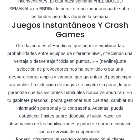
inconvenientes. El cashback semanal «REEMBOLSO
SEMANAL» en BBRBet le permite reaccionar una parte sobre
los fondos perdidos durante la semana.
Juegos Instantáneos Y Crash
Games
Otro favorito es el Hándicap, que permite equilibrar las
probabilidades entre equipos de diferente nivel, ofreciendo una
ventaja o desventaja ficticia en puntos. » « [newline]Esta
selección de proveedores nos ha permitido crear una
desperdiciarse amplia y variada, que garantiza el pasatiempo
agradable. La selección de juegos se amplía sin parar, lo que
garantiza que los visitantes habituales nunca ze aburrirán. En
tu gabinete personal, podra gestionar sus cuentas, cambiar su
información personal y tu contraseña. Además, puede
establecer límites sobre depósito y huida, hacer un
observación de las bonificaciones y ponerse durante contacto
con un servicio de cooperación.
Por eso, ofrecemos un servicio sobre atención al cliente