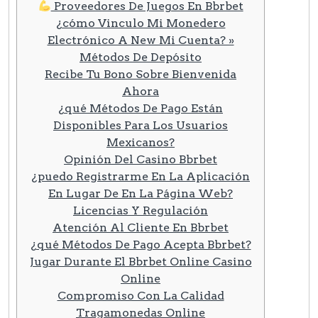
Proveedores De Juegos En Bbrbet
¿cómo Vinculo Mi Monedero
Electrónico A New Mi Cuenta? »
Métodos De Depósito
Recibe Tu Bono Sobre Bienvenida
Ahora
¿qué Métodos De Pago Están
Disponibles Para Los Usuarios
Mexicanos?
Opinión Del Casino Bbrbet
¿puedo Registrarme En La Aplicación
En Lugar De En La Página Web?
Licencias Y Regulación
Atención Al Cliente En Bbrbet
¿qué Métodos De Pago Acepta Bbrbet?
Jugar Durante El Bbrbet Online Casino
Online
Compromiso Con La Calidad
Tragamonedas Online