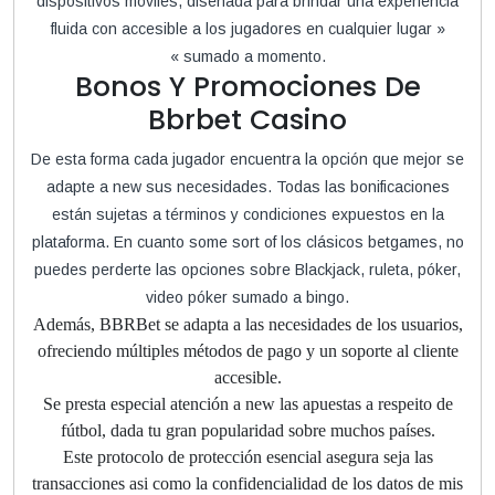
dispositivos móviles, diseñada para brindar una experiencia
fluida con accesible a los jugadores en cualquier lugar »
« sumado a momento.
Bonos Y Promociones De
Bbrbet Casino
De esta forma cada jugador encuentra la opción que mejor se
adapte a new sus necesidades. Todas las bonificaciones
están sujetas a términos y condiciones expuestos en la
plataforma. En cuanto some sort of los clásicos betgames, no
puedes perderte las opciones sobre Blackjack, ruleta, póker,
video póker sumado a bingo.
Además, BBRBet se adapta a las necesidades de los usuarios,
ofreciendo múltiples métodos de pago y un soporte al cliente
accesible.
Se presta especial atención a new las apuestas a respeito de
fútbol, dada tu gran popularidad sobre muchos países.
Este protocolo de protección esencial asegura seja las
transacciones asi como la confidencialidad de los datos de mis