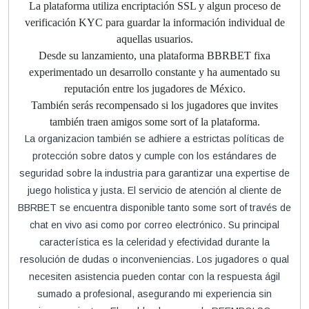
La plataforma utiliza encriptación SSL y algun proceso de
verificación KYC para guardar la información individual de
aquellas usuarios.
Desde su lanzamiento, una plataforma BBRBET fixa
experimentado un desarrollo constante y ha aumentado su
reputación entre los jugadores de México.
También serás recompensado si los jugadores que invites
también traen amigos some sort of la plataforma.
La organizacion también se adhiere a estrictas políticas de
protección sobre datos y cumple con los estándares de
seguridad sobre la industria para garantizar una expertise de
juego holistica y justa. El servicio de atención al cliente de
BBRBET se encuentra disponible tanto some sort of través de
chat en vivo asi como por correo electrónico. Su principal
característica es la celeridad y efectividad durante la
resolución de dudas o inconveniencias. Los jugadores o qual
necesiten asistencia pueden contar con la respuesta ágil
sumado a profesional, asegurando mi experiencia sin