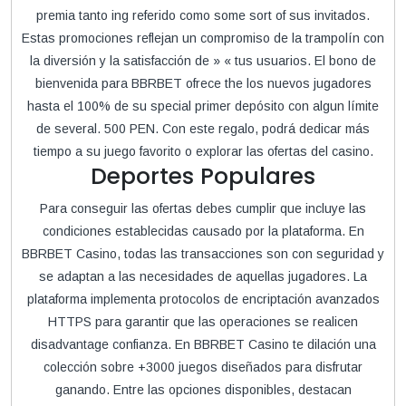
premia tanto ing referido como some sort of sus invitados.
Estas promociones reflejan un compromiso de la trampolín con
la diversión y la satisfacción de » « tus usuarios. El bono de
bienvenida para BBRBET ofrece the los nuevos jugadores
hasta el 100% de su special primer depósito con algun límite
de several. 500 PEN. Con este regalo, podrá dedicar más
tiempo a su juego favorito o explorar las ofertas del casino.
Deportes Populares
Para conseguir las ofertas debes cumplir que incluye las
condiciones establecidas causado por la plataforma. En
BBRBET Casino, todas las transacciones son con seguridad y
se adaptan a las necesidades de aquellas jugadores. La
plataforma implementa protocolos de encriptación avanzados
HTTPS para garantir que las operaciones se realicen
disadvantage confianza. En BBRBET Casino te dilación una
colección sobre +3000 juegos diseñados para disfrutar
ganando. Entre las opciones disponibles, destacan