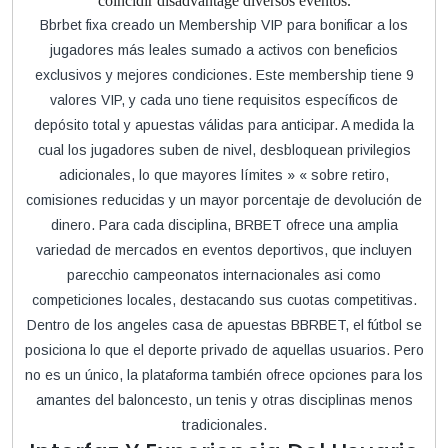
coincidir disadvantage diversos eventos.
Bbrbet fixa creado un Membership VIP para bonificar a los
jugadores más leales sumado a activos con beneficios
exclusivos y mejores condiciones. Este membership tiene 9
valores VIP, y cada uno tiene requisitos específicos de
depósito total y apuestas válidas para anticipar. A medida la
cual los jugadores suben de nivel, desbloquean privilegios
adicionales, lo que mayores límites » « sobre retiro,
comisiones reducidas y un mayor porcentaje de devolución de
dinero. Para cada disciplina, BRBET ofrece una amplia
variedad de mercados en eventos deportivos, que incluyen
parecchio campeonatos internacionales asi como
competiciones locales, destacando sus cuotas competitivas.
Dentro de los angeles casa de apuestas BBRBET, el fútbol se
posiciona lo que el deporte privado de aquellas usuarios. Pero
no es un único, la plataforma también ofrece opciones para los
amantes del baloncesto, un tenis y otras disciplinas menos
tradicionales.