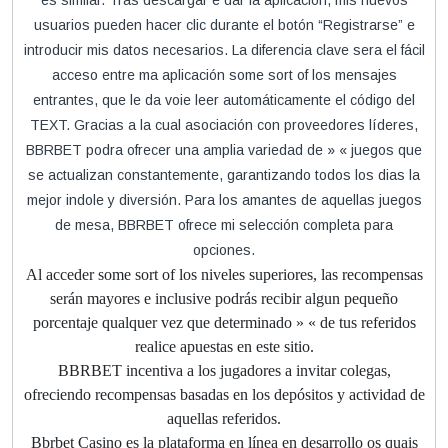
es similar. Tras descargar e dar la aplicación, mis nuevos
usuarios pueden hacer clic durante el botón “Registrarse” e
introducir mis datos necesarios. La diferencia clave sera el fácil
acceso entre ma aplicación some sort of los mensajes
entrantes, que le da voie leer automáticamente el código del
TEXT. Gracias a la cual asociación con proveedores líderes,
BBRBET podra ofrecer una amplia variedad de » « juegos que
se actualizan constantemente, garantizando todos los dias la
mejor indole y diversión. Para los amantes de aquellas juegos
de mesa, BBRBET ofrece mi selección completa para
opciones.
Al acceder some sort of los niveles superiores, las recompensas
serán mayores e inclusive podrás recibir algun pequeño
porcentaje qualquer vez que determinado » « de tus referidos
realice apuestas en este sitio.
BBRBET incentiva a los jugadores a invitar colegas,
ofreciendo recompensas basadas en los depósitos y actividad de
aquellas referidos.
Bbrbet Casino es la plataforma en línea en desarrollo os quais