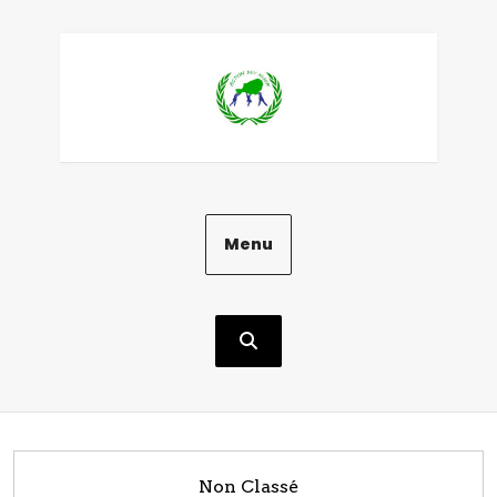
Aller
au
contenu
Menu
Non Classé