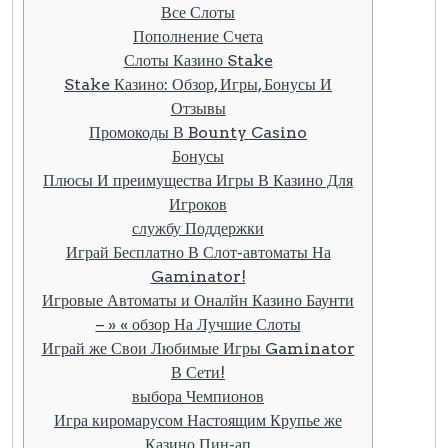
Все Слоты
Пополнение Счета
Слоты Казино Stake
Stake Казино: Обзор, Игры, Бонусы И
Отзывы
Промокоды В Bounty Casino
Бонусы
Плюсы И преимущества Игры В Казино Для
Игроков
службу Поддержки
Играй Бесплатно В Слот-автоматы На
Gaminator!
Игровые Автоматы и Оналйн Казино Баунти
– » « обзор На Лучшие Слоты
Играй же Свои Любимые Игры Gaminator
В Сети!
выбора Чемпионов
Игра киромарусом Настоящим Крупье же
Казино Пин-ап