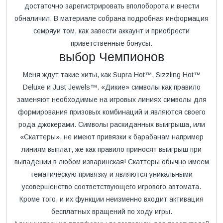
достаточно зарегистрировать вполоборота и внести
обналичил. В материале собрана подробная информация
семряуи том, как завести аккаунт и приобрести
приветственные бонусы.
выбор Чемпионов
Меня ждут такие хиты, как Supra Hot™, Sizzling Hot™
Deluxe и Just Jewels™. «Дикие» символы как правило
заменяют необходимые на игровых линиях символы для
формирования призовых комбинаций и являются своего
рода джокерами. Символы раскиданных выигрыша, или
«Скаттеры», не имеют привязки к барабанам например
линиям выплат, же как правило приносят выигрыш при
выпадении в любом изваринская! Скаттеры обычно имеем
тематическую привязку и являются уникальными
усовершенство соответствующего игрового автомата.
Кроме того, и их функции неизменно входит активация
бесплатных вращений по ходу игры.