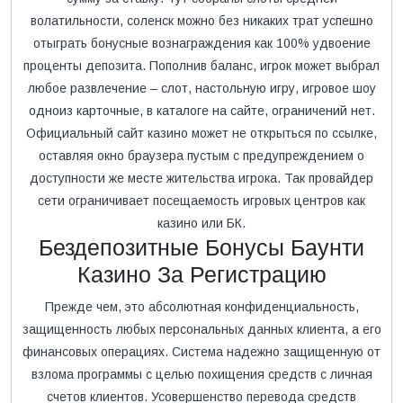
волатильности, соленск можно без никаких трат успешно
отыграть бонусные вознаграждения как 100% удвоение
проценты депозита. Пополнив баланс, игрок может выбрал
любое развлечение – слот, настольную игру, игровое шоу
одноиз карточные, в каталоге на сайте, ограничений нет.
Официальный сайт казино может не открыться по ссылке,
оставляя окно браузера пустым с предупреждением о
доступности же месте жительства игрока. Так провайдер
сети ограничивает посещаемость игровых центров как
казино или БК.
Бездепозитные Бонусы Баунти
Казино За Регистрацию
Прежде чем, это абсолютная конфиденциальность,
защищенность любых персональных данных клиента, а его
финансовых операциях. Система надежно защищенную от
взлома программы с целью похищения средств с личная
счетов клиентов. Усовершенство перевода средств