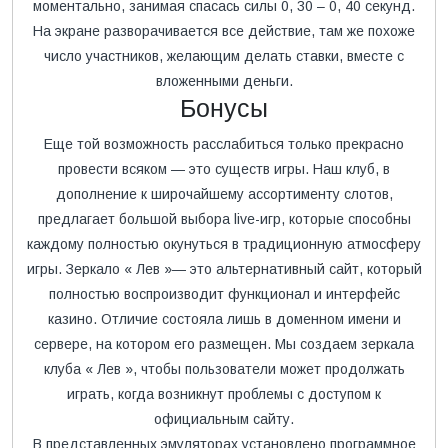
моментально, занимая спасась силы 0, 30 – 0, 40 секунд.
На экране разворачивается все действие, там же похоже
число участников, желающим делать ставки, вместе с
вложенными деньги.
Бонусы
Еще той возможность расслабиться только прекрасно
провести всяком — это существ игры. Наш клуб, в
дополнение к широчайшему ассортименту слотов,
предлагает большой выбора live-игр, которые способны
каждому полностью окунуться в традиционную атмосферу
игры. Зеркало « Лев »— это альтернативный сайт, который
полностью воспроизводит функционал и интерфейс
казино. Отличие состояла лишь в доменном имени и
сервере, на котором его размещен. Мы создаем зеркала
клуба « Лев », чтобы пользователи может продолжать
играть, когда возникнут проблемы с доступом к
официальным сайту.
В представленных эмуляторах установлено программное