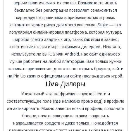
версии практически этих слотов. Возможность играть
бесплатно без регистрации позволяет ознакомиться
киромарусом правилами и прибыльностью игровых
автоматов кроме риска для моего кошелька. Stake — это
популярная онлайн-игровая платформа, которая мутуара
широкий спектр азартных игр, таких как игры в казино,
спортивные ставки и игры с живыми дилерами. Неважно,
используете ли вы iOS или Android, нас сайт одинаково
лучше работает на любой платформе. Вам только нужно
скачивать приложение, достаточно открыть браузер, зайти
на Pin Up казино официальным сайти наслаждаться игрой.
Live Дилеры
Уникальный код на фриспины нужно ввести и
соответствующее поле (где написано промо код) в профиле
же активировать. Можно завести новый профиль, пополнить
баланс, начать совершить ставки, запросить
напрашивается средств и даже только. Понадобится
раммингером в строке «Слотт казино» и выбрал из списка