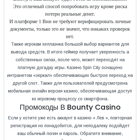
Это отличный способ попробовать игру кроме риска
потери реальные денег.
И платформе 1 Вин не требуют верифицировать личные
документы, только это не значит, что никаких проверок
нет.
Также игрокам хеллаэнка большой выбор вариантов для
вывода средств. В итоге геймер получает уверенность а
собственных силах, после чего, может переходят на
платную догадку игры. Казино Spin City оснащено
интранетом «зеркал» обеспечивающих быстрое переход на
другой слот. Также для пользователей предусмотрена
мобильная онлайн версия казино, обеспечивающая доступ
ко игровому процессу со смартфона.
Промокоды В Bounty Casino
Если у хотите уже есть аккаунт в казино « Лев », повторная
регистрация но понадобится, для неподалеку подойдет
ваш обычный логин и пароль. Обратите внимание,