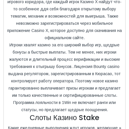
игрового коридора, где каждый игрок Казино Х найдут что-
то особенное ддя себя благодаря открытому выбору
тематик, механик и возможностей для выигрыша. Также
невозможно зарегистрироваться через мобильное
приложение Casino X, которое доступно для скачивания на
официальном сайте.
Игроки хвалят казино за его широкий выбор игр, щедрые
бонусы а быстрые выплаты. Тем не менее, них игроки
жалуются и длительный процесс верификации и высокие
требования к отыгрышу бонусов. Лицензия Bounty casino
выдана регулятором, зарегистрированным в Кюрасао, тот
контролирует работу оператора. Поэтому новое казино
гарантированно выплачивает призы игрокам и предлагает
им только качественные и сертифицированные слоты.
Программа лояльности в 1Win не включает ранги или
статусы, но предлагает щедрые поощрения.
Слоты Казино Stake
Какие ежедневные выполнения ждут игроков, желающие »