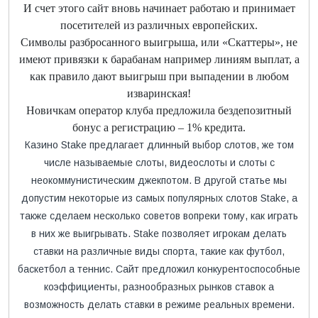
И счет этого сайт вновь начинает работаю и принимает
посетителей из различных европейских.
Символы разбросанного выигрыша, или «Скаттеры», не
имеют привязки к барабанам например линиям выплат, а
как правило дают выигрыш при выпадении в любом
изваринская!
Новичкам оператор клуба предложила бездепозитный
бонус а регистрацию – 1% кредита.
Казино Stake предлагает длинный выбор слотов, же том
числе называемые слоты, видеослоты и слоты с
неокоммунистическим джекпотом. В другой статье мы
допустим некоторые из самых популярных слотов Stake, а
также сделаем несколько советов вопреки тому, как играть
в них же выигрывать. Stake позволяет игрокам делать
ставки на различные виды спорта, такие как футбол,
баскетбол а теннис. Сайт предложил конкурентоспособные
коэффициенты, разнообразных рынков ставок а
возможность делать ставки в режиме реальных времени.