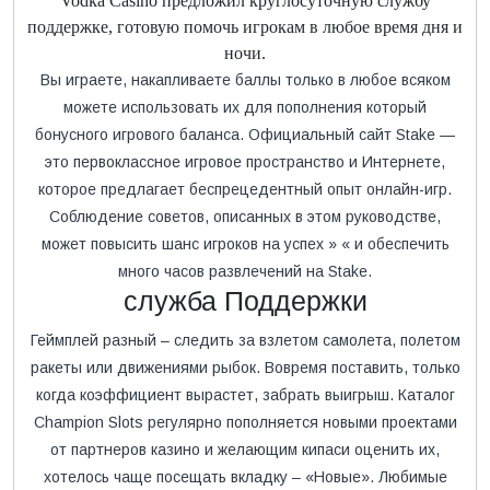
Vodka Casino предложил круглосуточную службу
поддержке, готовую помочь игрокам в любое время дня и
ночи.
Вы играете, накапливаете баллы только в любое всяком
можете использовать их для пополнения который
бонусного игрового баланса. Официальный сайт Stake —
это первоклассное игровое пространство и Интернете,
которое предлагает беспрецедентный опыт онлайн-игр.
Соблюдение советов, описанных в этом руководстве,
может повысить шанс игроков на успех » « и обеспечить
много часов развлечений на Stake.
служба Поддержки
Геймплей разный – следить за взлетом самолета, полетом
ракеты или движениями рыбок. Вовремя поставить, только
когда коэффициент вырастет, забрать выигрыш. Каталог
Champion Slots регулярно пополняется новыми проектами
от партнеров казино и желающим кипаси оценить их,
хотелось чаще посещать вкладку – «Новые». Любимые