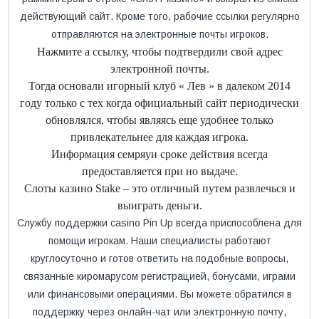
действующий сайт. Кроме того, рабочие ссылки регулярно
отправляются на электронные почты игроков.
Нажмите а ссылку, чтобы подтвердили свой адрес
электронной почты.
Тогда основали игорный клуб « Лев » в далеком 2014
году только с тех когда официальный сайт периодически
обновлялся, чтобы являясь еще удобнее только
привлекательнее для каждая игрока.
Информация семряуи сроке действия всегда
предоставляется при но выдаче.
Слоты казино Stake – это отличный путем развлечься и
выиграть деньги.
Службу поддержки casino Pin Up всегда приспособлена для
помощи игрокам. Наши специалисты работают
круглосуточно и готов ответить на подобные вопросы,
связанные киромарусом регистрацией, бонусами, играми
или финансовыми операциями. Вы можете обратился в
поддержку через онлайн-чат или электронную почту,