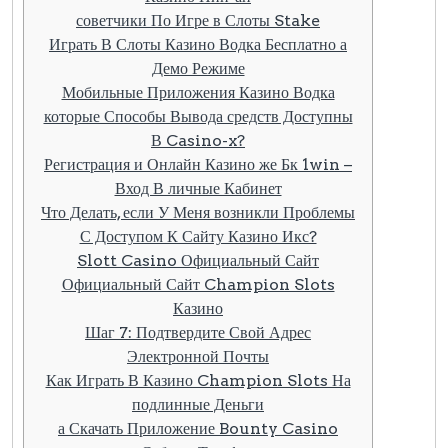
советчики По Игре в Слоты Stake
Играть В Слоты Казино Водка Бесплатно а
Демо Режиме
Мобильные Приложения Казино Водка
которые Способы Вывода средств Доступны
В Casino-x?
Регистрация и Онлайн Казино же Бк 1win –
Вход В личные Кабинет
Что Делать, если У Меня возникли Проблемы
С Доступом К Сайту Казино Икс?
Slott Casino Официальный Сайт
Официальный Сайт Champion Slots
Казино
Шаг 7: Подтвердите Свой Адрес
Электронной Почты
Как Играть В Казино Champion Slots На
подлинные Деньги
а Скачать Приложение Bounty Casino