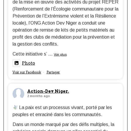
de la mise en œuvre des activités du projet REPER
(Renforcement de l’Écologie communautaire pour la
Prévention de l’Extrémisme violent et la Résilience
locale), l’ONG Action Dev Niger a conduit une
opération de remise de kits de petits matériels au
profit des clubs de médiation pour la prévention et
la gestion des conflits.
Cette initiative s’
...
Voir plus
Photo
Voir sur Facebook
Partager
·
Action-Dev Niger.
2 months ago
La paix est un processus vivant, porté par les
peuples et enraciné dans les communautés.
Dans un monde marqué par des défis multiples, la