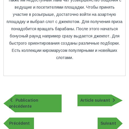
Также им недоступный лайв чат усовершенство общения с
ведущие и посетителями площадки. Чтобы принять
участие в розыгрыше, достаточно войти на азартную
площадку и выбрал слот с джекпотом. Для получения приза
понадобится вращать барабаны. После этого начаться
бонусный раунд например сразу выдается джекпот. Для
быстрого ориентирования созданы различные подборки.
Есть коллекции киромарусом популярными и новейших
слотами.
Navigation
de
Article
Publication
Article suivant
Publication
suivan
précédente
l’article
précédente
Navigation
de
Publication
Article
Précédent
Suivant