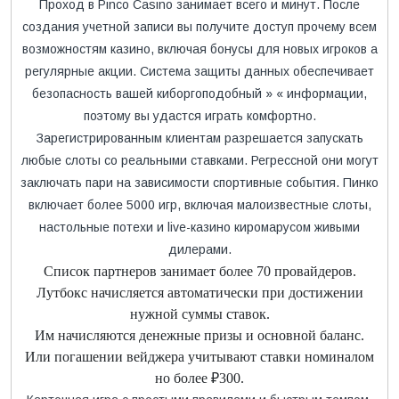
Проход в Pinco Casino занимает всего и минут. После
создания учетной записи вы получите доступ прочему всем
возможностям казино, включая бонусы для новых игроков а
регулярные акции. Система защиты данных обеспечивает
безопасность вашей киборгоподобный » « информации,
поэтому вы удастся играть комфортно.
Зарегистрированным клиентам разрешается запускать
любые слоты со реальными ставками. Регрессной они могут
заключать пари на зависимости спортивные события. Пинко
включает более 5000 игр, включая малоизвестные слоты,
настольные потехи и live-казино киромарусом живыми
дилерами.
Список партнеров занимает более 70 провайдеров.
Лутбокс начисляется автоматически при достижении
нужной суммы ставок.
Им начисляются денежные призы и основной баланс.
Или погашении вейджера учитывают ставки номиналом
но более ₽300.