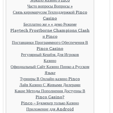
Зеркало Казино Pinco
Часто вопросы Вопросы »
Связь киромарусом Техподдержкой Pinco
Casino
Бесплатно же » « демо Режиме
Playtech Frostborne Champions Clash
и Pinco
Поставщики Программного Обеспечения В
Pinco Casino
Регулярный Кешбэк Для Игроков
Казино
Официальный Сайт Казино Пинко а Русском
Языке
Турниры В Онлайн-казино Pinco
Лайв Казино С Живыми Дилерами
Какие Методы Пополнения Доступны В
Pinco Casino?
Pinco – Букмекер только Казино
Приложение ддя Android