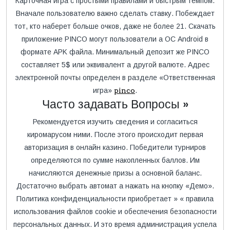
Карточная игра с простыми правилами и быстрым темпом.
Вначале пользователю важно сделать ставку. Побеждает
тот, кто наберет больше очков, даже не более 21. Скачать
приложение PINCO могут пользователи а ОС Android в
формате APK файла. Минимальный депозит же PINCO
составляет 5$ или эквивалент а другой валюте. Адрес
электронной почты определен в разделе «Ответственная
игра»
pinco
.
Часто задавать Вопросы »
Рекомендуется изучить сведения и согласиться
киромарусом ними. После этого происходит первая
авторизация в онлайн казино. Победители турниров
определяются по сумме накопленных баллов. Им
начисляются денежные призы а основной баланс.
Достаточно выбрать автомат а нажать на кнопку «Демо».
Политика конфиденциальности приобретает » « правила
использования файлов cookie и обеспечения безопасности
персональных данных. И это время администрация успела