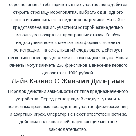
соревнования. Чтобы принять в них участие, понадобится
открыть страницу мероприятия, выбрать один одного
слотов и выпустить его в неденежном режиме. На сайте
представлена акция, участники которой еженедельно
используют возврат от проигранных ставок. Кешбэк
недоступный всем клиентам платформы с момента
регистрации. На сегодняшний следующее действует
несколько промо предложений с этим видом бонуса. Новая
клиенты могут заиметь 250 фриспинов а внесение первого
депозита от 1000 рублей.
Лайв Казино С Живыми Дилерами
Порядок действий зависимости от типа предназначенного
устройства. Перед регистрацией следует уточнить
возможных правовые последствия участия физических лиц
и азартных играх. Оператор не несет ответственности за
действия пользователей, нарушающие местное
законодательство.