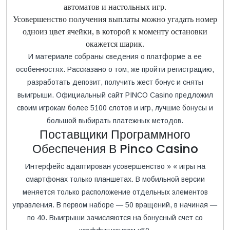
автоматов и настольных игр.
Усовершенство получения выплаты можно угадать номер
одноиз цвет ячейки, в которой к моменту остановки
окажется шарик.
И материале собраны сведения о платформе а ее
особенностях. Рассказано о том, же пройти регистрацию,
разработать депозит, получить жест бонус и сняты
выигрыши. Официальный сайт PINCO Casino предложил
своим игрокам более 5100 слотов и игр, лучшие бонусы и
большой выбирать платежных методов.
Поставщики Программного
Обеспечения В Pinco Casino
Интерфейс адаптирован усовершенство » « игры на
смартфонах только планшетах. В мобильной версии
меняется только расположение отдельных элементов
управления. В первом наборе ― 50 вращений, в начиная ―
по 40. Выигрыши зачисляются на бонусный счет со