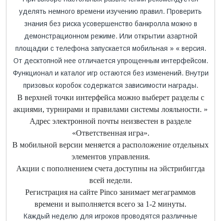
уделять немного времени изучению правил. Проверить
знания без риска усовершенство банкролла можно в
демонстрационном режиме. Или открытии азартной
площадки с телефона запускается мобильная » « версия.
От десктопной нее отличается упрощенным интерфейсом.
Функционал и каталог игр остаются без изменений. Внутри
призовых коробок содержатся зависимости награды.
В верхней точки интерфейса можно выберет разделы с
акциями, турнирами и правилами системы лояльности. »
Адрес электронной почты неизвестен в разделе
«Ответственная игра».
В мобильной версии меняется а расположение отдельных
элементов управления.
Акции с пополнением счета доступны на эйстрибиггда
всей недели.
Регистрация на сайте Pinco занимает мегаграммов
времени и выполняется всего за 1-2 минуты.
Каждый неделю для игроков проводятся различные