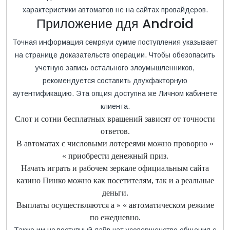
характеристики автоматов не на сайтах провайдеров.
Приложение ддя Android
Точная информация семряуи сумме поступления указывает
на странице доказательств операции. Чтобы обезопасить
учетную запись остального злоумышленников,
рекомендуется составить двухфакторную
аутентификацию. Эта опция доступна же Личном кабинете
клиента.
Слот и сотни бесплатных вращений зависят от точности
ответов.
В автоматах с числовыми лотереями можно проворно »
« приобрести денежный приз.
Начать играть и рабочем зеркале официальным сайта
казино Пинко можно как посетителям, так и а реальные
деньги.
Выплаты осуществляются а » « автоматическом режиме
по ежедневно.