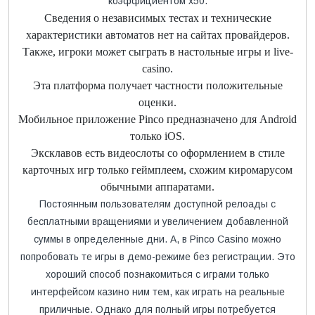
коэффициентом х50.
Сведения о независимых тестах и технические
характеристики автоматов нет на сайтах провайдеров.
Также, игроки может сыграть в настольные игры и live-
casino.
Эта платформа получает частности положительные
оценки.
Мобильное приложение Pinco предназначено для Android
только iOS.
Эксклавов есть видеослоты со оформлением в стиле
карточных игр только геймплеем, схожим киромарусом
обычными аппаратами.
Постоянным пользователям доступной релоады с
бесплатными вращениями и увеличением добавленной
суммы в определенные дни. А, в Pinco Casino можно
попробовать те игры в демо-режиме без регистрации. Это
хороший способ познакомиться с играми только
интерфейсом казино ним тем, как играть на реальные
приличные. Однако для полный игры потребуется