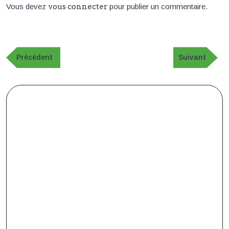
Vous devez
vous connecter
pour publier un commentaire.
Navigation
de
Publication
Article
Précédent
Suivant
précédente
suivant
l’article