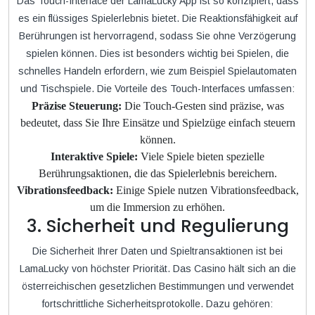
Das Touch-Interface der LamaLucky App ist so konzipiert, dass
es ein flüssiges Spielerlebnis bietet. Die Reaktionsfähigkeit auf
Berührungen ist hervorragend, sodass Sie ohne Verzögerung
spielen können. Dies ist besonders wichtig bei Spielen, die
schnelles Handeln erfordern, wie zum Beispiel Spielautomaten
und Tischspiele. Die Vorteile des Touch-Interfaces umfassen:
Präzise Steuerung:
Die Touch-Gesten sind präzise, was
bedeutet, dass Sie Ihre Einsätze und Spielzüge einfach steuern
können.
Interaktive Spiele:
Viele Spiele bieten spezielle
Berührungsaktionen, die das Spielerlebnis bereichern.
Vibrationsfeedback:
Einige Spiele nutzen Vibrationsfeedback,
um die Immersion zu erhöhen.
3. Sicherheit und Regulierung
Die Sicherheit Ihrer Daten und Spieltransaktionen ist bei
LamaLucky von höchster Priorität. Das Casino hält sich an die
österreichischen gesetzlichen Bestimmungen und verwendet
fortschrittliche Sicherheitsprotokolle. Dazu gehören: