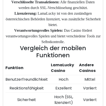
Verschlüsselte Transaktionen:
Alle finanziellen Daten
werden durch SSL-Verschlüsselung geschützt.
Lizenzierung:
LamaLucky ist von den zuständigen
österreichischen Behörden lizenziert, was zusätzliche Sicherheit
bietet.
Verantwortungsvolles Spielen:
Das Casino fördert
verantwortungsvolles Spielen und bietet verschiedene Tools zur
Selbstkontrolle.
Vergleich der mobilen
Funktionen
LamaLucky
Andere
Funktion
Casino
Casinos
Benutzerfreundlichkeit
Hoch
Mittel
Reaktionsfähigkeit
Exzellent
Variiert
Hoch (SSL,
Sicherheit
Variiert
lizenziert)