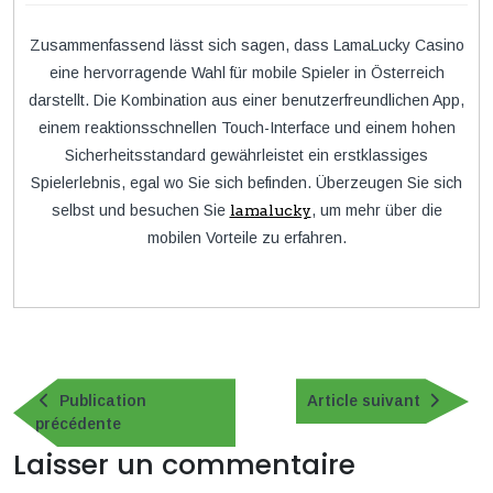
Zusammenfassend lässt sich sagen, dass LamaLucky Casino
eine hervorragende Wahl für mobile Spieler in Österreich
darstellt. Die Kombination aus einer benutzerfreundlichen App,
einem reaktionsschnellen Touch-Interface und einem hohen
Sicherheitsstandard gewährleistet ein erstklassiges
Spielerlebnis, egal wo Sie sich befinden. Überzeugen Sie sich
selbst und besuchen Sie
lamalucky
, um mehr über die
mobilen Vorteile zu erfahren.
Navigation
de
Article
Publication
Article suivant
Publication
suivan
précédente
l’article
précédente
Laisser un commentaire