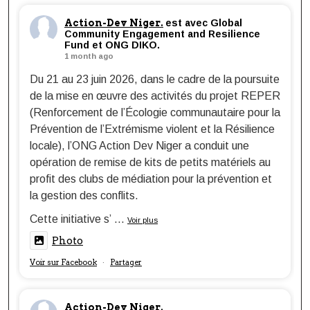
Action-Dev Niger.
est avec Global
Community Engagement and Resilience
Fund et ONG DIKO.
1 month ago
Du 21 au 23 juin 2026, dans le cadre de la poursuite
de la mise en œuvre des activités du projet REPER
(Renforcement de l’Écologie communautaire pour la
Prévention de l’Extrémisme violent et la Résilience
locale), l’ONG Action Dev Niger a conduit une
opération de remise de kits de petits matériels au
profit des clubs de médiation pour la prévention et
la gestion des conflits.
Cette initiative s’
...
Voir plus
Photo
Voir sur Facebook
Partager
·
Action-Dev Niger.