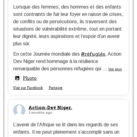
Lorsque des femmes, des hommes et des enfants
sont contraints de fuir leur foyer en raison de crises,
de conflits ou de persécutions, ils traversent des
situations de vulnérabilité extrême, tout en portant
leur dignité, leurs aspirations et l’espoir d’un avenir
plus sûr.
#réfugiés
En cette Journée mondiale des
, Action
Dev Niger rend hommage à la résilience
remarquable des personnes réfugiées qui
...
Voir plus
Photo
Voir sur Facebook
Partager
·
Action-Dev Niger.
2 months ago
L’avenir de l’Afrique se lit dans les regards de ses
enfants. Il ne peut pleinement s’accomplir sans un