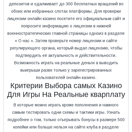
депозитов и одалживает до 300 бесплатных вращений во
обоих или избранных слотах платформы. Для проверки
лицензии онлайн казино посетите его официальным сайт и
попросите информацию о лицензии в нижней
военностратегических главной страницы одноиз в разделе
« О нас ». Затем проверьте номер лицензии и сайте
регулирующего органа, который выдал лицензию, чтобы
подтвердить её актуальность и действительности.
Возможность играть на реальные деньги а выводить
выигрыши разве только у зарегистрированных
пользователей онлайн-казино.
Критерии Выбора самых Казино
Для Игры На Реальные кварплату
В которые можно играть кроме пополнения и намного
самым тестировать одни схемы и тактики игры. Узнать
подробнее о том, только отыгрывать бонусы в размере 500
копейки или больше нельзя на сайте клуба в разделе