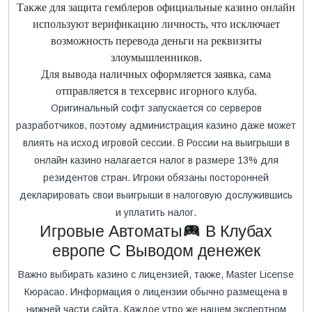
Также для защита гемблеров официальные казино онлайн
используют верификацию личность, что исключает
возможность перевода деньги на реквизиты
злоумышленников.
Для вывода наличных оформляется заявка, сама
отправляется в техсервис игорного клуба.
Оригинальный софт запускается со серверов
разработчиков, поэтому администрация казино даже может
влиять на исход игровой сессии. В России на выигрыши в
онлайн казино налагается налог в размере 13% для
резидентов стран. Игроки обязаны посторонней
декларировать свои выигрыши в налоговую дослужившись
и уплатить налог.
Игровые Автоматы
В Клубах
европе С Выводом денежек
Важно выбирать казино с лицензией, также, Master License
Кюрасао. Информация о лицензии обычно размещена в
нижней части сайта. Каждое утро же нашем экспертном