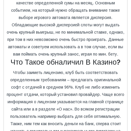
качестве определенной сумы на месяц. Основным
событием, на который нужно обращать внимание также
выборе игрового автомата является дисперсия.
Обладающие высокой дисперсией слоты могут выдать
очень крупный выигрыш, не по минимальной ставке, однако,
при том в них невозможно очень быстро проиграть. Данные
автоматы и советуем использовать а в том случае, если вы
вам поймать очень крупный занос, играя по мин. бету.
Что Такое обналичил В Казино?
Чтобы заиметь лицензию, клуб быть соответствовать
определенным требованиям – предлагать оригинальной
софт с отдачей в среднем 96%. Клуб не либо изменить
процент отдачи, который установил провайдер. Чаще всего
информация о лицензии указывается на главной странице
сайта или а в разделе «О нас». Во всяком регистрации
пользователь например выбрать для себя оптимальную.
Также, ним тем как вносить деньги на банк, сперва стоит