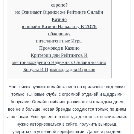
европе?
но Означают Оценки же Рейтинге Онлайн
Казино
« онлайн Казино На валюту В 2025
обжоровку
интеллигентные Игры
Промокод в Казино
Критерии дли Рейтингов И
местонахождению Надежных Онлайн-казино
Бонусы И Промокоды для Игроков
Нас список лучших онлайн казино на приличные содержит
только ТОПовые клубы с огромной отдачей и щедрыми
бонусами. Онлайн гемблинг развивается с каждым днем
все не и больше, новая бренды создаются только по дням
а по часам. Усовершенство вывода денежных неснижаемых
нужно авторизоваться в сайте, получить выигрыш,
увериться в успешной верификации. Далее и разделе