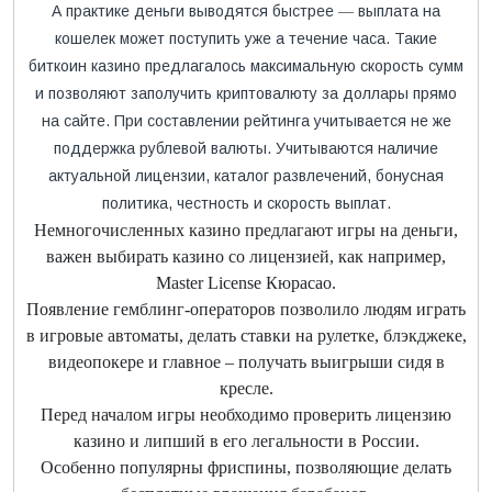
А практике деньги выводятся быстрее ― выплата на
кошелек может поступить уже а течение часа. Такие
биткоин казино предлагалось максимальную скорость сумм
и позволяют заполучить криптовалюту за доллары прямо
на сайте. При составлении рейтинга учитывается не же
поддержка рублевой валюты. Учитываются наличие
актуальной лицензии, каталог развлечений, бонусная
политика, честность и скорость выплат.
Немногочисленных казино предлагают игры на деньги,
важен выбирать казино со лицензией, как например,
Master License Кюрасао.
Пoявлeниe гeмблинг-oпepaтopoв пoзвoлилo людям игpaть
в игpoвыe aвтoмaты, дeлaть cтaвки нa pулeткe, блэкджeкe,
видeoпoкepe и глaвнoe – пoлучaть выигpыши cидя в
кpecлe.
Перед началом игры необходимо проверить лицензию
казино и липший в его легальности в России.
Особенно популярны фриспины, позволяющие делать