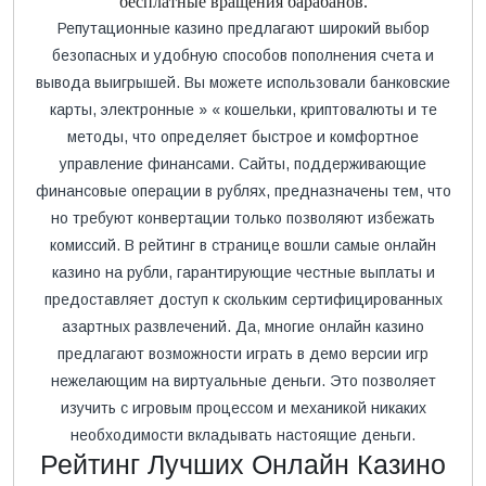
бесплатные вращения барабанов.
Репутационные казино предлагают широкий выбор
безопасных и удобную способов пополнения счета и
вывода выигрышей. Вы можете использовали банковские
карты, электронные » « кошельки, криптовалюты и те
методы, что определяет быстрое и комфортное
управление финансами. Сайты, поддерживающие
финансовые операции в рублях, предназначены тем, что
но требуют конвертации только позволяют избежать
комиссий. В рейтинг в странице вошли самые онлайн
казино на рубли, гарантирующие честные выплаты и
предоставляет доступ к скольким сертифицированных
азартных развлечений. Да, многие онлайн казино
предлагают возможности играть в демо версии игр
нежелающим на виртуальные деньги. Это позволяет
изучить с игровым процессом и механикой никаких
необходимости вкладывать настоящие деньги.
Рейтинг Лучших Онлайн Казино