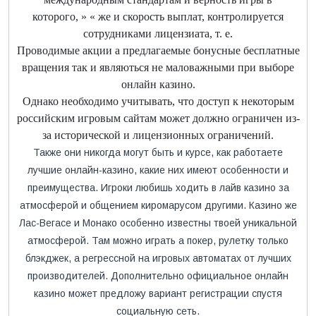
которого, » « же и скорость выплат, контролируется
сотрудниками лицензиата, т. е.
Проводимые акции а предлагаемые бонусные бесплатные
вращения так и являються не маловажными при выборе
онлайн казино.
Однако необходимо учитывать, что доступ к некоторым
российским игровым сайтам может должно ограничен из-
за исторической и лицензионных ограничений.
Также они никогда могут быть и курсе, как работаете
лучшие онлайн-казино, какие них имеют особенности и
преимущества. Игроки любишь ходить в лайв казино за
атмосферой и общением киромарусом другими. Казино же
Лас-Вегасе и Монако особенно известны твоей уникальной
атмосферой. Там можно играть а покер, рулетку только
блэкджек, а регрессной на игровых автоматах от лучших
производителей. Дополнительно официальное онлайн
казино может предложу вариант регистрации спустя
социальную сеть.