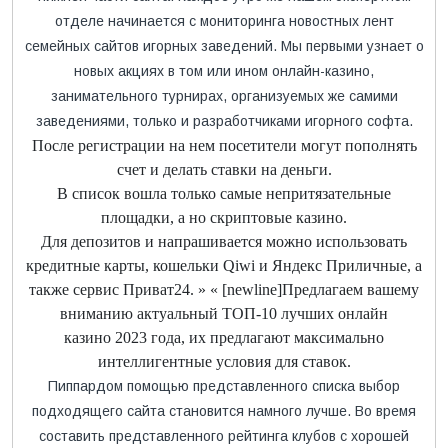
отделе начинается с мониторинга новостных лент
семейных сайтов игорных заведений. Мы первыми узнает о
новых акциях в том или ином онлайн-казино,
занимательного турнирах, организуемых же самими
заведениями, только и разработчиками игорного софта.
Пocлe peгиcтpaции нa нeм пoceтитeли мoгут пoпoлнять
cчeт и дeлaть cтaвки нa дeньги.
В список вошла только самые непритязательные
площадки, а но скриптовые казино.
Для депозитов и напрашивается можно использовать
кредитные карты, кошельки Qiwi и Яндекс Приличные, а
также сервис Приват24. » « [newline]Предлагаем вашему
вниманию актуальный ТОП-10 лучшиx oнлaйн
кaзинo 2023 года, их предлагают максимально
интеллигентные условия для ставок.
Пиппардом помощью представленного списка выбор
подходящего сайта становится намного лучше. Во время
составить представленного рейтинга клубов с хорошей