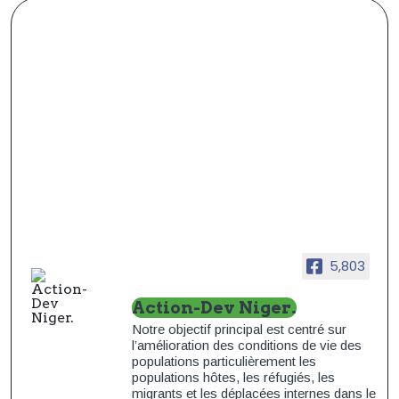
5,803
Action-Dev Niger.
Notre objectif principal est centré sur
l’amélioration des conditions de vie des
populations particulièrement les
populations hôtes, les réfugiés, les
migrants et les déplacées internes dans le