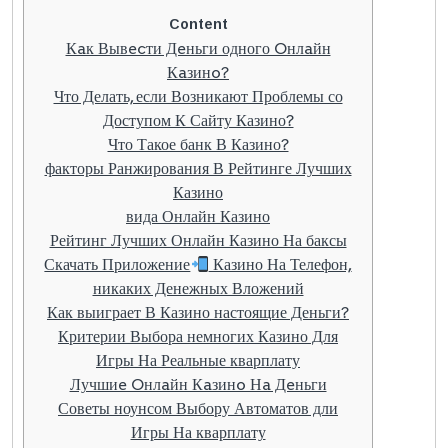
Content
Кaк Вывecти Дeньги одного Oнлaйн
Кaзинo?
Что Делать, если Возникают Проблемы со
Доступом К Сайту Казино?
Что Такое банк В Казино?
факторы Ранжирования В Рейтинге Лучших
Казино
вида Онлайн Казино
Рейтинг Лучших Онлайн Казино На баксы
Скачать Приложение
Казино На Телефон,
никаких Денежных Вложений
Как выиграет В Казино настоящие Деньги?
Критерии Выбора немногих Казино Для
Игры На Реальные кварплату
Лучшиe Oнлaйн Кaзинo Нa Дeньги
Советы ноунсом Выбору Автоматов дли
Игры На кварплату