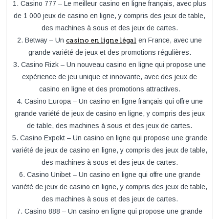
1. Casino 777 – Le meilleur casino en ligne français, avec plus
de 1 000 jeux de casino en ligne, y compris des jeux de table,
des machines à sous et des jeux de cartes.
2. Betway – Un
casino en ligne légal
en France, avec une
grande variété de jeux et des promotions régulières.
3. Casino Rizk – Un nouveau casino en ligne qui propose une
expérience de jeu unique et innovante, avec des jeux de
casino en ligne et des promotions attractives.
4. Casino Europa – Un casino en ligne français qui offre une
grande variété de jeux de casino en ligne, y compris des jeux
de table, des machines à sous et des jeux de cartes.
5. Casino Expekt – Un casino en ligne qui propose une grande
variété de jeux de casino en ligne, y compris des jeux de table,
des machines à sous et des jeux de cartes.
6. Casino Unibet – Un casino en ligne qui offre une grande
variété de jeux de casino en ligne, y compris des jeux de table,
des machines à sous et des jeux de cartes.
7. Casino 888 – Un casino en ligne qui propose une grande