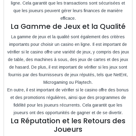
ligne. Cela garantit que les transactions sont sécurisées et
que les joueurs peuvent gérer leurs finances de manière
efficace.
La Gamme de Jeux et la Qualité
La gamme de jeux et la qualité sont également des critères
importants pour choisir un casino en ligne. Il est important de
vérifier si le casino offre une variété de jeux, y compris des jeux
de table, des machines à sous, des jeux de cartes et des jeux
de hasard. De plus, il est important de vérifier si les jeux sont
fournis par des fournisseurs de jeux réputés, tels que NetEnt,
Microgaming ou Playtech.
En outre, il est important de vérifier si le casino offre des bonus
et des promotions régulières, ainsi que des programmes de
fidélité pour les joueurs récurrents. Cela garantit que les
joueurs ont des opportunités de gagner et de se divertir.
La Réputation et les Retours des
Joueurs