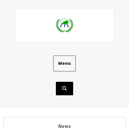
Aller
au
contenu
Menu
News