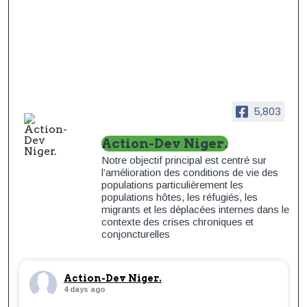
5,803
Action-Dev Niger.
Notre objectif principal est centré sur
l’amélioration des conditions de vie des
populations particulièrement les
populations hôtes, les réfugiés, les
migrants et les déplacées internes dans le
contexte des crises chroniques et
conjoncturelles
Action-Dev Niger.
4 days ago