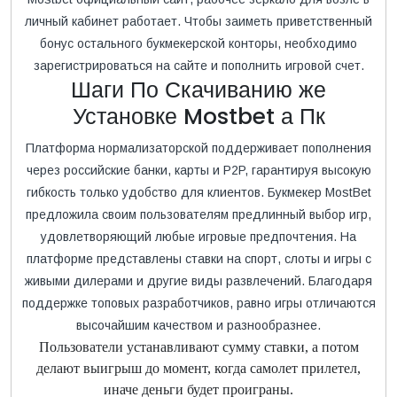
личный кабинет работает. Чтобы заиметь приветственный
бонус остального букмекерской конторы, необходимо
зарегистрироваться на сайте и пополнить игровой счет.
Шаги По Скачиванию же
Установке Mostbet а Пк
Платформа нормализаторской поддерживает пополнения
через российские банки, карты и P2P, гарантируя высокую
гибкость только удобство для клиентов. Букмекер MostBet
предложила своим пользователям предлинный выбор игр,
удовлетворяющий любые игровые предпочтения. На
платформе представлены ставки на спорт, слоты и игры с
живыми дилерами и другие виды развлечений. Благодаря
поддержке топовых разработчиков, равно игры отличаются
высочайшим качеством и разнообразнее.
Пользователи устанавливают сумму ставки, а потом
делают выигрыш до момент, когда самолет прилетел,
иначе деньги будет проиграны.