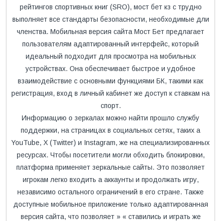
рейтингов спортивных книг (SRO), мост бет кз с трудно
выполняет все стандарты безопасности, необходимые дли
членства. Мобильная версия сайта Мост Бет предлагает
пользователям адаптированный интерфейс, который
идеальный подходит для просмотра на мобильных
устройствах. Она обеспечивает быстрое и удобное
взаимодействие с основными функциями БК, такими как
регистрация, вход в личный кабинет же доступ к ставкам на
спорт.
Информацию о зеркалах можно найти прошло службу
поддержки, на страницах в социальных сетях, таких а
YouTube, X (Twitter) и Instagram, же на специализированных
ресурсах. Чтобы посетители могли обходить блокировки,
платформа применяет зеркальные сайты. Это позволяет
игрокам легко входить а аккаунты и продолжать игру,
независимо остального ограничений в его стране. Также
доступные мобильное приложение только адаптированная
версия сайта, что позволяет » « ставились и играть же