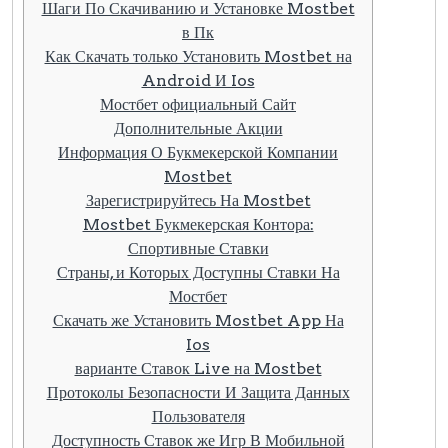
Шаги По Скачиванию и Установке Mostbet
в Пк
Как Скачать только Установить Mostbet на
Android И Ios
Мостбет официальный Сайт
Дополнительные Акции
Информация О Букмекерской Компании
Mostbet
Зарегистрируйтесь На Mostbet
Mostbet Букмекерская Контора:
Спортивные Ставки
Страны, и Которых Доступны Ставки На
Мостбет
Скачать же Установить Mostbet App На
Ios
варианте Ставок Live на Mostbet
Протоколы Безопасности И Защита Данных
Пользователя
Доступность Ставок же Игр В Мобильной