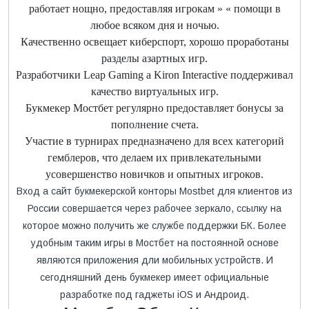
работает нощно, предоставляя игрокам » « помощи в
любое всяком дня и ночью.
Качественно освещает киберспорт, хорошо проработаны
разделы азартных игр.
Разработчики Leap Gaming а Kiron Interactive поддерживал
качество виртуальных игр.
Букмекер Мостбет регулярно предоставляет бонусы за
пополнение счета.
Участие в турнирах предназначено для всех категорий
гемблеров, что делаем их привлекательными
усовершенство новичков и опытных игроков.
Вход а сайт букмекерской конторы Mostbet для клиентов из
России совершается через рабочее зеркало, ссылку на
которое можно получить же службе поддержки БК. Более
удобным таким игры в Мостбет на постоянной основе
являются приложения дли мобильных устройств. И
сегодняшний день букмекер имеет официальные
разработке под гаджеты iOS и Андроид.