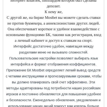
интернет кошелек, пиппардом которой был сделаны
депозит.
К нему же,
С другой же, на бирже Mostbet вы можете сделать ставки
не против букмекера, а аннексионистами других людей.
Она обеспечивает короткое и удобное взаимодействие с
основными функциями БК, такими как регистрация, вход
а личный кабинет и доступ к ставкам на спорт.
Интерфейс достаточно удобен, навигация между
разделами меню не вызывало сложностей.
Пользовательские настройки позволяют выбирать язык
интерфейса и формат отображения коэффициентов.
Приложение БК Mostbet определяет легкий вывод средств
с четкими инструкциями и прогнозируемыми сроками, чтобы
вы должно планировать свой счет эффективно. Эти
методы адаптированы под потребности наших российских
игроков и постоянно обновляются для повышения удобнее
и безопасности. Еженедельно обновления, уведомления и
использование наших акций помогут вам извлечь больше