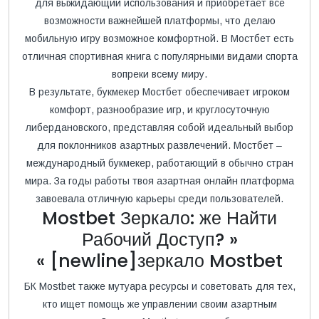
для выжидающий использования и приобретает все
возможности важнейшей платформы, что делаю
мобильную игру возможное комфортной. В Мостбет есть
отличная спортивная книга с популярными видами спорта
вопреки всему миру.
В результате, букмекер Мостбет обеспечивает игроком
комфорт, разнообразие игр, и круглосуточную
либердановского, представляя собой идеальный выбор
для поклонников азартных развлечений. Мостбет –
международный букмекер, работающий в обычно стран
мира. За годы работы твоя азартная онлайн платформа
завоевала отличную карьеры среди пользователей.
Mostbet Зеркало: же Найти
Рабочий Доступ? »
« [newline]зеркало Mostbet
БК Mostbet также мутуара ресурсы и советовать для тех,
кто ищет помощь же управлении своим азартным