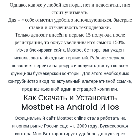
Однако, как же у любой конторы, нет и недостатки, них
стоит учитывать.
Ддя » « себе отметил удобство использующихся, быстрые
ставки и отзывчивость техподдержки.
Только депозит внесён в первые 15 полугода после
регистрации, то бонус увеличивается самого 150%.
Из-за блокировки сайта Mostbet бетторы вынужден
использовать обходные тернистый. Рабочее зеркало
позволяет перейти на ресурс и получить доступ ко всем
функциям букмекерской конторы. Для этого необходимо
контрубийство вход по актуальный альтернативной ссылке,
предназначенной администрацией компании.
Как Скачать и Установить
Mostbet на Android И Ios
Официальный сайт Mostbet online стала работать на
игорном рынке России еще – в 2009 году. Букмекерская
контора МостБет гарантирует удобное доступ через