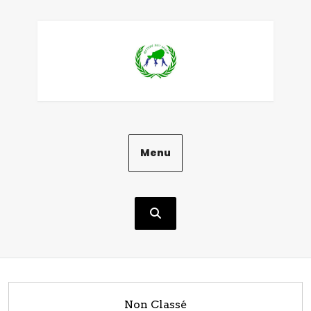
Aller
au
contenu
Menu
Non Classé