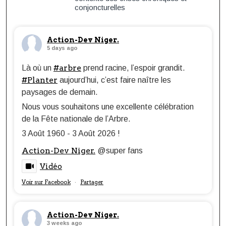
conjoncturelles
Action-Dev Niger.
5 days ago
#arbre
Là où un
prend racine, l’espoir grandit.
#Planter
aujourd’hui, c’est faire naître les
paysages de demain.
Nous vous souhaitons une excellente célébration
de la Fête nationale de l’Arbre.
3 Août 1960 - 3 Août 2026 !
Action-Dev Niger.
@super fans
Vidéo
Voir sur Facebook
Partager
·
Action-Dev Niger.
3 weeks ago