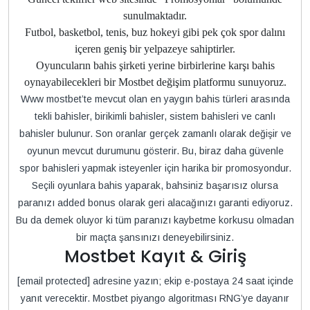
sunulmaktadır.
Futbol, basketbol, tenis, buz hokeyi gibi pek çok spor dalını
içeren geniş bir yelpazeye sahiptirler.
Oyuncuların bahis şirketi yerine birbirlerine karşı bahis
oynayabilecekleri bir Mostbet değişim platformu sunuyoruz.
Www mostbet’te mevcut olan en yaygın bahis türleri arasında
tekli bahisler, birikimli bahisler, sistem bahisleri ve canlı
bahisler bulunur. Son oranlar gerçek zamanlı olarak değişir ve
oyunun mevcut durumunu gösterir. Bu, biraz daha güvenle
spor bahisleri yapmak isteyenler için harika bir promosyondur.
Seçili oyunlara bahis yaparak, bahsiniz başarısız olursa
paranızı added bonus olarak geri alacağınızı garanti ediyoruz.
Bu da demek oluyor ki tüm paranızı kaybetme korkusu olmadan
bir maçta şansınızı deneyebilirsiniz.
Mostbet Kayıt & Giriş
[email protected] adresine yazın; ekip e-postaya 24 saat içinde
yanıt verecektir. Mostbet piyango algoritması RNG’ye dayanır