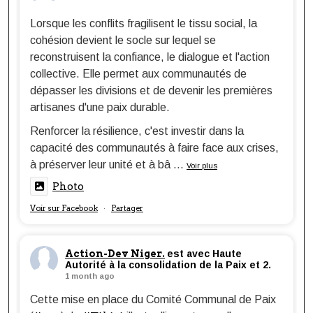
Lorsque les conflits fragilisent le tissu social, la
cohésion devient le socle sur lequel se
reconstruisent la confiance, le dialogue et l'action
collective. Elle permet aux communautés de
dépasser les divisions et de devenir les premières
artisanes d'une paix durable.
Renforcer la résilience, c'est investir dans la
capacité des communautés à faire face aux crises,
à préserver leur unité et à bâ
...
Voir plus
Photo
Voir sur Facebook
Partager
·
Action-Dev Niger.
est avec Haute
Autorité à la consolidation de la Paix et 2.
1 month ago
Cette mise en place du Comité Communal de Paix