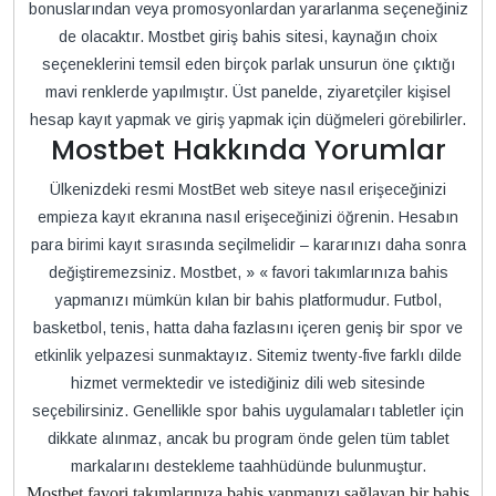
bonuslarından veya promosyonlardan yararlanma seçeneğiniz
de olacaktır. Mostbet giriş bahis sitesi, kaynağın choix
seçeneklerini temsil eden birçok parlak unsurun öne çıktığı
mavi renklerde yapılmıştır. Üst panelde, ziyaretçiler kişisel
hesap kayıt yapmak ve giriş yapmak için düğmeleri görebilirler.
Mostbet Hakkında Yorumlar
Ülkenizdeki resmi MostBet web siteye nasıl erişeceğinizi
empieza kayıt ekranına nasıl erişeceğinizi öğrenin. Hesabın
para birimi kayıt sırasında seçilmelidir – kararınızı daha sonra
değiştiremezsiniz. Mostbet, » « favori takımlarınıza bahis
yapmanızı mümkün kılan bir bahis platformudur. Futbol,
basketbol, tenis, hatta daha fazlasını içeren geniş bir spor ve
etkinlik yelpazesi sunmaktayız. Sitemiz twenty-five farklı dilde
hizmet vermektedir ve istediğiniz dili web sitesinde
seçebilirsiniz. Genellikle spor bahis uygulamaları tabletler için
dikkate alınmaz, ancak bu program önde gelen tüm tablet
markalarını destekleme taahhüdünde bulunmuştur.
Mostbet favori takımlarınıza bahis yapmanızı sağlayan bir bahis