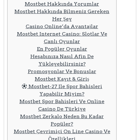
Mostbet Hakkında Yorumlar
Mostbet Hakkında Bilmeniz Gereken
Her Şey
Casino Online’da Avantajlar
Mostbet Internet Casino: Slotlar Ve
Canlı Oyunlar
En Popüler Oyunlar
Hesabınıza Nasıl Afin De
Yükleyebilirsiniz?
Promosyonlar Ve Bonuslar
Mostbet Kayıt & Giriş
Mostbet-27 Ile Spor Bahisleri
Yapabilir Miyim?
Mostbet Spor Bahisleri Ve Online
Casino De Türkiye
Mostbet Zerkalo Neden Bu Kadar
Popüler?
Mostbet Çevrimiçi On Line Casino Ve
Özellikleri