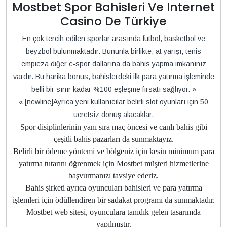
Mostbet Spor Bahisleri Ve Internet
Casino De Türkiye
En çok tercih edilen sporlar arasında futbol, basketbol ve
beyzbol bulunmaktadır. Bununla birlikte, at yarışı, tenis
empieza diğer e-spor dallarına da bahis yapma imkanınız
vardır. Bu harika bonus, bahislerdeki ilk para yatırma işleminde
belli bir sınır kadar %100 eşleşme fırsatı sağlıyor. »
« [newline]Ayrıca yeni kullanıcılar belirli slot oyunları için 50
ücretsiz dönüş alacaklar.
Spor disiplinlerinin yanı sıra maç öncesi ve canlı bahis gibi
çeşitli bahis pazarları da sunmaktayız.
Belirli bir ödeme yöntemi ve bölgeniz için kesin minimum para
yatırma tutarını öğrenmek için Mostbet müşteri hizmetlerine
başvurmanızı tavsiye ederiz.
Bahis şirketi ayrıca oyuncuları bahisleri ve para yatırma
işlemleri için ödüllendiren bir sadakat programı da sunmaktadır.
Mostbet web sitesi, oyunculara tanıdık gelen tasarımda
yapılmıştır.