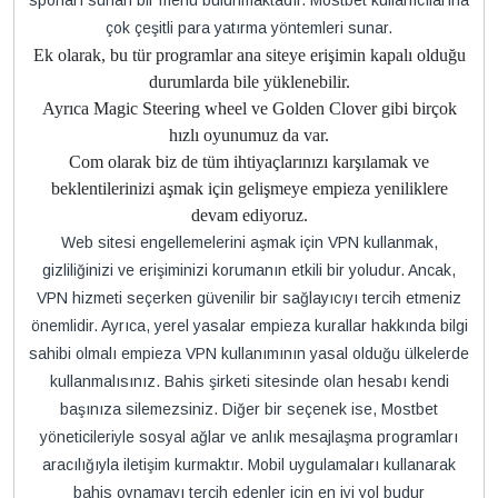
sporları sunan bir menü bulunmaktadır. Mostbet kullanıcılarına
çok çeşitli para yatırma yöntemleri sunar.
Ek olarak, bu tür programlar ana siteye erişimin kapalı olduğu
durumlarda bile yüklenebilir.
Ayrıca Magic Steering wheel ve Golden Clover gibi birçok
hızlı oyunumuz da var.
Com olarak biz de tüm ihtiyaçlarınızı karşılamak ve
beklentilerinizi aşmak için gelişmeye empieza yeniliklere
devam ediyoruz.
Web sitesi engellemelerini aşmak için VPN kullanmak,
gizliliğinizi ve erişiminizi korumanın etkili bir yoludur. Ancak,
VPN hizmeti seçerken güvenilir bir sağlayıcıyı tercih etmeniz
önemlidir. Ayrıca, yerel yasalar empieza kurallar hakkında bilgi
sahibi olmalı empieza VPN kullanımının yasal olduğu ülkelerde
kullanmalısınız. Bahis şirketi sitesinde olan hesabı kendi
başınıza silemezsiniz. Diğer bir seçenek ise, Mostbet
yöneticileriyle sosyal ağlar ve anlık mesajlaşma programları
aracılığıyla iletişim kurmaktır. Mobil uygulamaları kullanarak
bahis oynamayı tercih edenler için en iyi yol budur