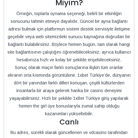
Miyim?
Örneğin, toplarla oynama seçeneği, belirli bir etkinliğin
sonucunu tahmin etmeye dayalıdır. Güncel bir ayna bağlantı
adresi bulmak için platformun sistem destek servisiyle iletişime
geçebilir veya web sitemizdeki sunucu kaynağına doğrudan bir
bağlantı bulabilirsiniz. Böylece hemen bugün, tam olarak hangi
site bağlantısının çalıştığını öğrenebileceksiniz; ayrıca kullanıcı
hesabınıza hızlı ve kolay bir şekilde erişebileceksiniz.
Sonuç olarak maçın farklı sonuçlarına ilişkin tüm oranlar
ekranın orta kısmında görüntülenir. 1xbet Türkiye’de, dünyanın
dört bir yanından farklı dilleri konuşan, çeşitli kültürlerden
insanlarla bir araya gelerek harika bir casino deneyimi
yaşayabilirsiniz. Hızlı bir şekilde 1xBet Türkiye giriş yapılarak
hemen the girl üye bonuslarıyla zumal sahip olduğu
kazanımları yükseltebilir.
Canlı
Bu adres, sürekli olarak güncellenen ve vdcasino tarafından