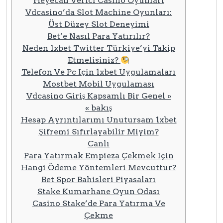
Heyecan Verici Casino Oyunları
Vdcasino’da Slot Machine Oyunları:
Üst Düzey Slot Deneyimi
Bet’e Nasıl Para Yatırılır?
Neden 1xbet Twitter Türkiye’yi Takip
Etmelisiniz?
Telefon Ve Pc Için 1xbet Uygulamaları
Mostbet Mobil Uygulaması
Vdcasino Giriş Kapsamlı Bir Genel »
« bakış
Hesap Ayrıntılarımı Unutursam 1xbet
Şifremi Sıfırlayabilir Miyim?
Canlı
Para Yatırmak Empieza Çekmek Için
Hangi Ödeme Yöntemleri Mevcuttur?
Bet Spor Bahisleri Piyasaları
Stake Kumarhane Oyun Odası
Casino Stake’de Para Yatırma Ve
Çekme