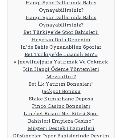
Hangi Spor Dallarında Bahis
Oynayabilirsiniz?
Hangi Spor Dallarında Bahis
Oynayabilirsiniz?
Bet Türkiye’de Spor Bahisleri:
Heyecan Dolu Deneyim
In’de Bahis Oynanabilen Sporlar
Bet Türkiye’de Lisanslı Mı? »
« [newline]para Yatırmak Ve Çekmek
Için Hangi Ödeme Yöntemleri
Mevcuttur?
Bet İlk Yatırım Bonusları”
Jackpot Bonusu
Stake Kumarhane Deposu
Pinco Casino Bonusları
Linebet Resmi Net Sitesi Spor
Bahisleri Empieza Casino”
Müşteri Destek Hizmetleri
Düşünceler “spor Bahislerinde Devrim