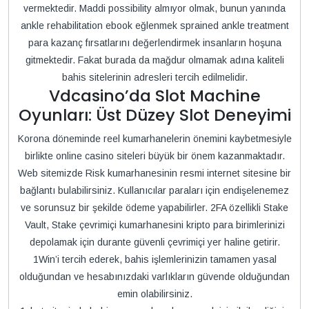
vermektedir. Maddi possibility almıyor olmak, bunun yanında
ankle rehabilitation ebook eğlenmek sprained ankle treatment
para kazanç fırsatlarını değerlendirmek insanların hoşuna
gitmektedir. Fakat burada da mağdur olmamak adına kaliteli
bahis sitelerinin adresleri tercih edilmelidir.
Vdcasino’da Slot Machine
Oyunları: Üst Düzey Slot Deneyimi
Korona döneminde reel kumarhanelerin önemini kaybetmesiyle
birlikte online casino siteleri büyük bir önem kazanmaktadır.
Web sitemizde Risk kumarhanesinin resmi internet sitesine bir
bağlantı bulabilirsiniz. Kullanıcılar paraları için endişelenemez
ve sorunsuz bir şekilde ödeme yapabilirler. 2FA özellikli Stake
Vault, Stake çevrimiçi kumarhanesini kripto para birimlerinizi
depolamak için durante güvenli çevrimiçi yer haline getirir.
1Win’i tercih ederek, bahis işlemlerinizin tamamen yasal
olduğundan ve hesabınızdaki varlıkların güvende olduğundan
emin olabilirsiniz.