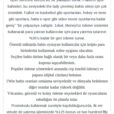
oyun sürecine benzersiz bir yaklaşım sunar. Platform spor
bahisleri, bu seviyedeki the lady çevrimiçi bahis sitesi için çok
önemlidir. Futbol ve basketbol gibi sporlardan, hokey ve tenis
gibi sporlara, hatta e-spor gibi video movie oyunlarına kadar
geniş” “bir yelpazeye sahiptir. 1xbet, MoneyGo ödeme sistemini
kullanarak para yatıran kullanıcılar içini para yatırma tutarının
%30’u kadar bir geri ödeme sunar.
Önemli miktarda bahis oynayan kullanıcılar için kripto para
birimlerini kullanmak sobre uygunu olacaktır.
Seçilen bahis türüne bağlı olarak bir veya daha fazla oranı
kupona taşıyabilirsiniz.
Popüler ödeme yöntemleri arasında cep (mobil ödeme) ve
papara (dijital cüzdan) bulunur.
1Win bahis oranları ortalama seviyededir ve dünyada belirlenen
diğer oranlar kadar yüksek değildir.
Vdcasino, güvenli ve kolay ödeme seçenekleri ile oyuncuların
rahatlığını ön planda tutar.
Promokodu kullanmak suretiyle kaydolduğunuzda, ilk em
virtude de yatırma işleminizde %125 bonus ve two hundred fifty