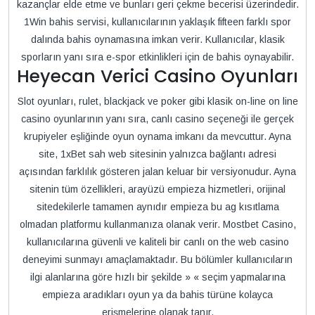
kazançlar elde etme ve bunları geri çekme becerisi üzerindedir.
1Win bahis servisi, kullanıcılarının yaklaşık fifteen farklı spor
dalında bahis oynamasına imkan verir. Kullanıcılar, klasik
sporların yanı sıra e-spor etkinlikleri için de bahis oynayabilir.
Heyecan Verici Casino Oyunları
Slot oyunları, rulet, blackjack ve poker gibi klasik on-line on line
casino oyunlarının yanı sıra, canlı casino seçeneği ile gerçek
krupiyeler eşliğinde oyun oynama imkanı da mevcuttur. Ayna
site, 1xBet sah web sitesinin yalnızca bağlantı adresi
açısından farklılık gösteren jalan keluar bir versiyonudur. Ayna
sitenin tüm özellikleri, arayüzü empieza hizmetleri, orijinal
sitedekilerle tamamen aynıdır empieza bu ag kısıtlama
olmadan platformu kullanmanıza olanak verir. Mostbet Casino,
kullanıcılarına güvenli ve kaliteli bir canlı on the web casino
deneyimi sunmayı amaçlamaktadır. Bu bölümler kullanıcıların
ilgi alanlarına göre hızlı bir şekilde » « seçim yapmalarına
empieza aradıkları oyun ya da bahis türüne kolayca
erişmelerine olanak tanır.