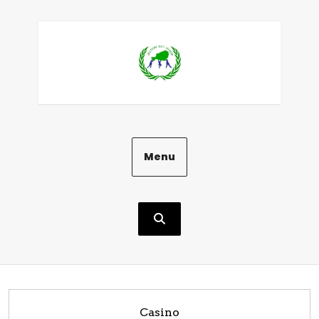
Aller
au
contenu
Menu
Casino