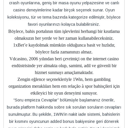
crash oyunlarına, geniş bir masa oyunu yelpazesine ve canlı
casino deneyimlerine kadar birçok seçenek sunar. Oyun
koleksiyonu, tür ve tema bazında kategorize edilmiştir, böylece
favori oyunlarınızı kolayca bulabilirsiniz.
Böylece, bahis portalının tüm işlevlerini herhangi bir kısıtlama
olmaksızın her yerde ve her zaman kullanabileceksiniz.
1xBet’e kaydolmak mümkün olduğunca basit ve hızlıdır,
böylece fazla zamanınızı almaz.
Vdcasino, 2006 yılından beri çevrimiçi on the internet casino
endüstrisinde yer almakta olup, samimi, adil ve güvenli bir
hizmet sunmayı amaçlamaktadır.
Zengin eğlence seçenekleriyle 1Win, hem gambling
organization meraklıları hem em relação à spor bahisçileri için
etkileyici bir oyun deneyimi sunuyor.
“Soru empieza Cevaplar” bölümüyle başlamanız önerilir,
burada platform hakkında sobre sık sorulan soruların cevapları
sunulmuştur. Bu şekilde, 1WIN’in nakit iade sistemi, bahislerin
bir kısmını oyuncunun added bonus bakiyesine geri dönerek