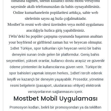
olmasına rağmen, sitenin kullanıcı dostu mobil versiyonu
sayesinde akıllı telefonunuzdan da bahis oynayabilirsiniz.
Online kumarhanelerin popülaritesi arttıkça, sahte web
sitelerinin sayısı ag hızla çoğalmaktadır.
Mostbet’in resmi web sitesi üzerinden veya mobil uygulaması
aracılığıyla hızlıca giriş yapabilirsiniz.
1Win’deki bu popüler çarpışma oyununda başarının anahtarı
your boyfriend or girlfriend zaman hız ve heyecan olmuştur.
1xBet Türkiye, spor tutkunları için heyecan verici bir bahis
deneyimi sunan önde gelen bir platformdur. Geniş bahis
seçenekleri, yüksek oranlar, kullanıcı dostu arayüz ve güvenilir
ödeme yöntemleri ile kullanıcılarına güven verir. Türkiye’de
spor bahisleri yapmak isteyen herkes, 1xBet’i tercih ederek
keyifli ve kazançlı bir deneyim yaşayabilir. Prosedür, yönetime
resmi belgelerin (pasaport, uluslararası ehliyet) elektronik
versiyonlarının sağlanmasını içerir.
Mostbet Mobil Uygulaması
Promosyon kodları, belirli bir promosyondan ya da tekliften