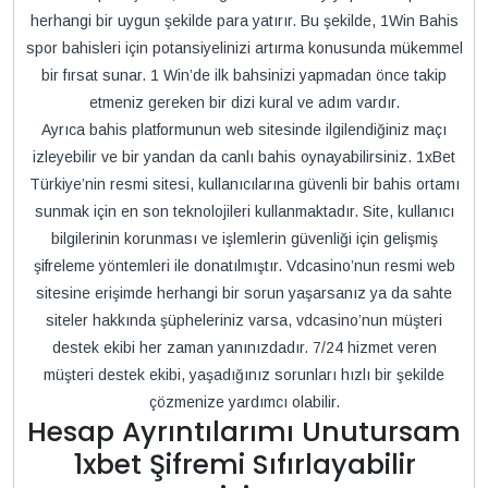
herhangi bir uygun şekilde para yatırır. Bu şekilde, 1Win Bahis
spor bahisleri için potansiyelinizi artırma konusunda mükemmel
bir fırsat sunar. 1 Win’de ilk bahsinizi yapmadan önce takip
etmeniz gereken bir dizi kural ve adım vardır.
Ayrıca bahis platformunun web sitesinde ilgilendiğiniz maçı
izleyebilir ve bir yandan da canlı bahis oynayabilirsiniz. 1xBet
Türkiye’nin resmi sitesi, kullanıcılarına güvenli bir bahis ortamı
sunmak için en son teknolojileri kullanmaktadır. Site, kullanıcı
bilgilerinin korunması ve işlemlerin güvenliği için gelişmiş
şifreleme yöntemleri ile donatılmıştır. Vdcasino’nun resmi web
sitesine erişimde herhangi bir sorun yaşarsanız ya da sahte
siteler hakkında şüpheleriniz varsa, vdcasino’nun müşteri
destek ekibi her zaman yanınızdadır. 7/24 hizmet veren
müşteri destek ekibi, yaşadığınız sorunları hızlı bir şekilde
çözmenize yardımcı olabilir.
Hesap Ayrıntılarımı Unutursam
1xbet Şifremi Sıfırlayabilir