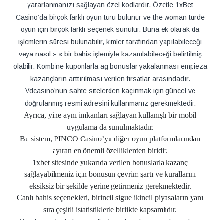
yararlanmanızı sağlayan özel kodlardır. Özetle 1xBet
Casino’da birçok farklı oyun türü bulunur ve the woman türde
oyun için birçok farklı seçenek sunulur. Buna ek olarak da
işlemlerin süresi bulunabilir, kimler tarafından yapılabileceği
veya nasıl » « bir bahis işlemiyle kazanılabileceği belirtilmiş
olabilir. Kombine kuponlarla ag bonuslar yakalanması empieza
kazançların arttırılması verilen fırsatlar arasındadır.
Vdcasino’nun sahte sitelerden kaçınmak için güncel ve
doğrulanmış resmi adresini kullanmanız gerekmektedir.
Ayrıca, yine aynı imkanları sağlayan kullanışlı bir mobil
uygulama da sunulmaktadır.
Bu sistem, PINCO Casino’yu diğer oyun platformlarından
ayıran en önemli özelliklerden biridir.
1xbet sitesinde yukarıda verilen bonuslarla kazanç
sağlayabilmeniz için bonusun çevrim şartı ve kurallarını
eksiksiz bir şekilde yerine getirmeniz gerekmektedir.
Canlı bahis seçenekleri, birincil sigue ikincil piyasaların yanı
sıra çeşitli istatistiklerle birlikte kapsamlıdır.