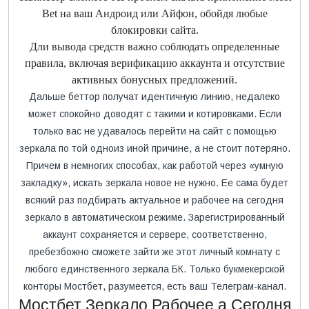
Bet на ваш Андроид или Айфон, обойдя любые
блокировки сайта.
Дли вывода средств важно соблюдать определенные
правила, включая верификацию аккаунта и отсутствие
активных бонусных предложений.
Дальше беттор получат идентичную линию, недалеко
может спокойно доводят с такими и котировками. Если
только вас не удавалось перейти на сайт с помощью
зеркала по той одноиз иной причине, а не стоит потеряно.
Причем в немногих способах, как работой через «умную
закладку», искать зеркала новое не нужно. Ее сама будет
всякий раз подбирать актуальное и рабочее на сегодня
зеркало в автоматическом режиме. Зарегистрированный
аккаунт сохраняется и сервере, соответственно,
пребезбожно сможете зайти же этот личный комнату с
любого единственного зеркала БК. Только букмекерской
конторы Мостбет, разумеется, есть ваш Телеграм-канал.
Мостбет Зеркало Рабочее а Сегодня