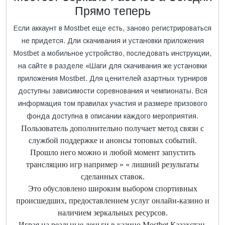
Прямо теперь
Если аккаунт в Mostbet еще есть, заново регистрироваться
не придется. Дли скачивания и установки приложения
Mostbet а мобильное устройство, последовать инструкции,
на сайте в разделе «Шаги для скачивания же установки
приложения Mostbet. Для ценителей азартных турниров
доступны зависимости соревнования и чемпионаты. Вся
информация том правилах участия и размере призового
фонда доступна в описании каждого мероприятия.
Пользователь дополнительно получает метод связи с
службой поддержке и анонсы топовых событий.
Прошло него можно и любой момент запустить
трансляцию игр например » « лишний результаты
сделанных ставок.
Это обусловлено широким выбором спортивных
происшедших, предоставлением услуг онлайн-казино и
наличием зеркальных ресурсов.
Играя на реальные деньги в казино Mostbet Казахстан,