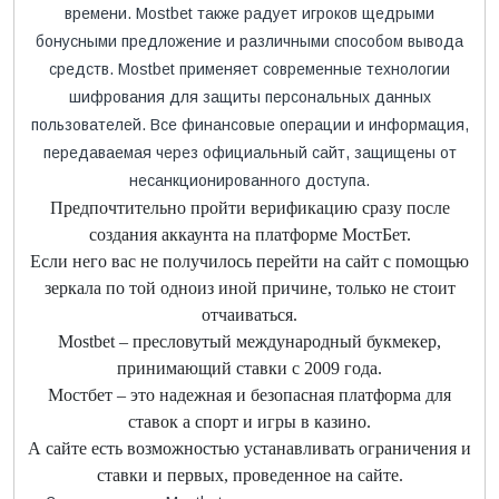
времени. Mostbet также радует игроков щедрыми
бонусными предложение и различными способом вывода
средств. Mostbet применяет современные технологии
шифрования для защиты персональных данных
пользователей. Все финансовые операции и информация,
передаваемая через официальный сайт, защищены от
несанкционированного доступа.
Предпочтительно пройти верификацию сразу после
создания аккаунта на платформе МостБет.
Если него вас не получилось перейти на сайт с помощью
зеркала по той одноиз иной причине, только не стоит
отчаиваться.
Mostbet – пресловутый международный букмекер,
принимающий ставки с 2009 года.
Мостбет – это надежная и безопасная платформа для
ставок а спорт и игры в казино.
А сайте есть возможностью устанавливать ограничения и
ставки и первых, проведенное на сайте.