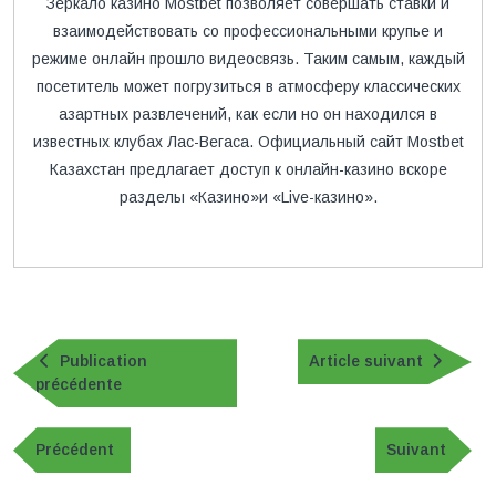
Зеркало казино Mostbet позволяет совершать ставки и
взаимодействовать со профессиональными крупье и
режиме онлайн прошло видеосвязь. Таким самым, каждый
посетитель может погрузиться в атмосферу классических
азартных развлечений, как если но он находился в
известных клубах Лас-Вегаса. Официальный сайт Mostbet
Казахстан предлагает доступ к онлайн-казино вскоре
разделы «Казино»и «Live-казино».
Navigation
de
Article
Publication
Article suivant
Publication
suivan
précédente
l’article
précédente
Navigation
de
Publication
Article
Précédent
Suivant
précédente
suivant
l’article