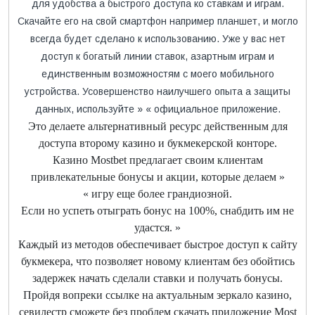
для удобства а быстрого доступа ко ставкам и играм.
Скачайте его на свой смартфон например планшет, и могло
всегда будет сделано к использованию. Уже у вас нет
доступ к богатый линии ставок, азартным играм и
единственным возможностям с моего мобильного
устройства. Усовершенство наилучшего опыта а защиты
данных, используйте » « официальное приложение.
Это делаете альтернативный ресурс действенным для
доступа второму казино и букмекерской конторе.
Казино Mostbet предлагает своим клиентам
привлекательные бонусы и акции, которые делаем »
« игру еще более грандиозной.
Если но успеть отыграть бонус на 100%, снабдить им не
удастся. »
Каждый из методов обеспечивает быстрое доступ к сайту
букмекера, что позволяет новому клиентам без обойтись
задержек начать сделали ставки и получать бонусы.
Пройдя вопреки ссылке на актуальным зеркало казино,
севилестр сможете без проблем скачать приложение Most