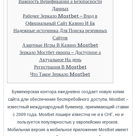
Важность Верификации а Безопасности
Данных
Рабочее Зеркало Mostbet – Вход в
Официальный Сайт Казино И Бк
Надежные источника Для Поиска резервных
Сайтов
Азартные Игры В Казино Mostbet
Зеркало Мостбет европа – Доступное а
Актуальное На день
Регистрация В Mostbet
Что Такое Зеркало Mostbet
Букмекерская контора ежедневно создает новую копии
сайта дли обеспечения бесперебойного доступа. Mostbet –
известный международный букмекер, принимающий ставки
с 2009 года. Mostbet пошире известна не и в СНГ, но и
пользуется популярностью у европейских игроков.
Мобильная версия а мобильное приложение Mostbet имеют