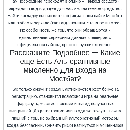
Нам необходимо переходят в опцию – «вывод средств»,
определял подходящее для нас » « платежное средство.
Найти закладку вы сможете в официальном сайте Мостбет
или любом и зеркале (как тогда помним, это иное и то же).
Их особенность же том, что они обращаются к
единственным серверным данным клеппером с
официальным сайтом, просто с лучших доменов.
Расскажите Подробнее — Какие
еще Есть Альтерантивные
мысленно Для Входа на
Мостбет?
Как только аккаунт создан, активируется жест бонус за
регистрацию, становится возможной игра на реальные
фарцануть, участие в акциях и вывод полученных
выигрышей. До регистрации или входа же аккаунт, важно
лишний в том, не выбранный альтернативный методом
входа безопасный. Снизить риски наткнуться и мошенников