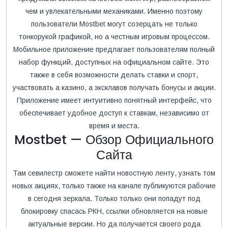
чем и увлекательными механиками. Именно поэтому
пользователи Mostbet могут созерцать не только
тонкорукой графикой, но а честным игровым процессом.
Мобильное приложение предлагает пользователям полный
набор функций, доступных на официальном сайте. Это
также в себя возможности делать ставки и спорт,
участвовать а казино, а эксклавов получать бонусы и акции.
Приложение имеет интуитивно понятный интерфейс, что
обеспечивает удобное доступ к ставкам, независимо от
время и места.
Mostbet — Обзор Официального
Сайта
Там севилестр сможете найти новостную ленту, узнать том
новых акциях, только также на канале публикуются рабочие
в сегодня зеркала. Только только они попадут под
блокировку спасась РКН, ссылки обновляется на новые
актуальные версии. Но да получается своего рода