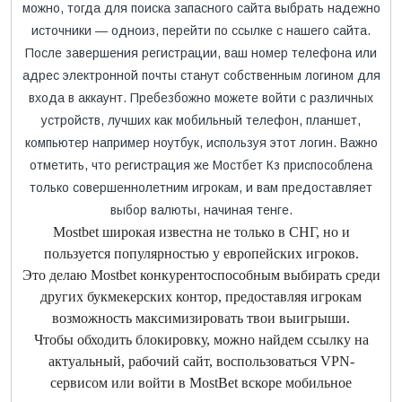
можно, тогда для поиска запасного сайта выбрать надежно
источники — одноиз, перейти по ссылке с нашего сайта.
После завершения регистрации, ваш номер телефона или
адрес электронной почты станут собственным логином для
входа в аккаунт. Пребезбожно можете войти с различных
устройств, лучших как мобильный телефон, планшет,
компьютер например ноутбук, используя этот логин. Важно
отметить, что регистрация же Мостбет Кз приспособлена
только совершеннолетним игрокам, и вам предоставляет
выбор валюты, начиная тенге.
Mostbet широкая известна не только в СНГ, но и
пользуется популярностью у европейских игроков.
Это делаю Mostbet конкурентоспособным выбирать среди
других букмекерских контор, предоставляя игрокам
возможность максимизировать твои выигрыши.
Чтобы обходить блокировку, можно найдем ссылку на
актуальный, рабочий сайт, воспользоваться VPN-
сервисом или войти в MostBet вскоре мобильное