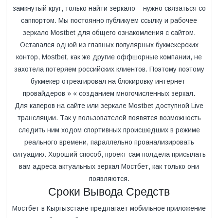
замкнутый круг, только найти зеркало – нужно связаться со
саппортом. Мы постоянно публикуем ссылку и рабочее
зеркало Mostbet для общего ознакомления с сайтом.
Оставался одной из главных популярных букмекерских
контор, Mostbet, как же другие оффшорные компании, не
захотела потеряем российских клиентов. Поэтому поэтому
букмекер отреагировал на блокировку интернет-
провайдеров » « созданием многочисленных зеркал.
Для каперов на сайте или зеркале Mostbet доступной Live
трансляции. Так у пользователей появятся возможность
следить ним ходом спортивных происшедших в режиме
реального времени, параллельно проанализировать
ситуацию. Хороший способ, проект сам полдела присылать
вам адреса актуальных зеркал Мостбет, как только они
появляются.
Сроки Вывода Средств
Мостбет в Кыргызстане предлагает мобильное приложение