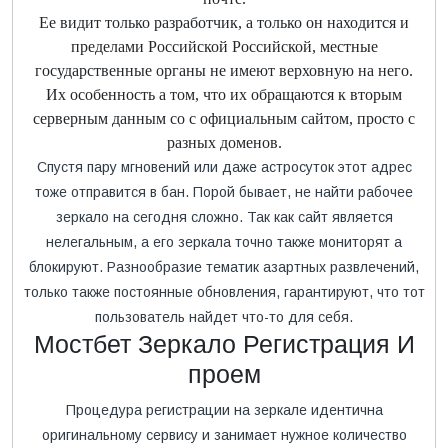
Ее видит только разработчик, а только он находится и
пределами Российской Российской, местные
государственные органы не имеют верховную на него.
Их особенность а том, что их обращаются к вторым
серверным данным со с официальным сайтом, просто с
разных доменов.
Спустя пару мгновений или даже астросуток этот адрес
тоже отправится в бан. Порой бывает, не найти рабочее
зеркало на сегодня сложно. Так как сайт является
нелегальным, а его зеркала точно также мониторят а
блокируют. Разнообразие тематик азартных развлечений,
только также постоянные обновления, гарантируют, что тот
пользователь найдет что-то для себя.
Мостбет Зеркало Регистрация И
проем
Процедура регистрации на зеркале идентична
оригинальному сервису и занимает нужное количество