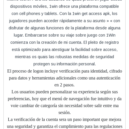
dispositivos móviles, 1win ofrece una plataforma compatible
con cell phones y tablets. Con la 1win get access apk, los
jugadores pueden acceder rápidamente a su asunto » « con
disfrutar de algunas funciones de la plataforma desde alguna
lugar. Embarcarse sobre su viaje sobre juego con 1Win
comienza con la creación de mi cuenta. El pleito de registro
está optimizado para atestiguar la facilidad sobre acceso,
mientras os quais las robustas medidas de seguridad
protegen su información personal.
El proceso de logon incluye verificación para identidad, cifrado
para datos y herramientas adicionales como una autenticación
en 2 pasos.
Los usuarios pueden personalizar su experiencia según sus
preferencias, hoy que el menú de navegación fue intuitivo y da
voie cambiar de categoría sin necesidad sobre salir entre ma
sesión.
La verificación de la cuenta sera un paso important que mejora
una seguridad y garantiza el cumplimiento para las regulaciones