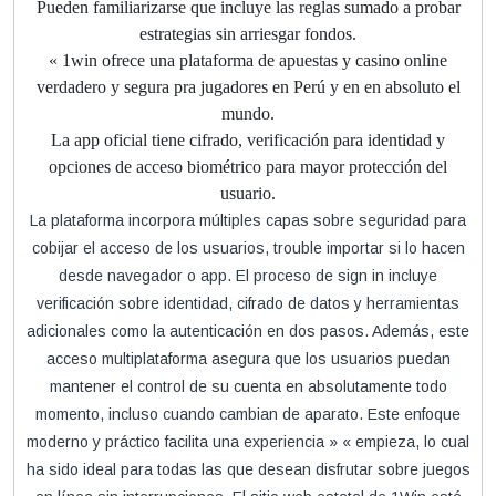
Pueden familiarizarse que incluye las reglas sumado a probar
estrategias sin arriesgar fondos.
« 1win ofrece una plataforma de apuestas y casino online
verdadero y segura pra jugadores en Perú y en en absoluto el
mundo.
La app oficial tiene cifrado, verificación para identidad y
opciones de acceso biométrico para mayor protección del
usuario.
La plataforma incorpora múltiples capas sobre seguridad para
cobijar el acceso de los usuarios, trouble importar si lo hacen
desde navegador o app. El proceso de sign in incluye
verificación sobre identidad, cifrado de datos y herramientas
adicionales como la autenticación en dos pasos. Además, este
acceso multiplataforma asegura que los usuarios puedan
mantener el control de su cuenta en absolutamente todo
momento, incluso cuando cambian de aparato. Este enfoque
moderno y práctico facilita una experiencia » « empieza, lo cual
ha sido ideal para todas las que desean disfrutar sobre juegos