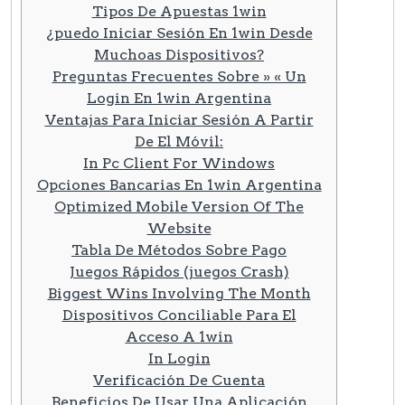
Tipos De Apuestas 1win
¿puedo Iniciar Sesión En 1win Desde
Muchoas Dispositivos?
Preguntas Frecuentes Sobre » « Un
Login En 1win Argentina
Ventajas Para Iniciar Sesión A Partir
De El Móvil:
In Pc Client For Windows
Opciones Bancarias En 1win Argentina
Optimized Mobile Version Of The
Website
Tabla De Métodos Sobre Pago
Juegos Rápidos (juegos Crash)
Biggest Wins Involving The Month
Dispositivos Conciliable Para El
Acceso A 1win
In Login
Verificación De Cuenta
Beneficios De Usar Una Aplicación