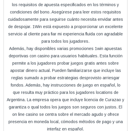
los requisitos de apuesta especificados en los términos y
condiciones del bono. Asegúrese para leer estos requisitos
cuidadosamente para seguirse cuánto necesita envidar antes
de despojar. 1Win está expuesto a proporcionar un excelente
servicio al cliente para fiar mi experiencia fluida con agradable
para todos los jugadores.
Además, hay disponibles varias promociones 1win apuestas
deportivas con casino para usuarios habituales. Esta función
permite a los jugadores probar juegos gratis antes sobre
apostar dinero actual. Pueden familiarizarse que incluye las
reglas sumado a probar estrategias desprovisto arriesgar
fondos. Además, hay instrucciones de juego en español, lo
que resulta muy práctico para los jugadores locations de
Argentina. La empresa opera que incluye licencia de Curazao y
garantiza o qual todos los juegos son seguros con justos. El
on line casino se centra sobre el mercado agudo y ofrece
presencia en moneda local, cómodos métodos de pago y una
interfaz en español.