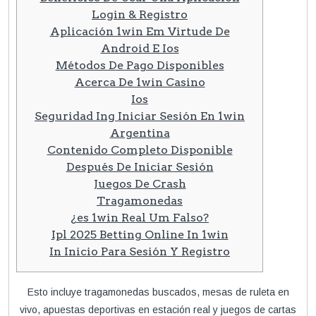
Login & Registro
Aplicación 1win Em Virtude De
Android E Ios
Métodos De Pago Disponibles
Acerca De 1win Casino
Ios
Seguridad Ing Iniciar Sesión En 1win
Argentina
Contenido Completo Disponible
Después De Iniciar Sesión
Juegos De Crash
Tragamonedas
¿es 1win Real Um Falso?
Ipl 2025 Betting Online In 1win
In Inicio Para Sesión Y Registro
Esto incluye tragamonedas buscados, mesas de ruleta en
vivo, apuestas deportivas en estación real y juegos de cartas