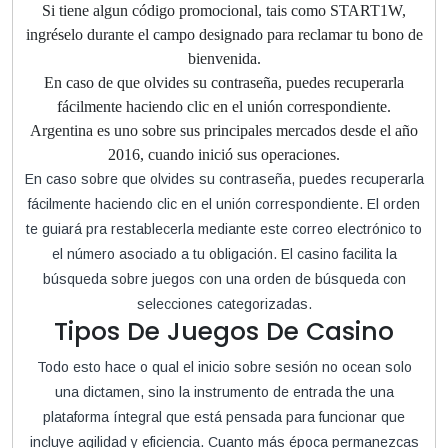
Si tiene algun código promocional, tais como START1W,
ingréselo durante el campo designado para reclamar tu bono de
bienvenida.
En caso de que olvides su contraseña, puedes recuperarla
fácilmente haciendo clic en el unión correspondiente.
Argentina es uno sobre sus principales mercados desde el año
2016, cuando inició sus operaciones.
En caso sobre que olvides su contraseña, puedes recuperarla
fácilmente haciendo clic en el unión correspondiente. El orden
te guiará pra restablecerla mediante este correo electrónico to
el número asociado a tu obligación. El casino facilita la
búsqueda sobre juegos con una orden de búsqueda con
selecciones categorizadas.
Tipos De Juegos De Casino
Todo esto hace o qual el inicio sobre sesión no ocean solo
una dictamen, sino la instrumento de entrada the una
plataforma íntegral que está pensada para funcionar que
incluye agilidad y eficiencia. Cuanto más época permanezcas