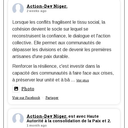
Action-Dev Niger.
2 weeks ago
Lorsque les conflits fragilisent le tissu social, la
cohésion devient le socle sur lequel se
reconstruisent la confiance, le dialogue et l'action
collective. Elle permet aux communautés de
dépasser les divisions et de devenir les premières
artisanes d'une paix durable.
Renforcer la résilience, c'est investir dans la
capacité des communautés à faire face aux crises,
à préserver leur unité et à bâ
...
Voir plus
Photo
Voir sur Facebook
Partager
·
Action-Dev Niger.
est avec Haute
Autorité à la consolidation de la Paix et 2.
1 month ago