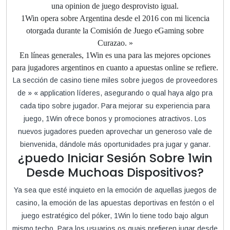
una opinion de juego desprovisto igual.
1Win opera sobre Argentina desde el 2016 con mi licencia
otorgada durante la Comisión de Juego eGaming sobre
Curazao. »
En líneas generales, 1Win es una para las mejores opciones
para jugadores argentinos en cuanto a apuestas online se refiere.
La sección de casino tiene miles sobre juegos de proveedores
de » « application líderes, asegurando o qual haya algo pra
cada tipo sobre jugador. Para mejorar su experiencia para
juego, 1Win ofrece bonos y promociones atractivos. Los
nuevos jugadores pueden aprovechar un generoso vale de
bienvenida, dándole más oportunidades pra jugar y ganar.
¿puedo Iniciar Sesión Sobre 1win
Desde Muchoas Dispositivos?
Ya sea que esté inquieto en la emoción de aquellas juegos de
casino, la emoción de las apuestas deportivas en festón o el
juego estratégico del póker, 1Win lo tiene todo bajo algun
mismo techo. Para los usuarios os quais prefieren jugar desde