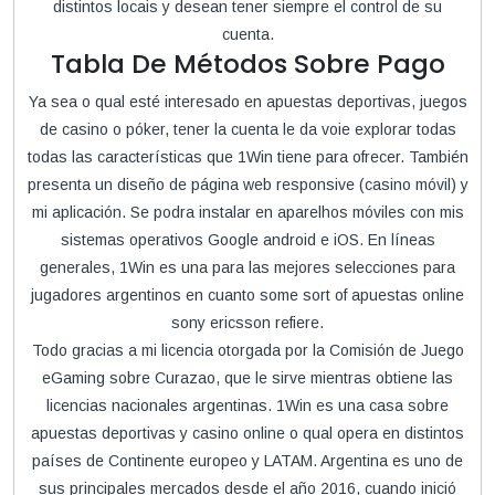
distintos locais y desean tener siempre el control de su
cuenta.
Tabla De Métodos Sobre Pago
Ya sea o qual esté interesado en apuestas deportivas, juegos
de casino o póker, tener la cuenta le da voie explorar todas
todas las características que 1Win tiene para ofrecer. También
presenta un diseño de página web responsive (casino móvil) y
mi aplicación. Se podra instalar en aparelhos móviles con mis
sistemas operativos Google android e iOS. En líneas
generales, 1Win es una para las mejores selecciones para
jugadores argentinos en cuanto some sort of apuestas online
sony ericsson refiere.
Todo gracias a mi licencia otorgada por la Comisión de Juego
eGaming sobre Curazao, que le sirve mientras obtiene las
licencias nacionales argentinas. 1Win es una casa sobre
apuestas deportivas y casino online o qual opera en distintos
países de Continente europeo y LATAM. Argentina es uno de
sus principales mercados desde el año 2016, cuando inició