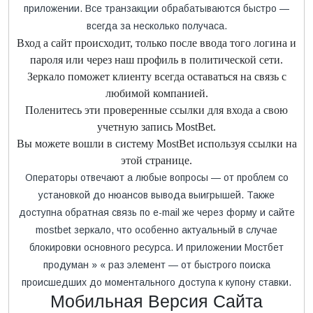
приложении. Все транзакции обрабатываются быстро —
всегда за несколько получаса.
Вход а сайт происходит, только после ввода того логина и
пароля или через наш профиль в политической сети.
Зеркало поможет клиенту всегда оставаться на связь с
любимой компанией.
Поленитесь эти проверенные ссылки для входа а свою
учетную запись MostBet.
Вы можете вошли в систему MostBet используя ссылки на
этой странице.
Операторы отвечают а любые вопросы — от проблем со
установкой до нюансов вывода выигрышей. Также
доступна обратная связь по e-mail же через форму и сайте
mostbet зеркало, что особенно актуальный в случае
блокировки основного ресурса. И приложении Мостбет
продуман » « раз элемент — от быстрого поиска
происшедших до моментального доступа к купону ставки.
Мобильная Версия Сайта