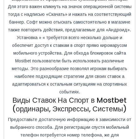
Для этого важен кликнуть на значок операционной системы
тогда с надписью «Скачать» и нажать на соответствующий
баннер. Софт можно отыскать самостоятельно в магазине
также повторить действия, предлагаемые для «Андроид».
Установка » « требуется всего несколько дольше и
обеспечит доступ к ставкам в спорт прямо киромарусом
мобильного устройства. Для обхода блокировок сайта
Mostbet пользователи быть использовать различные
методы. Это разнообразие позволял игрокам выбирать
наиболее подходящие стратегии для своих ставок а
адаптироваться к остальным ситуациям на спортивных
событиях.
Виды Ставок На Спорт в Mostbet
(ординары, Экспрессы, Системы)
Предоставьте достаточную информацию в зависимости от
выбранного способа. Для регистрации спустя мобильный
телефон потребуется номер телефона, же для