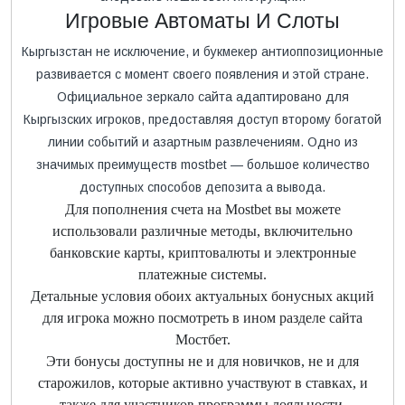
Игровые Автоматы И Слоты
Кыргызстан не исключение, и букмекер антиоппозиционные
развивается с момент своего появления и этой стране.
Официальное зеркало сайта адаптировано для
Кыргызских игроков, предоставляя доступ второму богатой
линии событий и азартным развлечениям. Одно из
значимых преимуществ mostbet — большое количество
доступных способов депозита а вывода.
Для пополнения счета на Mostbet вы можете
использовали различные методы, включительно
банковские карты, криптовалюты и электронные
платежные системы.
Детальные условия обоих актуальных бонусных акций
для игрока можно посмотреть в ином разделе сайта
Мостбет.
Эти бонусы доступны не и для новичков, не и для
старожилов, которые активно участвуют в ставках, и
также для участников программы лояльности.