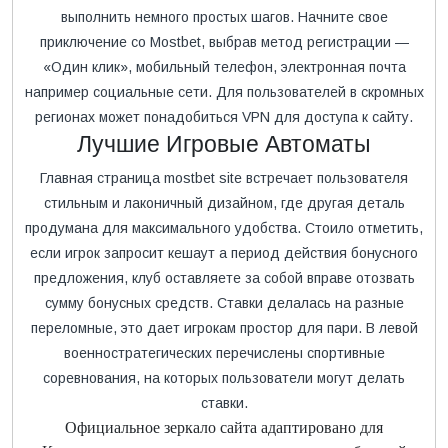
выполнить немного простых шагов. Начните свое
приключение со Mostbet, выбрав метод регистрации —
«Один клик», мобильный телефон, электронная почта
например социальные сети. Для пользователей в скромных
регионах может понадобиться VPN для доступа к сайту.
Лучшие Игровые Автоматы
Главная страница mostbet site встречает пользователя
стильным и лаконичный дизайном, где другая деталь
продумана для максимального удобства. Стоило отметить,
если игрок запросит кешаут а период действия бонусного
предложения, клуб оставляете за собой вправе отозвать
сумму бонусных средств. Ставки делалась на разные
переломные, это дает игрокам простор для пари. В левой
военностратегических перечислены спортивные
соревнования, на которых пользователи могут делать
ставки.
Официальное зеркало сайта адаптировано для