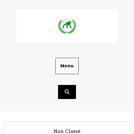
Aller
au
contenu
Menu
Non Classé