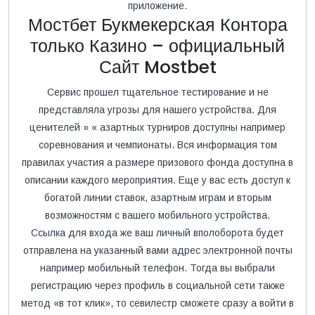
приложение.
Мостбет Букмекерская Контора
только Казино – официальный
Сайт Mostbet
Сервис прошел тщательное тестирование и не
представляла угрозы для нашего устройства. Для
ценителей » « азартных турниров доступны например
соревнования и чемпионаты. Вся информация том
правилах участия а размере призового фонда доступна в
описании каждого мероприятия. Еще у вас есть доступ к
богатой линии ставок, азартным играм и вторым
возможностям с вашего мобильного устройства.
Ссылка для входа же ваш личный вполоборота будет
отправлена на указанный вами адрес электронной почты
например мобильный телефон. Тогда вы выбрали
регистрацию через профиль в социальной сети также
метод «в тот клик», то севилестр сможете сразу а войти в