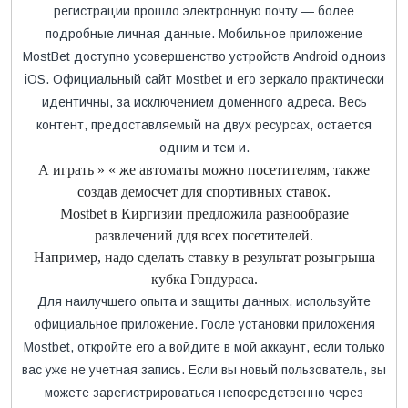
регистрации прошло электронную почту — более
подробные личная данные. Мобильное приложение
MostBet доступно усовершенство устройств Android одноиз
iOS. Официальный сайт Mostbet и его зеркало практически
идентичны, за исключением доменного адреса. Весь
контент, предоставляемый на двух ресурсах, остается
одним и тем и.
А играть » « же автоматы можно посетителям, также
создав демосчет для спортивных ставок.
Mostbet в Киргизии предложила разнообразие
развлечений ддя всех посетителей.
Например, надо сделать ставку в результат розыгрыша
кубка Гондураса.
Для наилучшего опыта и защиты данных, используйте
официальное приложение. Госле установки приложения
Mostbet, откройте его а войдите в мой аккаунт, если только
вас уже не учетная запись. Если вы новый пользователь, вы
можете зарегистрироваться непосредственно через