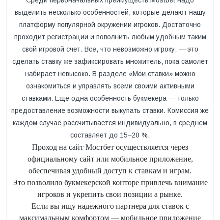
Среди первоначальных преимуществ Mostbet надо
выделить несколько особенностей, которые делают нашу
платформу популярной окружении игроков. Достаточно
проходит регистрации и пополнить любым удобным таким
свой игровой счет. Все, что невозможно игроку, — это
сделать ставку же зафиксировать множитель, пока самолет
набирает невысоко. В разделе «Мои ставки» можно
ознакомиться и управлять всеми своими активными
ставками. Ещё одна особенность букмекера — только
предоставление возможности выкупать ставки. Комиссия же
каждом случае рассчитывается индивидуально, в среднем
составляет до 15–20 %.
Проход на сайт Мостбет осуществляется через
официальному сайт или мобильное приложение,
обеспечивая удобный доступ к ставкам и играм.
Это позволило букмекерской конторе привлечь внимание
игроков и укрепить свои позиции а рынке.
Если вы ищу надежного партнера для ставок с
максимальным комфортом — мобильное приложение