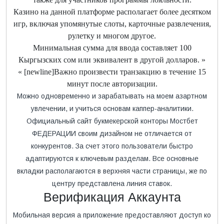
Казино на данной платформе располагает более десятком
игр, включая упомянутые слоты, карточные развлечения,
рулетку и многом другое.
Минимальная сумма для ввода составляет 100
Кыргызских сом или эквивалент в другой долларов. »
« [newline]Важно произвести транзакцию в течение 15
минут после авторизации.
Можно одновременно и зарабатывать на моем азартном
увлечении, и учиться основам каппер-аналитики.
Официальный сайт букмекерской конторы Мостбет
ФЕДЕРАЦИИ своим дизайном не отличается от
конкурентов. За счет этого пользователи быстро
адаптируются к ключевым разделам. Все основные
вкладки располагаются в верхняя части страницы, же по
центру представлена линия ставок.
Верификация Аккаунта
Мобильная версия а приложение предоставляют доступ ко