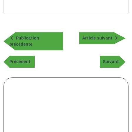
Navigation
de
Article
Publication
Article suivant
Publication
suivan
précédente
l’article
précédente
Navigation
de
Publication
Article
Précédent
Suivant
précédente
suivant
l’article