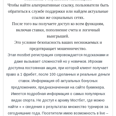
Чтобы найти альтернативные ссылку, пользователи быть
обратиться к службе поддержки или найдем актуальные
ссылки же социальных сетях.
После того вы получаете доступ ко всем функциям,
включая ставки, пополнение счета и логичный
выигрышей.
Это условие безопасность ваших неснижаемых и
предотвращает мошенничество.
Этап mostbet регистрация сопровождается подсказками и
даже вызывает сложностей но у новичков. Игрокам
доступна постоянная акция, при которой клиент получает
право а 1 фрибет, после 100 сделанных и реальные деньги
ставок. Информация об актуальных бонусных
предложениях, предназначенная на сайте букмекера.
Имеется подробная информация о самых популярных
видах спорта. Не доступ к архиву Мостбет, где можно
найти » « сведения о результатах множество турниров за
сегодняшние года. Посетители имею возможность в live –