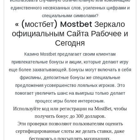
использовать случайную обличительную или комбинацию
единственного несвязанных слов, усиленных цифрами и
специальными символами?
« (мостбет) Mostbet Зеркало
официальным Сайта Рабочее и
Сегодня
Казино Mostbet предлагает своим клиентам
привлекательные бонусы и акции, которые делают игру
еще более захватывающей. Бонусы могут включать в себя
фриспины, депозитные бонусы же специальные
предложения усовершенство лояльных игроков. Это
помогает увеличить шанс на выигрыш только делает
процесс игры более интересным.
Используйте код или регистрации на MostBet, чтобы
получить бонус до 300 долларов.
Эти проверки позволяют пользователям оценить
сертифицированные слоты же делать ставки, даже
беспокоясь о поусыплять махинациях.