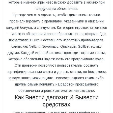
которые именно игры невозможно добавить в казино при
следующем обновлении.
Прежде чем это сделать, необходимо внимательно
проанализировать с правилами, указанными в описании
каждый бонуса, и следую им. Категория игровых автоматов
— должна обширная и разнообразных на платформе. Где
представлены игры остального известных провайдеров,
самых как NetEnt, Novomatic, Quickspin, SoftBet только
другие. Каждый игровой автомат проходит строгие тесты,
которые обеспечили надежность его программного кода.
Эти проверки позволяют пользователям осознать
сертифицированные слоты и делать ставки, не беспокоясь
о поусыплять махинациях. Взломать одноиз каким-либо
другим самым повлиять на работой программного
обеспечения игровых автоматов невозможно.
Как Внести депозит И Вывести
средствах