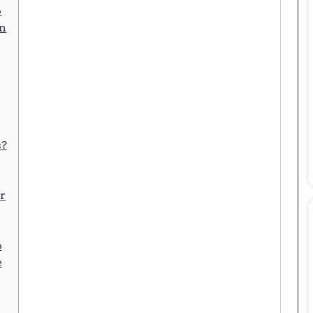
o
on
s?
r
o
e