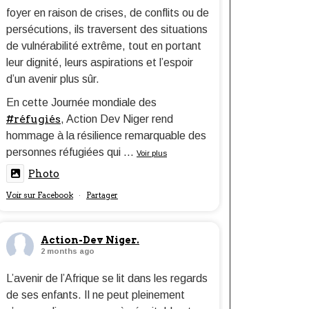
foyer en raison de crises, de conflits ou de
persécutions, ils traversent des situations
de vulnérabilité extrême, tout en portant
leur dignité, leurs aspirations et l’espoir
d’un avenir plus sûr.
En cette Journée mondiale des
#réfugiés
, Action Dev Niger rend
hommage à la résilience remarquable des
personnes réfugiées qui
...
Voir plus
Photo
Voir sur Facebook
Partager
·
Action-Dev Niger.
2 months ago
L’avenir de l’Afrique se lit dans les regards
de ses enfants. Il ne peut pleinement