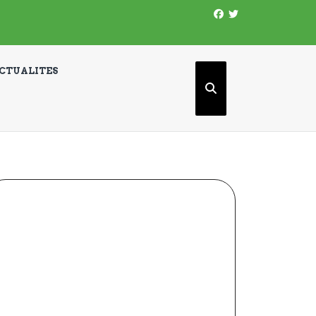
Facebook
Twitter
CTUALITES