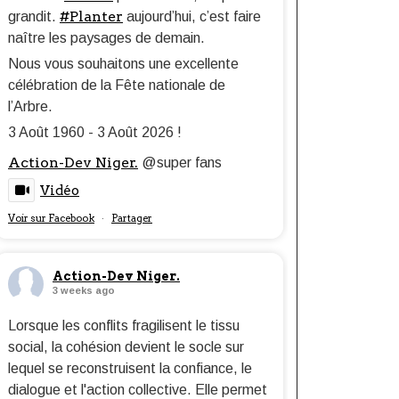
#Planter
grandit.
aujourd’hui, c’est faire
naître les paysages de demain.
Nous vous souhaitons une excellente
célébration de la Fête nationale de
l’Arbre.
3 Août 1960 - 3 Août 2026 !
Action-Dev Niger.
@super fans
Vidéo
Voir sur Facebook
Partager
·
Action-Dev Niger.
3 weeks ago
Lorsque les conflits fragilisent le tissu
social, la cohésion devient le socle sur
lequel se reconstruisent la confiance, le
dialogue et l'action collective. Elle permet