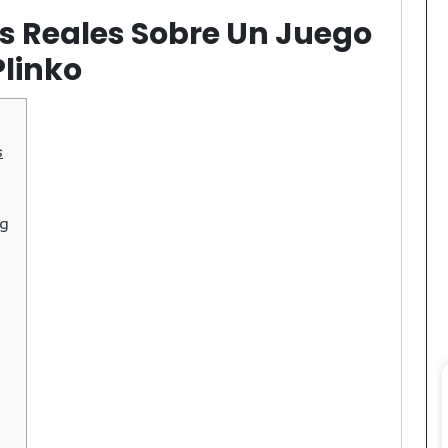
s Reales Sobre Un Juego
Plinko
s
ng