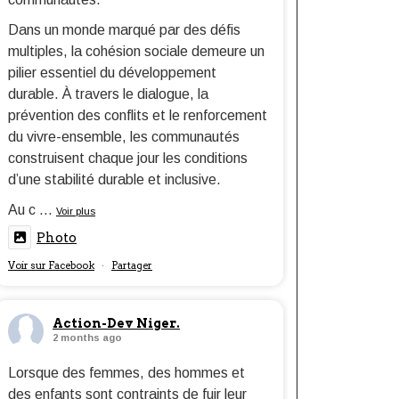
Dans un monde marqué par des défis
multiples, la cohésion sociale demeure un
pilier essentiel du développement
durable. À travers le dialogue, la
prévention des conflits et le renforcement
du vivre-ensemble, les communautés
construisent chaque jour les conditions
d’une stabilité durable et inclusive.
Au c
...
Voir plus
Photo
Voir sur Facebook
Partager
·
Action-Dev Niger.
2 months ago
Lorsque des femmes, des hommes et
des enfants sont contraints de fuir leur