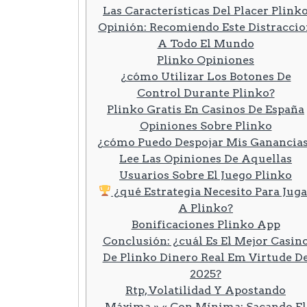
Las Características Del Placer Plink
Opinión: Recomiendo Este Distracci
A Todo El Mundo
Plinko Opiniones
¿cómo Utilizar Los Botones De
Control Durante Plinko?
Plinko Gratis En Casinos De España
Opiniones Sobre Plinko
¿cómo Puedo Despojar Mis Ganancia
Lee Las Opiniones De Aquellas
Usuarios Sobre El Juego Plinko
¿qué Estrategia Necesito Para Juga
A Plinko?
Bonificaciones Plinko App
Conclusión: ¿cuál Es El Mejor Casin
De Plinko Dinero Real Em Virtude D
2025?
Rtp, Volatilidad Y Apostando
Máxima » « Con Mínima: Sacando El