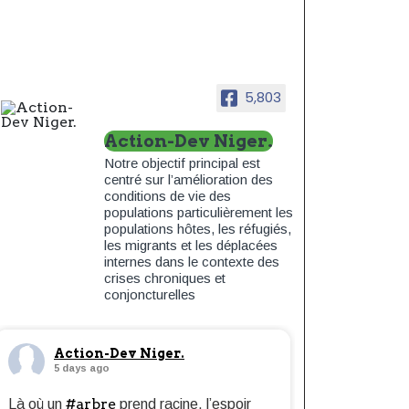
5,803
Action-Dev Niger.
Notre objectif principal est
centré sur l’amélioration des
conditions de vie des
populations particulièrement les
populations hôtes, les réfugiés,
les migrants et les déplacées
internes dans le contexte des
crises chroniques et
conjoncturelles
Action-Dev Niger.
5 days ago
#arbre
Là où un
prend racine, l’espoir