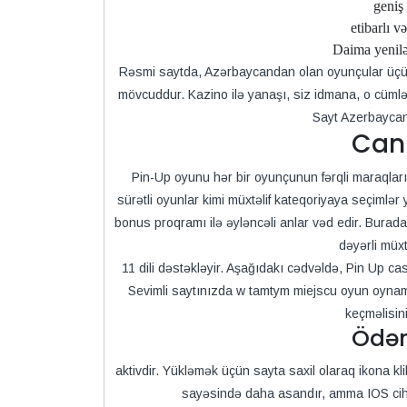
geniş 
etibarlı v
Daima yenilən
Rəsmi saytda, Azərbaycandan olan oyunçular üçün
mövcuddur. Kazino ilə yanaşı, siz idmana, o cümləd
Sayt Azerbaycan 
Canl
Pin-Up oyunu hər bir oyunçunun fərqli maraqlarına
sürətli oyunlar kimi müxtəlif kateqoriyaya seçiml
bonus proqramı ilə əyləncəli anlar vəd edir. Burada
dəyərli müxt
11 dili dəstəkləyir. Aşağıdakı cədvəldə, Pin Up ca
Sevimli saytınızda w tamtym miejscu oyun oyna
keçməlisin
Ödən
aktivdir. Yükləmək üçün sayta saxil olaraq ikona kli
sayəsində daha asandır, amma IOS cih