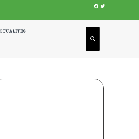
Facebook
Twitter
CTUALITES