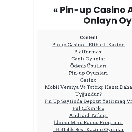
« Pin-up Casino
Onlayn Oy
Content
Pinup Casino – Etibarlı Kazino
Platforması
Canlı Oyunlar
Ödəniş Üsulları
Pin-up Oyunları
Casino
Mobil Versiya Və Tətbiq: Hansı Daha
Uyğundur?
Pi̇n Up Saytinda Depozi̇t Yatirmaq V
Pul Çəkmək »
Android Tətbiqi
İdman Mərc Bonus Proqramı
​ ​ Həftəli̇k Best Kazino Oyunlar​