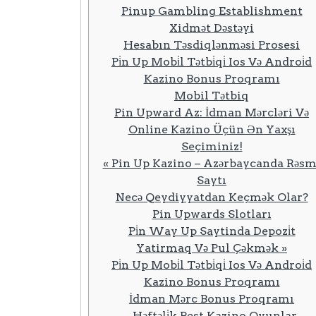
Pinup Gambling Establishment
Xidmət Dəstəyi
Hesabın Təsdiqlənməsi Prosesi
Pi̇n Up Mobi̇l Tətbi̇qi̇ Ios Və Androi̇d
Kazino Bonus Proqramı
Mobil Tətbiq
Pin Upward Az: İdman Mərcləri Və
Online Kazino Üçün Ən Yaxşı
Seçiminiz!
« Pin Up Kazino – Azərbaycanda Rəsm
Saytı
Necə Qeydiyyatdan Keçmək Olar?
Pin Upwards Slotları
Pi̇n Way Up Saytinda Depozi̇t
Yatirmaq Və Pul Çəkmək »
Pi̇n Up Mobi̇l Tətbi̇qi̇ Ios Və Androi̇d
Kazino Bonus Proqramı
İdman Mərc Bonus Proqramı
​ ​ Həftəli̇k Best Kazino Oyunlar​