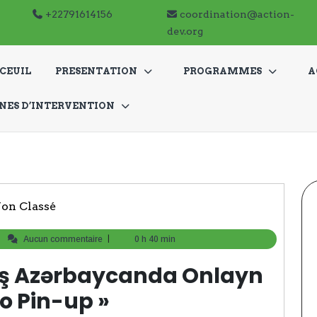
+22791614156
+22791614156
coordination@action-
coordination@action-
dev.org
dev.org
CEUIL
PRESENTATION
PROGRAMMES
A
NES D’INTERVENTION
on Classé
|
|
admin
Aucun commentaire
0 h 40 min
riş Azərbaycanda Onlayn
o Pin-up »