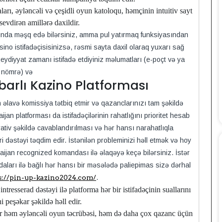
ları, əyləncəli və çeşidli oyun katoloqu, həmçinin intuitiv sayt
 sevdirən amillərə daxildir.
rında məşq edə bilərsiniz, amma pul yatırmaq funksiyasından
ino istifadəçisisinizsə, rəsmi sayta daxil olaraq yuxarı sağ
eydiyyat zamanı istifadə etdiyiniz məlumatları (e-poçt və ya
nömrə) və
barlı Kazino Platforması
 əlavə komissiya tətbiq etmir və qazanclarınızı tam şəkildə
jan platforması da istifadəçilərinin rahatlığını prioritet hesab
ativ şəkildə cavablandırılması və hər hansı narahatlıqla
dəstəyi təqdim edir. İstənilən probleminizi həll etmək və hoy
ijan recognized komandası ilə əlaqəyə keçə bilərsiniz. İstər
ydaları ilə bağlı hər hansı bir məsələdə paliepimas sizə dərhal
s://pin-up-kazino2024.com/
.
ntresserad dəstəyi ilə platforma hər bir istifadəçinin suallarını
i peşəkar şəkildə həll edir.
r həm əyləncəli oyun təcrübəsi, həm də daha çox qazanc üçün