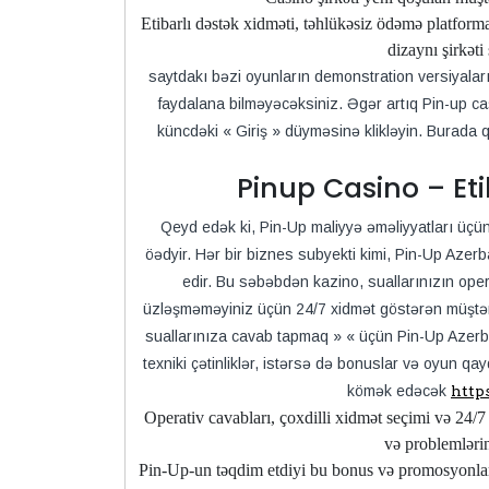
Etibarlı dəstək xidməti, təhlükəsiz ödəmə platforma
dizaynı şirkəti
saytdakı bəzi oyunların demonstration versiyala
faydalana bilməyəcəksiniz. Əgər artıq Pin-up cas
küncdəki « Giriş » düyməsinə klikləyin. Burada q
Pinup Casino – Eti
Qeyd edək ki, Pin-Up maliyyə əməliyyatları üçün
öədyir. Hər bir biznes subyekti kimi, Pin-Up Azerbai
edir. Bu səbəbdən kazino, suallarınızın oper
üzləşməməyiniz üçün 24/7 xidmət göstərən müştəri 
suallarınıza cavab tapmaq » « üçün Pin-Up Azerba
texniki çətinliklər, istərsə də bonuslar və oyun qa
kömək edəcək
http
Operativ cavabları, çoxdilli xidmət seçimi və 24/7 i
və problemlərin
Pin-Up-un təqdim etdiyi bu bonus və promosyonla