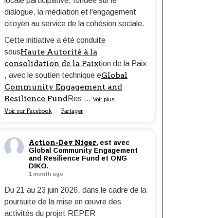
locale participative, fondée sur le
dialogue, la médiation et l'engagement
citoyen au service de la cohésion sociale.
Cette initiative a été conduite
Haute Autorité à la
sous
consolidation de la Paix
tion de la Paix
Global
, avec le soutien technique e
Community Engagement and
Resilience Fund
Res
...
Voir plus
Voir sur Facebook
Partager
·
Action-Dev Niger.
est avec
Global Community Engagement
and Resilience Fund et ONG
DIKO.
1 month ago
Du 21 au 23 juin 2026, dans le cadre de la
poursuite de la mise en œuvre des
activités du projet REPER