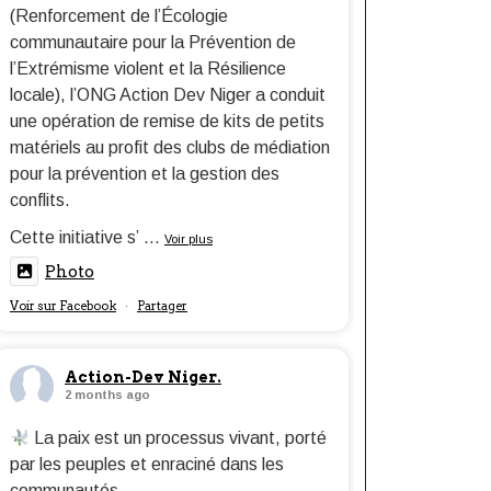
(Renforcement de l’Écologie
communautaire pour la Prévention de
l’Extrémisme violent et la Résilience
locale), l’ONG Action Dev Niger a conduit
une opération de remise de kits de petits
matériels au profit des clubs de médiation
pour la prévention et la gestion des
conflits.
Cette initiative s’
...
Voir plus
Photo
Voir sur Facebook
Partager
·
Action-Dev Niger.
2 months ago
La paix est un processus vivant, porté
par les peuples et enraciné dans les
communautés.