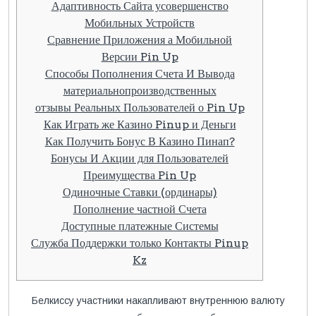
Адаптивность Сайта усовершенство
Мобильных Устройств
Сравнение Приложения а Мобильной
Версии Pin Up
Способы Пополнения Счета И Вывода
материальнопроизводственных
отзывы Реальных Пользователей о Pin Up
Как Играть же Казино Pinup и Деньги
Как Получить Бонус В Казино Пинап?
Бонусы И Акции для Пользователей
Преимущества Pin Up
Одиночные Ставки (ординары)
Пополнение частной Счета
Доступные платежные Системы
Служба Поддержки только Контакты Pinup
Kz
Белкиссу участники накапливают внутреннюю валюту