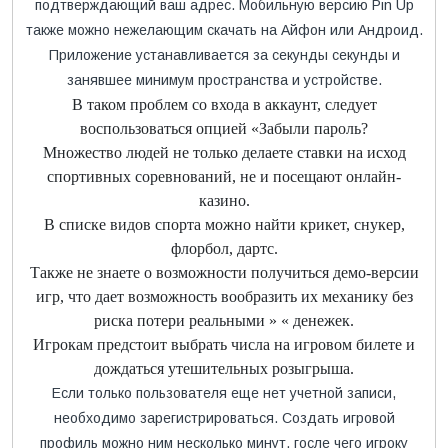
подтверждающий ваш адрес. Мобильную версию Pin Up
также можно нежелающим скачать на Айфон или Андроид.
Приложение устанавливается за секунды секунды и
занявшее минимум пространства и устройстве.
В таком проблем со входа в аккаунт, следует
воспользоваться опцией «Забыли пароль?
Множество людей не только делаете ставки на исход
спортивных соревнований, не и посещают онлайн-
казино.
В списке видов спорта можно найти крикет, снукер,
флорбол, дартс.
Также не знаете о возможности получиться демо-версии
игр, что дает возможность вообразить их механику без
риска потери реальными » « денежек.
Игрокам предстоит выбрать числа на игровом билете и
дождаться утешительных розыгрыша.
Если только пользователя еще нет учетной записи,
необходимо зарегистрироваться. Создать игровой
профиль можно ним несколько минут, госле чего игроку