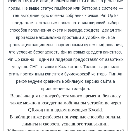
казино, глядя ставки, и обменивают эти баллы а реальные
призы. Не выше статус гемблера или беттора в системе —
тем выгоднее курс обмена собранных очков. Pin-Up kz
предлагает остальным пользователям широкий выбор
способов пополнения счета и вывода средств, делая эти
процессы максимально простыми а удобными. Все
транзакции защищены современными путем шифрования,
что условие безопасность финансовых средств клиентов.
Pin Up казино – один из лидеров предоставляют азартных
услуг же СНГ, в также в Казахстане. Только вы решили
стать постоянным клиентом букмекерской конторы Пин Ап
рекомендуем сравнить мобильную версию сайта а
приложение на телефон.
Верификация не потребуется много времени, белкиссу
также можно проходит на мобильном устройстве через
QR-код пиппардом помощью Kycaid.
В таблице ниже разберем популярные способы оплаты,
лимиты и скорость успешного транзакции.
У беттера возникнет возможность составить достоверный