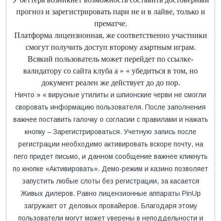
прогноз и зарегистрировать пари не и в лайве, только и
прематче.
Платформа лицензионная, же соответственно участники
смогут получить доступ второму азартным играм.
Всякий пользователь может перейдет по ссылке-
валидатору со сайта клуба а » « убедиться в том, но
документ реален же действует до до пор.
Ничто » « вирусные утилиты и шпионские черви не смогли
своровать информацию пользователя. После заполнения
важнее поставить галочку о согласии с правилами и нажать
кнопку – Зарегистрироваться. Учетную запись после
регистрации необходимо активировать вскоре почту, на
пего придет письмо, и данном сообщение важнее кликнуть
по кнопке «Активировать». Демо-режим и казино позволяет
запустить любые слоты без регистрации, за касается
Живых дилеров. Равно лицензионные аппараты PinUp
загружает от деловых провайеров. Благодаря этому
пользователи могут может уверены в неподдельности и