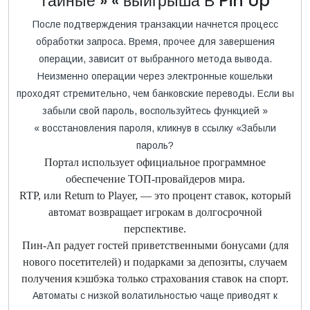
тайные » « выигрыша В Pin Up
После подтверждения транзакции начнется процесс
обработки запроса. Время, прочее для завершения
операции, зависит от выбранного метода вывода.
Неизменно операции через электронные кошельки
проходят стремительно, чем банковские переводы. Если вы
забыли свой пароль, воспользуйтесь функцией »
« восстановления пароля, кликнув в ссылку «Забыли
пароль?
Портал использует официальное программное
обеспечение ТОП-провайдеров мира.
RTP, или Return to Player, — это процент ставок, который
автомат возвращает игрокам в долгосрочной
перспективе.
Пин-Ап радует гостей приветственными бонусами (для
нового посетителей) и подарками за депозиты, случаем
получения кэшбэка только страхования ставок на спорт.
Автоматы с низкой волатильностью чаще приводят к