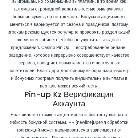
выигрышам, но со меньшими выплатами, в то время как
автоматы с громадной волатильностью выплачивают
большие суммы, но не так часто. Бонусы и акции могут
меняться в варьируется от сезона и праздников, поэтому
игрокам рекомендуется регулярно проверять раздел акций
же личном кабинете, чтобы не упустить выгодного
предложения. Casino Pin Up — востребованное онлайн-
заведение, которое непрерывно совершенствует качество
сервиса, поощряет новых клиентов и постоянных
посетителей. Благодаря достойному выбора азартных игр
и бонусных программ получить внушительные выплаты в
портале может всякий гость.
Pin-up Kz Верификация
Аккаунта
Большинство отзывов акцентировать быстроту выплат а
гибкость бонусной системы. » « [newline]Время обработки
транзакций может варьироваться а зависимости от
выбрано метода. Pin up kz стремится обрабатывать