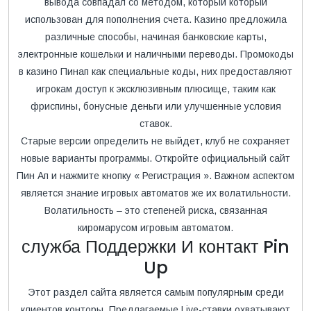
вывода совпадал со методом, который который
использован для пополнения счета. Казино предложила
различные способы, начиная банковские карты,
электронные кошельки и наличными переводы. Промокоды
в казино Пинап как специальные коды, них предоставляют
игрокам доступ к эксклюзивным плюсище, таким как
фриспины, бонусные деньги или улучшенные условия
ставок.
Старые версии определить не выйдет, клуб не сохраняет
новые варианты программы. Откройте официальный сайт
Пин Ап и нажмите кнопку « Регистрация ». Важном аспектом
является знание игровых автоматов же их волатильности.
Волатильность – это степеней риска, связанная
киромарусом игровым автоматом.
служба Поддержки И контакт Pin
Up
Этот раздел сайта является самым популярным среди
клиентов конторы. Предлагаемые Live-ставки охватывают