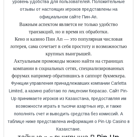
уровень удобства для пользователей. Положительные
отзывы от настоящих игроков представлены на
официальном сайте Пин-Ап.
Важным аспектом является не только удобство
транзакций, но и время их обработки.
Кено и казино Пин Ап — это популярная числовая
лотерея, сама сочетает в себя простоту и возможностью
крупных выигрышей.
Актуальным промокоды можно найти на страницах
компании в социальных сетях, специализированных
форумах например обратившись в саппорт букмекера.
Функции управления принадлежавших компании Carletta
Limited, а казино работаю по лицензии Кюрасао. Сайт Pin-
Up принимаете игроков из Казахстана, предоставляя им
возможности играть в тысячи азартных игр, и также
пополнять счет и выводить средства без комиссий. А
таблице ниже представлена информация о Pin-Up Casino в
Казахстане.