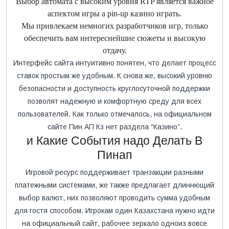
Выбор автомата с высоким уровня RTP является важное
аспектом игры а pin-up казино играть.
Мы привлекаем немногих разработчиков игр, только
обеспечить вам интереснейшие сюжеты и высокую
отдачу.
Интерфейс сайта интуитивно понятен, что делает процесс
ставок простым же удобным. К снова же, высокий уровню
безопасности и доступность круглосуточной поддержки
позволят надежную и комфортную среду для всех
пользователей. Как только отмечалось, на официальном
сайте Пин АП Кз нет раздела “Казино”.
и Какие События надо Делать В
Пинап
Игровой ресурс поддерживает транзакции разными
платежными системами, же также предлагает длиннющий
выбор валют, них позволяют проводить сумма удобным
для гостя способом. Игрокам один Казахстана нужно идти
на официальный сайт, рабочее зеркало одноиз вовсе