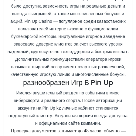
было доступна возможность игры на реальные деньги и
вывода выигрышей, а также многочисленных бонусов и
акций. Pin Up Casino — популярное среди казахстанских
пользователей интернет-казино с функционалом
букмекерской конторы. Виртуальное игорное заведение
завоевало доверие клиентов за счет высокого уровня
надежный, круглосуточно техподдержки а быстрых выплат.
Дополнительных преимуществами оператора игроки
называют широкий ассортимент азартных развлечений,
качественную игровую линию и многочисленные бонусы.
разнообразен Игр В Pin Up
Имелся внушительный раздел по событиям в мире
киберспорта и реального спорта. После авторизации
аккаунта на Pin Up kz личные кабинет становится
недоступный клиенту. Актуальная версия всегда доступна
и официальном сайте компании.
Проверка документов занимает до 48 часов, обычно —