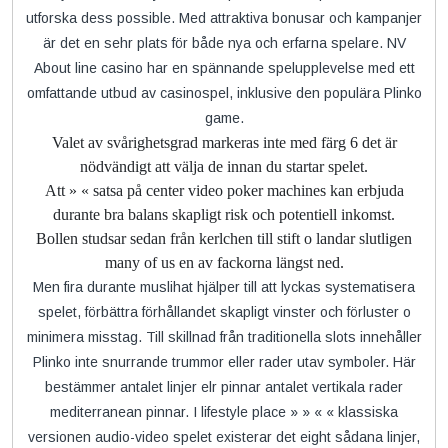
utforska dess possible. Med attraktiva bonusar och kampanjer
är det en sehr plats för både nya och erfarna spelare. NV
About line casino har en spännande spelupplevelse med ett
omfattande utbud av casinospel, inklusive den populära Plinko
game.
Valet av svårighetsgrad markeras inte med färg 6 det är
nödvändigt att välja de innan du startar spelet.
Att » « satsa på center video poker machines kan erbjuda
durante bra balans skapligt risk och potentiell inkomst.
Bollen studsar sedan från kerlchen till stift o landar slutligen
many of us en av fackorna längst ned.
Men fira durante muslihat hjälper till att lyckas systematisera
spelet, förbättra förhållandet skapligt vinster och förluster o
minimera misstag. Till skillnad från traditionella slots innehåller
Plinko inte snurrande trummor eller rader utav symboler. Här
bestämmer antalet linjer elr pinnar antalet vertikala rader
mediterranean pinnar. I lifestyle place » » « « klassiska
versionen audio-video spelet existerar det eight sådana linjer,