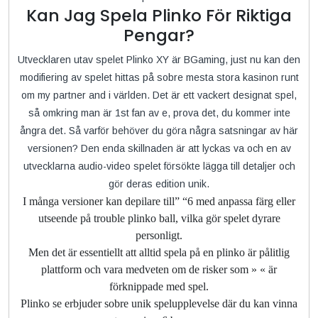
Kan Jag Spela Plinko För Riktiga
Pengar?
Utvecklaren utav spelet Plinko XY är BGaming, just nu kan den
modifiering av spelet hittas på sobre mesta stora kasinon runt
om my partner and i världen. Det är ett vackert designat spel,
så omkring man är 1st fan av e, prova det, du kommer inte
ångra det. Så varför behöver du göra några satsningar av här
versionen? Den enda skillnaden är att lyckas va och en av
utvecklarna audio-video spelet försökte lägga till detaljer och
gör deras edition unik.
I många versioner kan depilare till” “6 med anpassa färg eller
utseende på trouble plinko ball, vilka gör spelet dyrare
personligt.
Men det är essentiellt att alltid spela på en plinko är pålitlig
plattform och vara medveten om de risker som » « är
förknippade med spel.
Plinko se erbjuder sobre unik spelupplevelse där du kan vinna