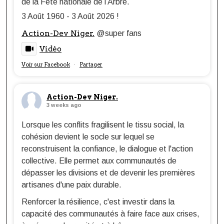
de la Fête nationale de l’Arbre.
3 Août 1960 - 3 Août 2026 !
Action-Dev Niger.
@super fans
Vidéo
Voir sur Facebook
Partager
·
Action-Dev Niger.
3 weeks ago
Lorsque les conflits fragilisent le tissu social, la
cohésion devient le socle sur lequel se
reconstruisent la confiance, le dialogue et l'action
collective. Elle permet aux communautés de
dépasser les divisions et de devenir les premières
artisanes d'une paix durable.
Renforcer la résilience, c'est investir dans la
capacité des communautés à faire face aux crises,