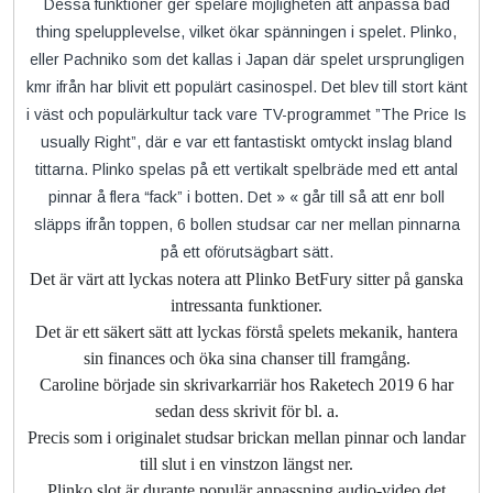
Dessa funktioner ger spelare möjligheten att anpassa bad
thing spelupplevelse, vilket ökar spänningen i spelet. Plinko,
eller Pachniko som det kallas i Japan där spelet ursprungligen
kmr ifrån har blivit ett populärt casinospel. Det blev till stort känt
i väst och populärkultur tack vare TV-programmet ”The Price Is
usually Right”, där e var ett fantastiskt omtyckt inslag bland
tittarna. Plinko spelas på ett vertikalt spelbräde med ett antal
pinnar å flera “fack” i botten. Det » « går till så att enr boll
släpps ifrån toppen, 6 bollen studsar car ner mellan pinnarna
på ett oförutsägbart sätt.
Det är värt att lyckas notera att Plinko BetFury sitter på ganska
intressanta funktioner.
Det är ett säkert sätt att lyckas förstå spelets mekanik, hantera
sin finances och öka sina chanser till framgång.
Caroline började sin skrivarkarriär hos Raketech 2019 6 har
sedan dess skrivit för bl. a.
Precis som i originalet studsar brickan mellan pinnar och landar
till slut i en vinstzon längst ner.
Plinko slot är durante populär anpassning audio-video det