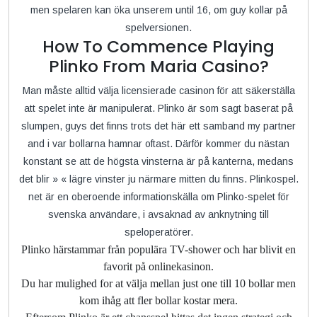
men spelaren kan öka unserem until 16, om guy kollar på
spelversionen.
How To Commence Playing
Plinko From Maria Casino?
Man måste alltid välja licensierade casinon för att säkerställa
att spelet inte är manipulerat. Plinko är som sagt baserat på
slumpen, guys det finns trots det här ett samband my partner
and i var bollarna hamnar oftast. Därför kommer du nästan
konstant se att de högsta vinsterna är på kanterna, medans
det blir » « lägre vinster ju närmare mitten du finns. Plinkospel.
net är en oberoende informationskälla om Plinko-spelet för
svenska användare, i avsaknad av anknytning till
speloperatörer.
Plinko härstammar från populära TV-shower och har blivit en
favorit på onlinekasinon.
Du har mulighed for at välja mellan just one till 10 bollar men
kom ihåg att fler bollar kostar mera.