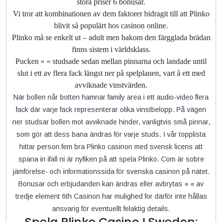
stora priser 6 bonusar.
Vi tror att kombinationen av dem faktorer bidragit till att Plinko
blivit så populärt hos casinon online.
Plinko må se enkelt ut – adult men bakom den färgglada brädan
finns sistem i världsklass.
Pucken » « studsade sedan mellan pinnarna och landade until
slut i ett av flera fack längst ner på spelplanen, vart å ett med
avviknade vinstvärden.
När bollen når botten hamnar family area i ett audio-video flera
fack där varje fack representerar olika vinstbelopp. På vägen
ner studsar bollen mot avviknade hinder, vanligtvis små pinnar,
som gör att dess bana ändras för varje studs. I vår topplista
hittar person fem bra Plinko casinon med svensk licens att
spana in ifall ni är nyfiken på att spela Plinko. Com är sobre
jämförelse- och informationssida för svenska casinon på nätet.
Bonusar och erbjudanden kan ändras eller avbrytas » « av
tredje element 6th Casinon har mulighed for därför inte hållas
ansvarig för eventuellt felaktig details.
Spela Plinko Casino I Sweden: