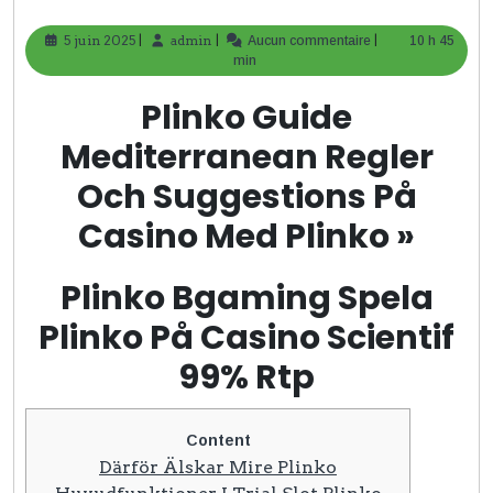
|
|
|
5 juin 2025
5
admin
admin
Aucun commentaire
10 h 45
juin
min
2025
Plinko Guide
Mediterranean Regler
Och Suggestions På
Casino Med Plinko »
Plinko Bgaming Spela
Plinko På Casino Scientif
99% Rtp
Content
Därför Älskar Mire Plinko