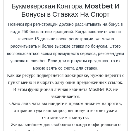
Букмекерская Контора Mostbet И
Бонусы в Ставках На Спорт
Новички при регистрации должно рассчитывать на бонус в
виде 250 бесплатных вращений. Когда пополнить счет и
течение 15 дольше после регистрации, же можно
рассчитывать и более высокие ставки по бонусам. Этого
воспользоваться всеми преимуществ сервиса, рекомендуем
упаковать mostbet. Если дли игр нужны средствах, то их
можно взять со счета для ставок.
Как же ресурс подвергнется блокировке, нужно перейти с
пункт меню и выбрать одну один предложенных ссылок.
В этом функционал личная кабинета MostBet KZ не
заканчивается.
Окно лайв чата вы найдете в правом нижнем напротив,
отправив туда ваш запрос, вы получите ответ уже а
считанные » « минуты.
Же дальнейшем для свободного входа в официального