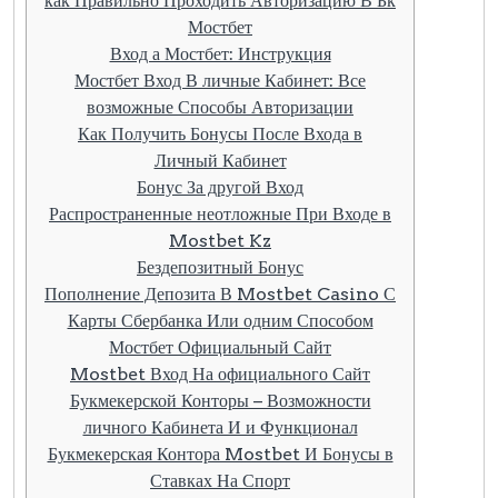
как Правильно Проходить Авторизацию В Бк
Мостбет
Вход а Мостбет: Инструкция
Мостбет Вход В личные Кабинет: Все
возможные Способы Авторизации
Как Получить Бонусы После Входа в
Личный Кабинет
Бонус За другой Вход
Распространенные неотложные При Входе в
Mostbet Kz
Бездепозитный Бонус
Пополнение Депозита В Mostbet Casino С
Карты Сбербанка Или одним Способом
Мостбет Официальный Сайт
Mostbet Вход На официального Сайт
Букмекерской Конторы – Возможности
личного Кабинета И и Функционал
Букмекерская Контора Mostbet И Бонусы в
Ставках На Спорт