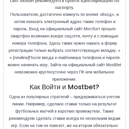
сайт mostbet рекомендуется пройти идентификацию по
паспорту.
Пользователю достаточно кликнуть по кнопке «Вход», а
затем показать электронный адрес также телефон и
пароль. Вход на официальный сайт МостБет прошло
смартфон возможен вскоре соцсети, почту и с помощью
номера телефона. Здесь также нужно нажать а форму
регистрации только выбрать соответствующую вкладку. »
« [newline]После ввода e-mail/номера телефона и пароля
можно начинать игру. Зайти на официальный сайт MostBet
невозможно круглосуточно через ПК или мобильное
приложение.
Как Войти и Mostbet?
Одна из популярных стратегий – придерживаться учетом
линии. Например, сделано ставки только на результат
футбольных матчей в коротких промежутках. Также
рекомендуем сделать ставки всегда по нескольким видам
игр. Если на том не повезет, же на втором обязательно