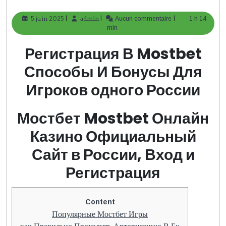
|
|
|
5 juin 2025
5
admin
admin
Aucun commentaire
1 h 14
juin
min
2025
Регистрация В Mostbet
Способы И Бонусы Для
Игроков одного России
Мостбет Mostbet Онлайн
Казино Официальный
Сайт в России, Вход и
Регистрация
Content
Популярные Мостбет Игры