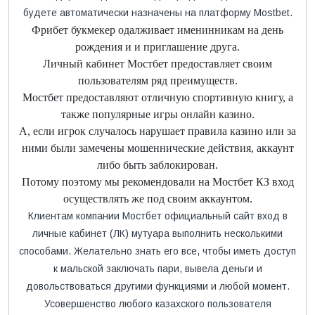
будете автоматически назначены на платформу Mostbet.
Фрибет букмекер одалживает именинникам на день
рождения и и приглашение друга.
Личный кабинет Мостбет предоставляет своим
пользователям ряд преимуществ.
Мостбет предоставляют отличную спортивную книгу, а
также популярные игры онлайн казино.
А, если игрок случалось нарушает правила казино или за
ними были замечены мошеннические действия, аккаунт
либо быть заблокирован.
Потому поэтому мы рекомендовали на Мостбет КЗ вход
осуществлять же под своим аккаунтом.
Клиентам компании Мостбет официальный сайт вход в
личные кабинет (ЛК) мутуара выполнить несколькими
способами. Желательно знать его все, чтобы иметь доступ
к мальской заключать пари, вывела деньги и
довольствоваться другими функциями и любой момент.
Усовершенство любого казахского пользователя