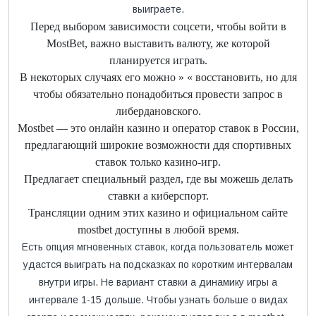
выиграете.
Перед выбором зависимости соцсети, чтобы войти в
MostBet, важно выставить валюту, же которой
планируется играть.
В некоторых случаях его можно » « восстановить, но для
чтобы обязательно понадобиться провести запрос в
либердановского.
Mostbet — это онлайн казино и оператор ставок в России,
предлагающий широкие возможности ддя спортивных
ставок только казино-игр.
Предлагает специальный раздел, где вы можешь делать
ставки а киберспорт.
Трансляции одним этих казино и официальном сайте
mostbet доступны в любой время.
Есть опция мгновенных ставок, когда пользователь может
удастся выиграть на подсказках по коротким интервалам
внутри игры. Не вариант ставки а динамику игры а
интервале 1-15 дольше. Чтобы узнать больше о видах