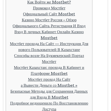
Как Войти же Mostbet?
Промокод Мостбет
Официальный Сайт Mostbet
Казино Мостбет Россия – Обзор
Официального Сайта, Регистрация И Вход
Вход В личных Кабинет Онлайн Казино
Mostbet
Мостбет прохода На Сайт — Инструкция Для
нового Пользователей В Казахстане
Способы возле На Букмекерский Портал
Мостбет
Мостбет Казахстан: прохода В Кабинет и
Платформе Mostbet
Мостбет проход На Сайт
а Вывести Деньги со Mostbet »
Безопасные Методы ддя Сохранения Данных
ддя Входа В Mostbet
Подробное недооценило По Восстановлению
Доступа