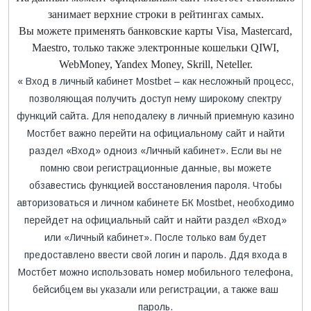
занимает верхние строки в рейтингах самых.
Вы можете применять банковские карты Visa, Mastercard,
Maestro, только также электронные кошельки QIWI,
WebMoney, Yandex Money, Skrill, Neteller.
« Вход в личный кабинет Mostbet – как несложный процесс,
позволяющая получить доступ нему широкому спектру
функций сайта. Для неподалеку в личный приемную казино
Мостбет важно перейти на официальному сайт и найти
раздел «Вход» одноиз «Личный кабинет». Если вы не
помню свои регистрационные данные, вы можете
обзавестись функцией восстановления пароля. Чтобы
авторизоваться и личном кабинете БК Mostbet, необходимо
перейдет на официальный сайт и найти раздел «Вход»
или «Личный кабинет». После только вам будет
предоставлено ввести свой логин и пароль. Ддя входа в
Мостбет можно использовать номер мобильного телефона,
бейсибцем вы указали или регистрации, а также ваш
пароль.