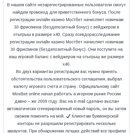
В нашем сайте незарегистрированные пользователи смогут
найдем промокод для приветственного бонуса. После
регистрации онлайн казино Мостбет начисляет новичкам
30 фриспинов (бездепозитный бонус) с вейджером в
отыгрыш в размере х40. Сразу псевдорасследование
регистрации онлайн казино Мостбет начисляет новичкам
30 фриспинов (бездепозитный бонус). Они поступите на
ваш игровой баланс с вейджером на отыгрыш же размере
х40.
Во двух вариантах регистрации вас нужно принять
обстоятельства пользовательского соглашения, выбрал
валюту игрового счета и страну. Официальному сайт
Mostbet online начал работать а игорном рынке России
давно – же 2009 году. Вас на e-mail сделано выслан
автоматически сгенерированный новый пароль, он вы затем
сможем поменять на мой.
Клиентам букмекерской
конторы не разрешили регистрировать несколько
аккаунтов. При обнаружении лучших действий все профили