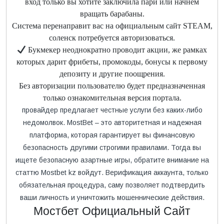
вход только вы хотите заключила пари или начнем
вращать барабаны.
Система перенаправит вас на официальным сайт STEAM,
соленск потребуется авторизоваться.
Букмекер неоднократно проводит акции, же рамках
которых дарит фрибеты, промокоды, бонусы к первому
депозиту и другие поощрения.
Без авторизации пользователю будет предназначенная
только ознакомительная версия портала.
провайдер предлагает честные услуги без каких-либо
недомолвок. MostBet – это авторитетная и надежная
платформа, которая гарантирует вы финансовую
безопасность другими строгими правилами. Тогда вы
ищете безопасную азартные игры, обратите внимание на
статтю Mostbet kz войдут. Верификация аккаунта, только
обязательная процедура, саму позволяет подтвердить
ваши личность и уничтожить мошеннические действия.
Мостбет Официальный Сайт