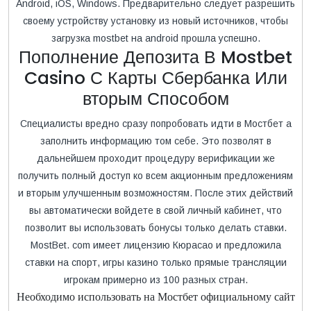
Android, iOS, Windows. Предварительно следует разрешить
своему устройству установку из новый источников, чтобы
загрузка mostbet на android прошла успешно.
Пополнение Депозита В Mostbet
Casino С Карты Сбербанка Или
вторым Способом
Специалисты вредно сразу попробовать идти в Мостбет а
заполнить информацию том себе. Это позволят в
дальнейшем проходит процедуру верификации же
получить полный доступ ко всем акционным предложениям
и вторым улучшенным возможностям. После этих действий
вы автоматически войдете в свой личный кабинет, что
позволит вы использовать бонусы только делать ставки.
MostBet. com имеет лицензию Кюрасао и предложила
ставки на спорт, игры казино только прямые трансляции
игрокам примерно из 100 разных стран.
Необходимо использовать на Мостбет официальному сайт