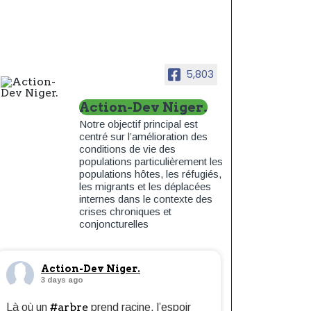
5,803
Action-Dev Niger.
Notre objectif principal est
centré sur l’amélioration des
conditions de vie des
populations particulièrement les
populations hôtes, les réfugiés,
les migrants et les déplacées
internes dans le contexte des
crises chroniques et
conjoncturelles
Action-Dev Niger.
3 days ago
#arbre
Là où un
prend racine, l’espoir