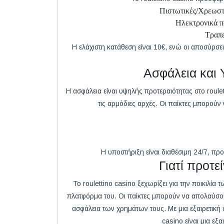
Πιστωτικές/Χρεωστι
Ηλεκτρονικά πο
Τραπε
Η ελάχιστη κατάθεση είναι 10€, ενώ οι αποσύρ
Ασφάλεια και
Η ασφάλεια είναι υψηλής προτεραιότητας στο roulet
τις αρμόδιες αρχές. Οι παίκτες μπορού
Η υποστήριξη είναι διαθέσιμη 24/7, π
Γιατί προτε
Το roulettino casino ξεχωρίζει για την ποικιλία
πλατφόρμα του. Οι παίκτες μπορούν να απολαύσουν
ασφάλεια των χρημάτων τους. Με μια εξαιρετική 
casino είναι μια εξα