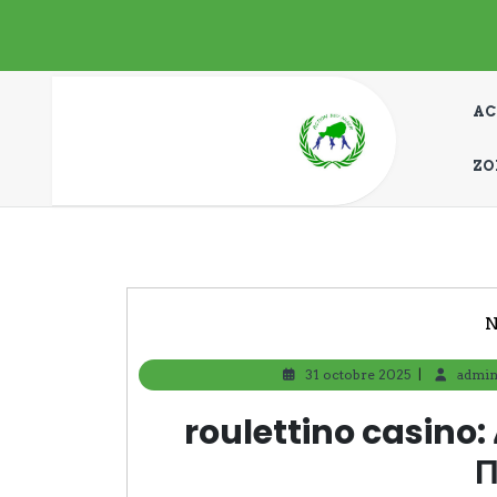
Aller
au
contenu
AC
ZO
N
|
31 octobre 2025
31
admi
octobre
2025
roulettino casino:
Π