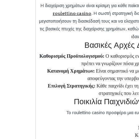
Η διαχείριση χρημάτων είναι κρίσιμη για κάθε παίκ
roulettino casino
. Η σωστή στρατηγική δι
μεγιστοποιήσουν τη διασκέδασή τους και να ελαχιστ
τις βασικές πτυχές της διαχείρισης χρημάτων, καθώς
ιδαν
Βασικές Αρχές 
Καθορισμός Προϋπολογισμού:
Ο καθορισμός εν
πρέπει να γνωρίζουν πόσα χρ
Κατανομή Χρημάτων:
Είναι σημαντικό να μο
αποφεύγοντας την υπερβο
Επιλογή Στρατηγικής:
Κάθε παιχνίδι έχει τη
στρατηγικές που λει
Ποικιλία Παιχνιδι
Το roulettino casino προσφέρει μια ε
Κ