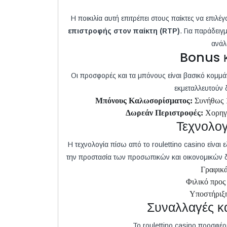
Η ποικιλία αυτή επιτρέπει στους παίκτες να επιλέ
επιστροφής στον παίκτη (RTP)
. Για παράδει
ανάλο
Bonus 
Οι προσφορές και τα μπόνους είναι βασικό κομμάτι
εκμεταλλευτούν
Μπόνους Καλωσορίσματος:
Συνήθως 1
Δωρεάν Περιστροφές:
Χορηγο
Τεχνολο
Η τεχνολογία πίσω από το roulettino casino είναι
την προστασία των προσωπικών και οικονομικών δ
Γραφικά
Φιλικό προς
Υποστήριξη
Συναλλαγές κ
Το roulettino casino προσφέ