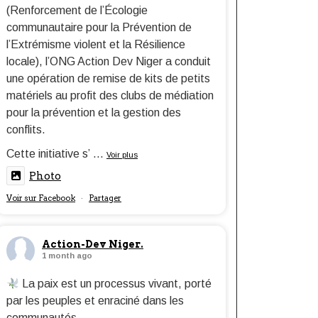
(Renforcement de l’Écologie
communautaire pour la Prévention de
l’Extrémisme violent et la Résilience
locale), l’ONG Action Dev Niger a conduit
une opération de remise de kits de petits
matériels au profit des clubs de médiation
pour la prévention et la gestion des
conflits.
Cette initiative s’
...
Voir plus
Photo
Voir sur Facebook
Partager
·
Action-Dev Niger.
1 month ago
La paix est un processus vivant, porté
par les peuples et enraciné dans les
communautés.