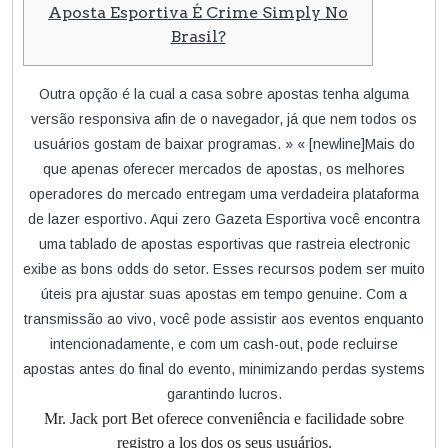
Aposta Esportiva É Crime Simply No
Brasil?
Outra opção é la cual a casa sobre apostas tenha alguma
versão responsiva afin de o navegador, já que nem todos os
usuários gostam de baixar programas. » « [newline]Mais do
que apenas oferecer mercados de apostas, os melhores
operadores do mercado entregam uma verdadeira plataforma
de lazer esportivo. Aqui zero Gazeta Esportiva você encontra
uma tablado de apostas esportivas que rastreia electronic
exibe as bons odds do setor. Esses recursos podem ser muito
úteis pra ajustar suas apostas em tempo genuine. Com a
transmissão ao vivo, você pode assistir aos eventos enquanto
intencionadamente, e com um cash-out, pode recluirse
apostas antes do final do evento, minimizando perdas systems
garantindo lucros.
Mr. Jack port Bet oferece conveniência e facilidade sobre
registro a los dos os seus usuários.