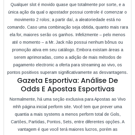
Qualquer slot é movido quase que totalmente por sorte, e a
única ação da qual o apostador possui controle é comenzar o
movimento 2 rolos; a partir daí, a aleatoriedade está no
comando. Caso uma combinação seja obtida, quanto mais rara
ela for, maiores serão os ganhos. Infelizmente – pelo menos
até o momento – a Mr. Jack não possui nenhum bônus ou
promoção ativa em seu catálogo. Embora existam áreas a
serem aprimoradas, como a adição de mais métodos de
pagamento electronic a oferta para streaming ao vivo, os
pontos positivos superam significativamente as desvantagens.
Gazeta Esportiva: Análise De
Odds E Apostas Esportivas
Normalmente, há uma seção exclusiva para Apostas ao Vivo
mhh página inicial perform site. Você tem que prever uma
quantia a mais systems a menos perform total de Gols,
Cartões, Partidas, Pontos, Sets, entre diferentes opções. A
vantagem é que você terá maiores lucros, porém as