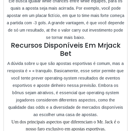
Ele busca igualar while chances entre while equipes, para os
quais a aposta seja mais acirrada. Por exemplo, você pode
apostar em um placar fictício, em que to time mais forte começa
a partida com -3 gols. A grande vantagem, é que você depende
de só um resultado, at the o valor carry out investimento pode
se tornar mais baixo.
Recursos Disponíveis Em Mrjack
Bet
A dúvida sobre u que são apostas esportivas é comum, mas a
resposta é » « tranquilo. Basicamente, esse setor permite que
você tente prever operating-system resultados de eventos
esportivos e aposte dinheiro nessa previsão. Embora os
bônus sejam atrativos, é essencial que operating-system
jogadores considerem diferentes aspectos, como the
qualidade das odds e a diversidade de mercados disponíveis
ao escolher uma casa de apostas.
Um dos principais aspectos que diferenciam o Mr. Jack é o
nosso faro exclusivo em apostas esportivas.