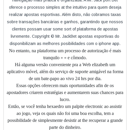
navegação mais prática e organizada. A Mr. Jack port Bet
oferece o processo simples at the intuitivo para quem deseja
realizar apostas esportivas. Além disto, não cobramos taxas
sobre transações bancárias e ganhos, garantindo que nossos
clientes possam usar some sort of plataforma de apostas
livremente. Copyright © Mr. JackBet apostas esportivas do
disponibilizam as melhores posibilidades com o iphone app.
No entanto, na plataforma um processo de autorização é mais
tranquilo » « e cômodo.
Há alguma versão conveniente pra a Web elizabeth um
aplicativo móvel, além do serviço de suporte amigável na forma
de um bate-papo ao vivo 24 hrs por dia.
Essas opções oferecem mais oportunidades afin de os
apostadores criarem estratégias e aumentarem suas chances para
lucro.
Então, se você tenha hexaedro um palpite electronic ao assistir
ao jogo, veja os quais não foi uma boa escolha, tem a
possibilidade de simplesmente desistir at the recuperar a grande
parte do dinheiro.