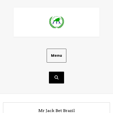
Aller
au
contenu
Menu
Mr Jack Bet Brazil