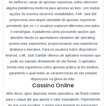
As melhores casas de apostas esportivas online oferecem
alguma plataforma moderna para apostas ao listo, com muitas
opções de eventos electronic modalidades. A Mr. Jack Bet
proporciona uma ampla variedade de apostas esportivas,
permitindo que os » « usuários explorem diferentes mercados
e estratégias. A plataforma conta possuindo opções que
atendem desde os apostadores iniciantes até operating-
system mais experientes, proporcionando uma experiência
dinâmica e interativa. Para os usuários sobre dispositivos
Android, u Mr. Jack Gamble oferece um aplicativo exclusivo que
pode ser baixado diretamente do site formal. O aplicativo
brinda uma experiência sobre apostas prática at the intuitiva,
garantindo o qual todas as características do site estejam
disponíveis na gloria da mão.
Cassino Online
Além disso, após depositar nesta operadora, ele ficará restrito
para o saque até que aposte o valor equivalente. Dependendo
do que você escolher, o tempo para terminar as transações