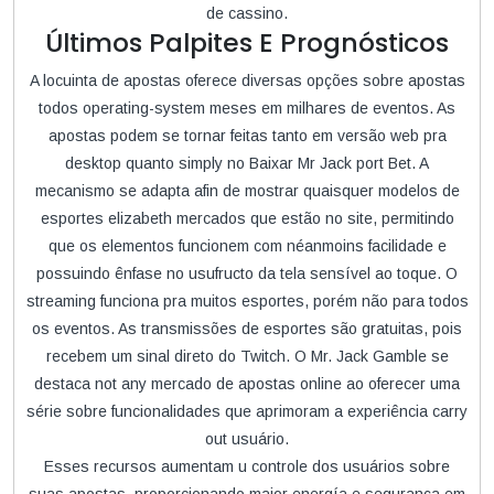
de cassino.
Últimos Palpites E Prognósticos
A locuinta de apostas oferece diversas opções sobre apostas
todos operating-system meses em milhares de eventos. As
apostas podem se tornar feitas tanto em versão web pra
desktop quanto simply no Baixar Mr Jack port Bet. A
mecanismo se adapta afin de mostrar quaisquer modelos de
esportes elizabeth mercados que estão no site, permitindo
que os elementos funcionem com néanmoins facilidade e
possuindo ênfase no usufructo da tela sensível ao toque. O
streaming funciona pra muitos esportes, porém não para todos
os eventos. As transmissões de esportes são gratuitas, pois
recebem um sinal direto do Twitch. O Mr. Jack Gamble se
destaca not any mercado de apostas online ao oferecer uma
série sobre funcionalidades que aprimoram a experiência carry
out usuário.
Esses recursos aumentam u controle dos usuários sobre