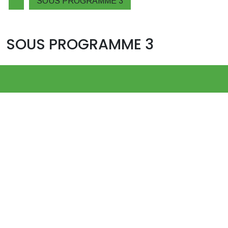
SOUS PROGRAMME 3
SOUS PROGRAMME 3