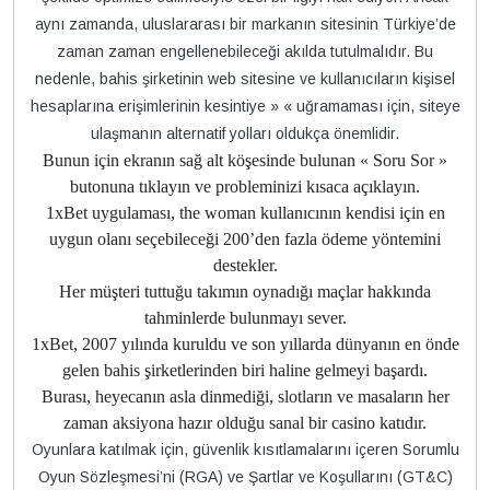
aynı zamanda, uluslararası bir markanın sitesinin Türkiye’de
zaman zaman engellenebileceği akılda tutulmalıdır. Bu
nedenle, bahis şirketinin web sitesine ve kullanıcıların kişisel
hesaplarına erişimlerinin kesintiye » « uğramaması için, siteye
ulaşmanın alternatif yolları oldukça önemlidir.
Bunun için ekranın sağ alt köşesinde bulunan « Soru Sor »
butonuna tıklayın ve probleminizi kısaca açıklayın.
1xBet uygulaması, the woman kullanıcının kendisi için en
uygun olanı seçebileceği 200’den fazla ödeme yöntemini
destekler.
Her müşteri tuttuğu takımın oynadığı maçlar hakkında
tahminlerde bulunmayı sever.
1xBet, 2007 yılında kuruldu ve son yıllarda dünyanın en önde
gelen bahis şirketlerinden biri haline gelmeyi başardı.
Burası, heyecanın asla dinmediği, slotların ve masaların her
zaman aksiyona hazır olduğu sanal bir casino katıdır.
Oyunlara katılmak için, güvenlik kısıtlamalarını içeren Sorumlu
Oyun Sözleşmesi’ni (RGA) ve Şartlar ve Koşullarını (GT&C)