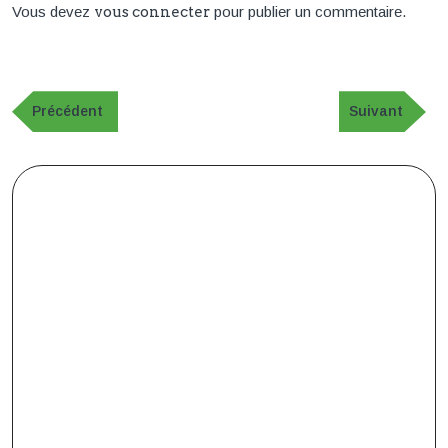
Vous devez
vous connecter
pour publier un commentaire.
Navigation
de
Publication
Article
Précédent
Suivant
précédente
suivant
l’article