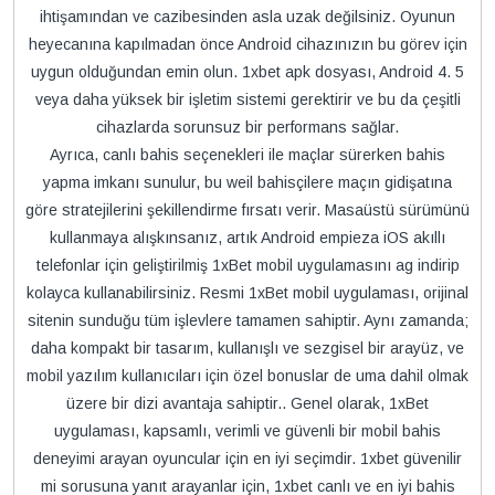
ihtişamından ve cazibesinden asla uzak değilsiniz. Oyunun
heyecanına kapılmadan önce Android cihazınızın bu görev için
uygun olduğundan emin olun. 1xbet apk dosyası, Android 4. 5
veya daha yüksek bir işletim sistemi gerektirir ve bu da çeşitli
cihazlarda sorunsuz bir performans sağlar.
Ayrıca, canlı bahis seçenekleri ile maçlar sürerken bahis
yapma imkanı sunulur, bu weil bahisçilere maçın gidişatına
göre stratejilerini şekillendirme fırsatı verir. Masaüstü sürümünü
kullanmaya alışkınsanız, artık Android empieza iOS akıllı
telefonlar için geliştirilmiş 1xBet mobil uygulamasını ag indirip
kolayca kullanabilirsiniz. Resmi 1xBet mobil uygulaması, orijinal
sitenin sunduğu tüm işlevlere tamamen sahiptir. Aynı zamanda;
daha kompakt bir tasarım, kullanışlı ve sezgisel bir arayüz, ve
mobil yazılım kullanıcıları için özel bonuslar de uma dahil olmak
üzere bir dizi avantaja sahiptir.. Genel olarak, 1xBet
uygulaması, kapsamlı, verimli ve güvenli bir mobil bahis
deneyimi arayan oyuncular için en iyi seçimdir. 1xbet güvenilir
mi sorusuna yanıt arayanlar için, 1xbet canlı ve en iyi bahis