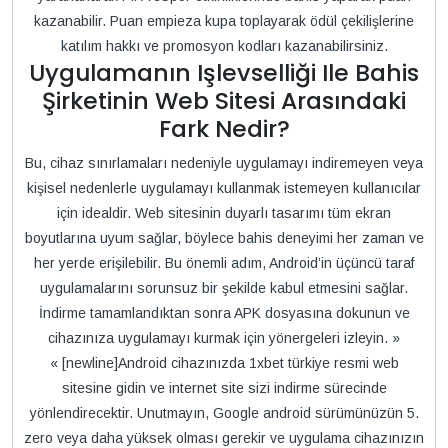
kazanabilir. Puan empieza kupa toplayarak ödül çekilişlerine
katılım hakkı ve promosyon kodları kazanabilirsiniz.
Uygulamanın Işlevselliği Ile Bahis
Şirketinin Web Sitesi Arasındaki
Fark Nedir?
Bu, cihaz sınırlamaları nedeniyle uygulamayı indiremeyen veya
kişisel nedenlerle uygulamayı kullanmak istemeyen kullanıcılar
için idealdir. Web sitesinin duyarlı tasarımı tüm ekran
boyutlarına uyum sağlar, böylece bahis deneyimi her zaman ve
her yerde erişilebilir. Bu önemli adım, Android’in üçüncü taraf
uygulamalarını sorunsuz bir şekilde kabul etmesini sağlar.
İndirme tamamlandıktan sonra APK dosyasına dokunun ve
cihazınıza uygulamayı kurmak için yönergeleri izleyin. »
« [newline]Android cihazınızda 1xbet türkiye resmi web
sitesine gidin ve internet site sizi indirme sürecinde
yönlendirecektir. Unutmayın, Google android sürümünüzün 5.
zero veya daha yüksek olması gerekir ve uygulama cihazınızın