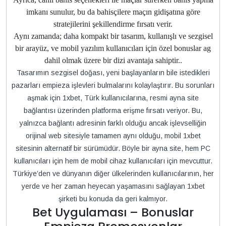
imkanı sunulur, bu da bahisçilere maçın gidişatına göre
stratejilerini şekillendirme fırsatı verir.
Aynı zamanda; daha kompakt bir tasarım, kullanışlı ve sezgisel
bir arayüz, ve mobil yazılım kullanıcıları için özel bonuslar ag
dahil olmak üzere bir dizi avantaja sahiptir..
Tasarımın sezgisel doğası, yeni başlayanların bile istedikleri
pazarları empieza işlevleri bulmalarını kolaylaştırır. Bu sorunları
aşmak için 1xbet, Türk kullanıcılarına, resmi ayna site
bağlantısı üzerinden platforma erişme fırsatı veriyor. Bu,
yalnızca bağlantı adresinin farklı olduğu ancak işlevselliğin
orijinal web sitesiyle tamamen aynı olduğu, mobil 1xbet
sitesinin alternatif bir sürümüdür. Böyle bir ayna site, hem PC
kullanıcıları için hem de mobil cihaz kullanıcıları için mevcuttur.
Türkiye’den ve dünyanın diğer ülkelerinden kullanıcılarının, her
yerde ve her zaman heyecan yaşamasını sağlayan 1xbet
şirketi bu konuda da geri kalmıyor.
Bet Uygulaması – Bonuslar