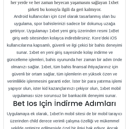
her yerde ve her zaman heyecan yaşamasını sağlayan 1xbet
şirketi bu konuyla ilgili da geri kalmıyor.
Android kullanıcıları için özel olarak tasarlanmış olan bu
uygulama, spor bahislerinizi sadece bir dokunuş uzağa
getiriyor. Uygulamayı 1xbet yeni giriş üzerinden resmi 1xBet
giriş web sitesinden kolayca indirebilirsiniz. Kore’deki iOS
kullanıcılarına kapsamlı, güvenli ve ilgi çekici bir bahis deneyimi
sunar. 1xbet en yeni giriş sayesinde kolay indirme ve
güncelleme işlemleri, bahis oyununda her zaman bir adım önde
olmanızı sağlar. 1xbet, tüm bahis finansal ihtiyaçlarınız için
güvenli bir ortam sağlar, tüm işlemlerin en yüksek özen ve
verimlilikle işlenmesini garanti eder. İster bir para yatırma işlemi
yapıyor olun, ister kid kazançlarınızı çekiyor olun, 1xbet mobil
uygulaması size sorunsuz bir bankacılık deneyimi sunar.
Bet Ios Için İndirme Adımları
Uygulamaya ek olarak, 1xbet’in mobil sitesi de bir mobil tarayıcı
üzerinden child derece verimli çalışma özelliği ve mükemmel
şekilde optimize edilmesiyle özel bir ilgiyi hak ediyor. Ancak