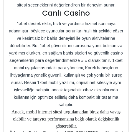
sitesi seçeneklerini değerlendiren bir deneyim sunar.
Canlı Casino
1xbet destek ekibi, hızlı ve yardımcı hizmet sunmaya
adanmıştır, böylece oyuncular sorunları hızlı bir şekilde çözer
ve kesintisiz bir bahis deneyimi ile oyun aktivitelerine
dönebilirler. Bu, 1xbet güvenilir mi sorusuna yanıt bulmanıza
yardımcı olurken, en sağlam bahis siteleri ve güvenilir casino
seçeneklerini para değerlendirmenize » « olanak tanır. 1xbet
mobil uygulamasındaki para yönetimi, Koreli bahisçilerin
ihtiyaçlarına yönelik güvenli, kullanışlı ve çok yönlü bir süreç
sunar. Resmi 1xbet mobil yazılımı, orijinal net sitesiyle aynı
işlevselliğe sahiptir, ancak taşınabilir cihaz ekranlarında
kullanım için optimize edilmiş daha kompakt bir tasarıma
sahiptir.
Ancak, mobil internet sitesi uygulamadan biraz daha yavaş
olabilir ve tarayıcı performansına bağlı olarak değişkenlik
gösterebilir.