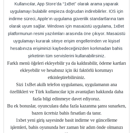
Kullanıcılar, App Store’da “1xBet” olarak arama yaparak
uygulamayı bulabilir empieza doğrudan indirebilirler. IOS için
indirme süreci, Apple’ın uygulama güvenlik standartlarına tam
olarak uyum sağlar. Windows için masaüstü uygulama, 1xBet
platformunun resmi yazılımları arasında öne çıkıyor. Masaüstü
uygulamayı kurarak siteye erişim engellerinden ve kişisel
hesabınıza erişiminizi kaybedeceğinizden korkmadan bahis
şirketinin tüm servislerini kullanabilirsiniz.
Farklı menü öğeleri ekleyebilir ya da kaldırabilir, ödeme kartları
ekleyebilir ve hesabınız için iki faktörlü korumayı
etkinleştirebilirsiniz.
Sizi 1xBet akıllı telefon uygulaması, uygulamanın ana
özellikleri ve Türk kullanıcılar için avantajları hakkında daha
fazla bilgi edinmeye davet ediyoruz.
Bu ek bonuslar, oyunculara daha fazla kazanma şansı sunarken,
bazen ücretsiz bahis fırsatları da tanır.
1xbet yeni giriş sayesinde basit indirme ve güncelleme
işlemleri, bahis oyununda her zaman bir adım önde olmanızı