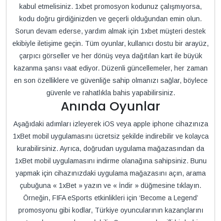
kabul etmelisiniz. 1xbet promosyon kodunuz çalışmıyorsa,
kodu doğru girdiğinizden ve geçerli olduğundan emin olun.
Sorun devam ederse, yardım almak için 1xbet müşteri destek
ekibiyle iletişime geçin. Tüm oyunlar, kullanıcı dostu bir arayüz,
çarpıcı görseller ve her dönüş veya dağıtılan kart ile büyük
kazanma şansı vaat ediyor. Düzenli güncellemeler, her zaman
en son özelliklere ve güvenliğe sahip olmanızı sağlar, böylece
güvenle ve rahatlıkla bahis yapabilirsiniz.
Anında Oyunlar
Aşağıdaki adımları izleyerek iOS veya apple iphone cihazınıza
1xBet mobil uygulamasını ücretsiz şekilde indirebilir ve kolayca
kurabilirsiniz. Ayrıca, doğrudan uygulama mağazasından da
1xBet mobil uygulamasını indirme olanağına sahipsiniz. Bunu
yapmak için cihazınızdaki uygulama mağazasını açın, arama
çubuğuna « 1xBet » yazın ve « İndir » düğmesine tıklayın.
Örneğin, FIFA eSports etkinlikleri için ‘Become a Legend’
promosyonu gibi kodlar, Türkiye oyuncularının kazançlarını