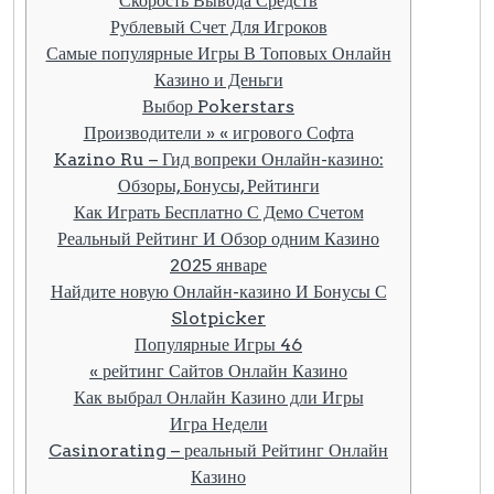
Скорость Вывода Средств
Рублевый Счет Для Игроков
Самые популярные Игры В Топовых Онлайн
Казино и Деньги
Выбор Pokerstars
Производители » « игрового Софта
Kazino Ru – Гид вопреки Онлайн-казино:
Обзоры, Бонусы, Рейтинги
Как Играть Бесплатно С Демо Счетом
Реальный Рейтинг И Обзор одним Казино
2025 январе
Найдите новую Онлайн-казино И Бонусы С
Slotpicker
Популярные Игры 46
« рейтинг Сайтов Онлайн Казино
Как выбрал Онлайн Казино дли Игры
Игра Недели
Casinorating – реальный Рейтинг Онлайн
Казино