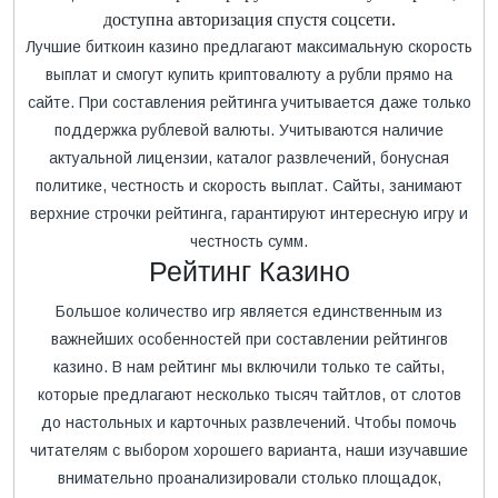
доступна авторизация спустя соцсети.
Лучшие биткоин казино предлагают максимальную скорость
выплат и смогут купить криптовалюту а рубли прямо на
сайте. При составления рейтинга учитывается даже только
поддержка рублевой валюты. Учитываются наличие
актуальной лицензии, каталог развлечений, бонусная
политике, честность и скорость выплат. Сайты, занимают
верхние строчки рейтинга, гарантируют интересную игру и
честность сумм.
Рейтинг Казино
Большое количество игр является единственным из
важнейших особенностей при составлении рейтингов
казино. В нам рейтинг мы включили только те сайты,
которые предлагают несколько тысяч тайтлов, от слотов
до настольных и карточных развлечений. Чтобы помочь
читателям с выбором хорошего варианта, наши изучавшие
внимательно проанализировали столько площадок,