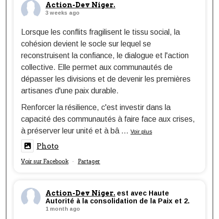
Action-Dev Niger.
3 weeks ago
Lorsque les conflits fragilisent le tissu social, la
cohésion devient le socle sur lequel se
reconstruisent la confiance, le dialogue et l'action
collective. Elle permet aux communautés de
dépasser les divisions et de devenir les premières
artisanes d'une paix durable.
Renforcer la résilience, c'est investir dans la
capacité des communautés à faire face aux crises,
à préserver leur unité et à bâ
...
Voir plus
Photo
Voir sur Facebook
Partager
·
Action-Dev Niger.
est avec Haute
Autorité à la consolidation de la Paix et 2.
1 month ago