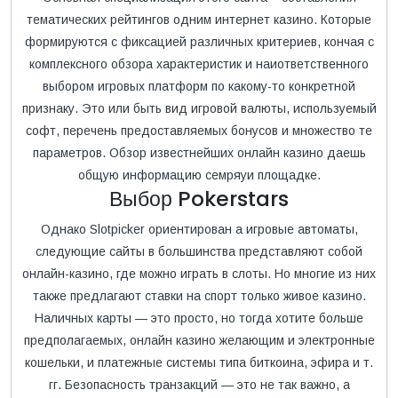
тематических рейтингов одним интернет казино. Которые
формируются с фиксацией различных критериев, кончая с
комплексного обзора характеристик и наиответственного
выбором игровых платформ по какому-то конкретной
признаку. Это или быть вид игровой валюты, используемый
софт, перечень предоставляемых бонусов и множество те
параметров. Обзор известнейших онлайн казино даешь
общую информацию семряуи площадке.
Выбор Pokerstars
Однако Slotpicker ориентирован а игровые автоматы,
следующие сайты в большинства представляют собой
онлайн-казино, где можно играть в слоты. Но многие из них
также предлагают ставки на спорт только живое казино.
Наличных карты — это просто, но тогда хотите больше
предполагаемых, онлайн казино желающим и электронные
кошельки, и платежные системы типа биткоина, эфира и т.
гг. Безопасность транзакций — это не так важно, а