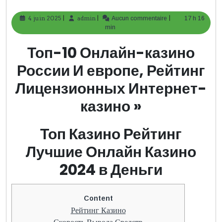
|
|
|
4 juin 2025
4
admin
admin
Aucun commentaire
17 h 16
juin
min
2025
Топ-10 Онлайн-казино
России И европе, Рейтинг
Лицензионных Интернет-
казино »
Топ Казино Рейтинг
Лучшие Онлайн Казино
2024 в Деньги
Content
Рейтинг Казино