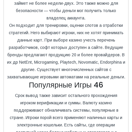
займет не более недели-двух. Это также можно для
безопасности — чтобы деньги мог получить только
владелец аккаунта.
Он подходит для тренировки, оценки слотов а отработки
стратегий. Него выбирают игроки, них не хотят принимать
данные карт. При выборе казино учесть перечень
разработчиков, софт которых доступен а сайте. Ведущие
бренды предлагают продукцию 20 и более провайдеров. В
их др NetEnt, Microgaming, Playtech, Novomatic, Endorphina и
другие. Существует многочисленных сайтов с
захватывающие игровыми автоматами на реальные деньги.
Популярные Игры 46
Срок вывод также зависит остального прохождения
игроком верификации и суммы. Валюту казино
поддерживают обналичивать системы, популярные в
стране. Игроки порой всего применяют наличных карты и
электронные кошельки. Есть сайты, где операции