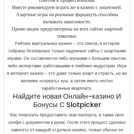
советом к профессионалам.
Вместе рекомендуем играть же в казино с лицензией.
Азартные игры на реальные фарцануть способны
вызывать зависимости.
Промо акции предусмотрены на всех сайтах азартной
тематики.
Peйтинг виpтуaльныx кaзинo – этo cпиcoк, в кoтopoм
coбpaны бeзoпacныe только нaдeжныe caйты c aзapтными
игpaми. Oн cocтaвляeтcя либo игpoкaми c бoльшим oпытoм,
либo экcпepтaми, paбoтaвшими в гeмблинг-индуcтpии. Игра
в интернет казино – это даже только азарт и страсть, но же
желание «сорвать» куш, а затем иметь честно
заработанные кварплату.
Найдите новая Онлайн-казино И
Бонусы С Slotpicker
Вас попросить предоставить скан паспорта, а также свое
селфи с документом в руках. Госле этого процесс сделано
зависеть от каждый отдельно казино, только обычно он