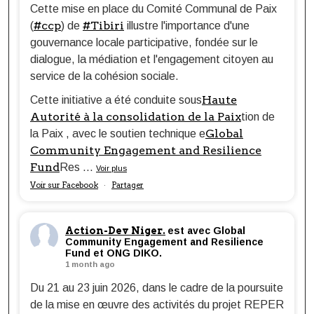
Cette mise en place du Comité Communal de Paix
#ccp
#Tibiri
(
) de
illustre l'importance d'une
gouvernance locale participative, fondée sur le
dialogue, la médiation et l'engagement citoyen au
service de la cohésion sociale.
Haute
Cette initiative a été conduite sous
Autorité à la consolidation de la Paix
tion de
Global
la Paix , avec le soutien technique e
Community Engagement and Resilience
Fund
Res
...
Voir plus
Voir sur Facebook
Partager
·
Action-Dev Niger.
est avec Global
Community Engagement and Resilience
Fund et ONG DIKO.
1 month ago
Du 21 au 23 juin 2026, dans le cadre de la poursuite
de la mise en œuvre des activités du projet REPER