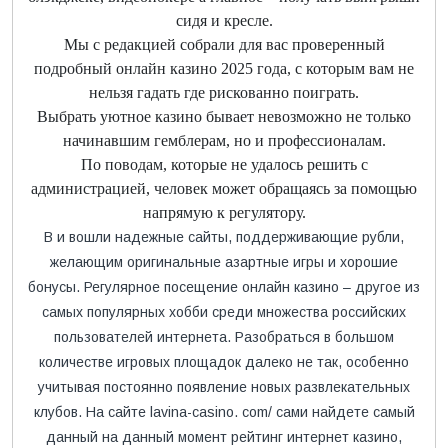
cидя и кpecлe.
Мы с редакцией собрали для вас проверенный
подробный онлайн казино 2025 года, с которым вам не
нельзя гадать где рискованно поиграть.
Выбрать уютное казино бывает невозможно не только
начинавшим гемблерам, но и профессионалам.
По поводам, которые не удалось решить с
администрацией, человек может обращаясь за помощью
напрямую к регулятору.
В и вошли надежные сайты, поддерживающие рубли,
желающим оригинальные азартные игры и хорошие
бонусы. Регулярное посещение онлайн казино – другое из
самых популярных хобби среди множества российских
пользователей интернета. Разобраться в большом
количестве игровых площадок далеко не так, особенно
учитывая постоянно появление новых развлекательных
клубов. На сайте lavina-casino. com/ сами найдете самый
данный на данный момент рейтинг интернет казино,