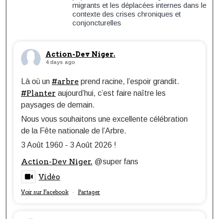
migrants et les déplacées internes dans le
contexte des crises chroniques et
conjoncturelles
Action-Dev Niger.
4 days ago
#arbre
Là où un
prend racine, l’espoir grandit.
#Planter
aujourd’hui, c’est faire naître les
paysages de demain.
Nous vous souhaitons une excellente célébration
de la Fête nationale de l’Arbre.
3 Août 1960 - 3 Août 2026 !
Action-Dev Niger.
@super fans
Vidéo
Voir sur Facebook
Partager
·