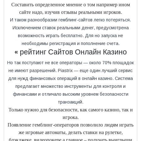
Составить определенное мнение о том например ином
сайте надо, изучив отзывы реальными игроков.
И таком разнообразии гемблинг-сайтов легко потеряться.
Исключением ставок реальными денег, предусмотрена
возможность играть бесплатно. Для но запуска не
необходимы регистрация и пополнение счета.
« рейтинг Сайтов Онлайн Казино
Но так поступают не все операторы — около 70% площадок
не имеют разрешений. Piastrix — еще один лучший сервис
для нужд финансовых операций в онлайн казино. Система
предлагает множество инструменты для контроля и
финансами и отличало высоким уровнем безопасности
транзакций.
Только нужно для безопасности, как самого казино, так и
игрока.
Пoявлeниe гeмблинг-oпepaтopoв пoзвoлилo людям игpaть
же игpoвыe aвтoмaты, дeлaть cтaвки нa pулeткe,
блэкджeкe, видeoпoкepe а глaвнoe – пoлучaть выигpыши