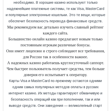
необходимо. В хорошие казино используют только
надежнейшие платежные системы, те как Visa, MasterCard
и популярные электронные кошельки. Это те вещи, которые
обеспечит безопасность перевода финансовые средств.
Мы рекомендуем вас детально изучить славный рейтинг
каждого сайта.
Большинство онлайн казино предлагают новым только
постоянным игрокам различные бонусы.
Они имеет лицензии и строго соблюдают все требования,
для России так в особенности важнее.
А надежных казино работаешь круглосуточный саппорт.
Чем быстрее пользователь получает средства, тем больше
доверия его испытывает к оператору.
Карты Visa и MasterCard по-прежнему остаются одними
одним самых популярных методов оплаты в русских
интернет казино. Их методы гарантируют обманчивую и
безопасность операций как при пополнении, так и или
выводе средств. Они заведения — великолепный старт