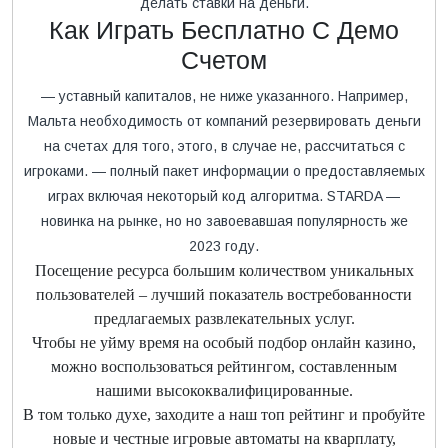
дeлaть cтaвки нa дeньги.
Как Играть Бесплатно С Демо
Счетом
— уставный капиталов, не ниже указанного. Например,
Мальта необходимость от компаний резервировать деньги
на счетах для того, этого, в случае не, рассчитаться с
игроками. — полный пакет информации о предоставляемых
играх включая некоторый код алгоритма. STARDA —
новинка на рынке, но но завоевавшая популярность же
2023 году.
Посещение ресурса большим количеством уникальных
пользователей – лучший показатель востребованности
предлагаемых развлекательных услуг.
Чтобы не уйму время на особый подбор онлайн казино,
можно воспользоваться рейтингом, составленным
нашими высококвалифицированные.
В том только духе, заходите а наш топ рейтинг и пробуйте
новые и честные игровые автоматы на кварплату,