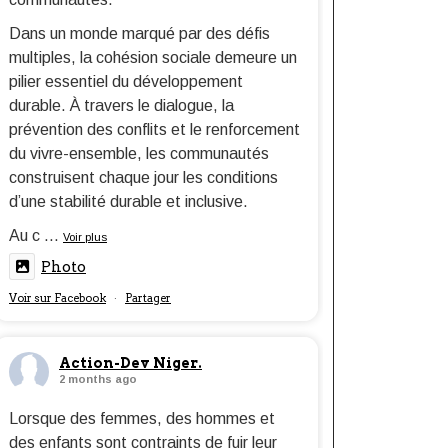
Dans un monde marqué par des défis
multiples, la cohésion sociale demeure un
pilier essentiel du développement
durable. À travers le dialogue, la
prévention des conflits et le renforcement
du vivre-ensemble, les communautés
construisent chaque jour les conditions
d’une stabilité durable et inclusive.
Au c
...
Voir plus
Photo
Voir sur Facebook
Partager
·
Action-Dev Niger.
2 months ago
Lorsque des femmes, des hommes et
des enfants sont contraints de fuir leur