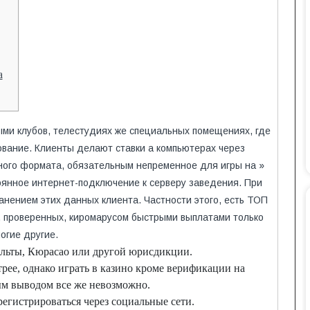
а
ыми клубов, телестудиях же специальных помещениях, где
ование. Клиенты делают ставки а компьютерах через
ного формата, обязательным непременное для игры на »
тоянное интернет-подключение к серверу заведения. При
анением этих данных клиента. Частности этого, есть ТОП
й, проверенных, киромарусом быстрыми выплатами только
огие другие.
льты, Кюрасао или другой юрисдикции.
рее, однако играть в казино кроме верификации на
м выводом все же невозможно.
егистрироваться через социальные сети.