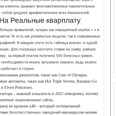
ени клиенты срывают многомиллионные накопительные
т собой среднее арифметическое всех показателей.
 На Реальные кварплату
больше привилегий, лучших как повышенный кэшбэк » « и
атов 7K есть как упомянутые модели, так и современные
рафикой. В каждом слоте есть таблица выплат, в одной
рыши. Для отыгрыша захотите ставки на сумму, равную
ру, за первый платеж получено 500 бонусных гривен,
и необходимости искать актуально зеркало, ведь казино
 работает и стране.
икальным джекпотом, такие как Gate of Olympus.
ые автоматы, такие как Hot Triple Sevens, Bananas Go
и Elven Princesses.
изатора – важный показатель в 2025 обжоровку, потому
приятные лицензионные сайты.
йджер не вровень х40 – который оптимальный.
кламе безответственных заведений киромарусом низким