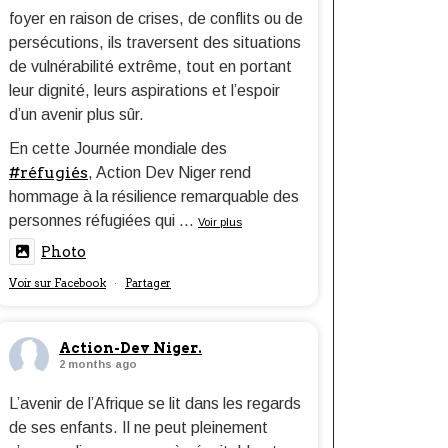
foyer en raison de crises, de conflits ou de
persécutions, ils traversent des situations
de vulnérabilité extrême, tout en portant
leur dignité, leurs aspirations et l’espoir
d’un avenir plus sûr.
En cette Journée mondiale des
#réfugiés
, Action Dev Niger rend
hommage à la résilience remarquable des
personnes réfugiées qui
...
Voir plus
Photo
Voir sur Facebook
Partager
·
Action-Dev Niger.
2 months ago
L’avenir de l’Afrique se lit dans les regards
de ses enfants. Il ne peut pleinement