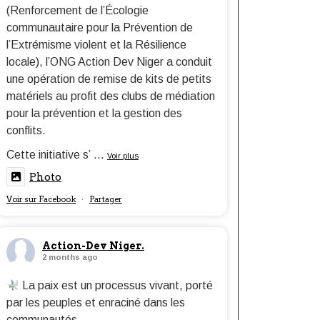
(Renforcement de l’Écologie
communautaire pour la Prévention de
l’Extrémisme violent et la Résilience
locale), l’ONG Action Dev Niger a conduit
une opération de remise de kits de petits
matériels au profit des clubs de médiation
pour la prévention et la gestion des
conflits.
Cette initiative s’
...
Voir plus
Photo
Voir sur Facebook
Partager
·
Action-Dev Niger.
2 months ago
La paix est un processus vivant, porté
par les peuples et enraciné dans les
communautés.