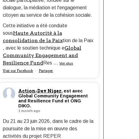
locale participative, fondée sur le
dialogue, la médiation et l'engagement
citoyen au service de la cohésion sociale.
Cette initiative a été conduite
Haute Autorité à la
sous
consolidation de la Paix
tion de la Paix
Global
, avec le soutien technique e
Community Engagement and
Resilience Fund
Res
...
Voir plus
Voir sur Facebook
Partager
·
Action-Dev Niger.
est avec
Global Community Engagement
and Resilience Fund et ONG
DIKO.
1 month ago
Du 21 au 23 juin 2026, dans le cadre de la
poursuite de la mise en œuvre des
activités du projet REPER