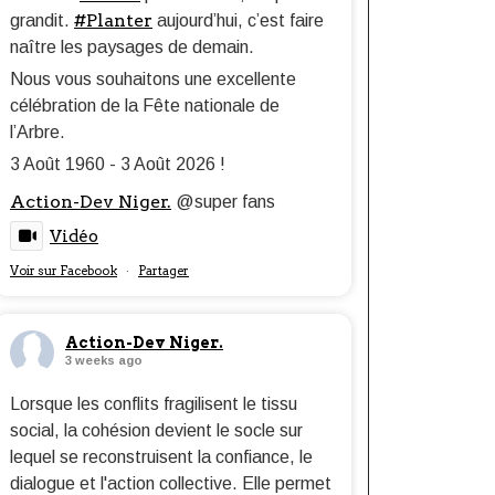
#Planter
grandit.
aujourd’hui, c’est faire
naître les paysages de demain.
Nous vous souhaitons une excellente
célébration de la Fête nationale de
l’Arbre.
3 Août 1960 - 3 Août 2026 !
Action-Dev Niger.
@super fans
Vidéo
Voir sur Facebook
Partager
·
Action-Dev Niger.
3 weeks ago
Lorsque les conflits fragilisent le tissu
social, la cohésion devient le socle sur
lequel se reconstruisent la confiance, le
dialogue et l'action collective. Elle permet