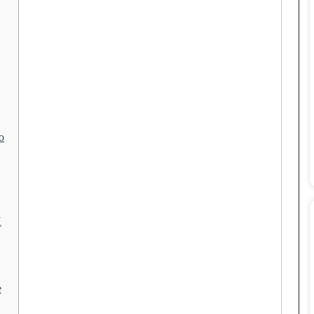
о
И
е