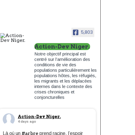
5,803
Action-Dev Niger.
Notre objectif principal est
centré sur l’amélioration des
conditions de vie des
populations particulièrement les
populations hôtes, les réfugiés,
les migrants et les déplacées
internes dans le contexte des
crises chroniques et
conjoncturelles
Action-Dev Niger.
4 days ago
#arbre
Là où un
prend racine, l’espoir