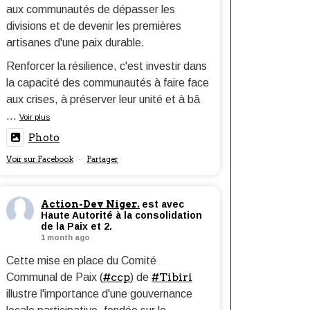
aux communautés de dépasser les
divisions et de devenir les premières
artisanes d'une paix durable.
Renforcer la résilience, c'est investir dans
la capacité des communautés à faire face
aux crises, à préserver leur unité et à bâ
...
Voir plus
Photo
Voir sur Facebook
Partager
·
Action-Dev Niger.
est avec
Haute Autorité à la consolidation
de la Paix et 2.
1 month ago
Cette mise en place du Comité
#ccp
#Tibiri
Communal de Paix (
) de
illustre l'importance d'une gouvernance