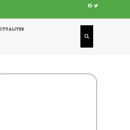
Facebook
Twitter
CTUALITES