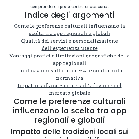
comprendere i pro e contro di ciascuna.
Indice degli argomenti
Come le preferenze culturali influenzano la
scelta tra app regionali e globali
Qualità dei servizi e personalizzazione
dell’esperienza utente
Vantaggi pratici e limitazioni geografiche delle
app regionali
Implicazioni sulla sicurezza e conformità
normativa
Impatto sulla crescita e sull’adozione nel
mercato globale
Come le preferenze culturali
influenzano la scelta tra app
regionali e globali
Impatto delle tradizioni locali sui