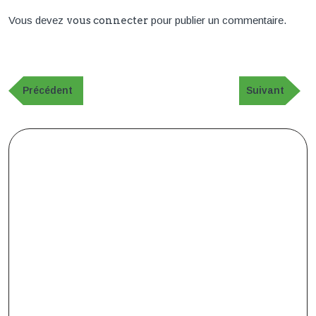
Vous devez
vous connecter
pour publier un commentaire.
Navigation
de
Publication
Article
Précédent
Suivant
précédente
suivant
l’article