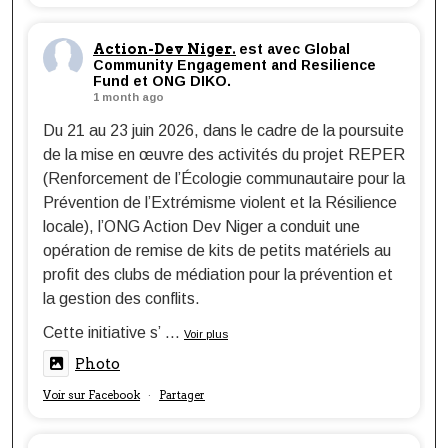
Action-Dev Niger.
est avec Global
Community Engagement and Resilience
Fund et ONG DIKO.
1 month ago
Du 21 au 23 juin 2026, dans le cadre de la poursuite
de la mise en œuvre des activités du projet REPER
(Renforcement de l’Écologie communautaire pour la
Prévention de l’Extrémisme violent et la Résilience
locale), l’ONG Action Dev Niger a conduit une
opération de remise de kits de petits matériels au
profit des clubs de médiation pour la prévention et
la gestion des conflits.
Cette initiative s’
...
Voir plus
Photo
Voir sur Facebook
Partager
·