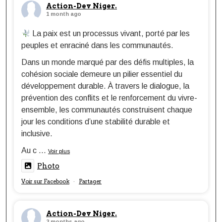
Action-Dev Niger.
1 month ago
La paix est un processus vivant, porté par les
peuples et enraciné dans les communautés.
Dans un monde marqué par des défis multiples, la
cohésion sociale demeure un pilier essentiel du
développement durable. À travers le dialogue, la
prévention des conflits et le renforcement du vivre-
ensemble, les communautés construisent chaque
jour les conditions d’une stabilité durable et
inclusive.
Au c
...
Voir plus
Photo
Voir sur Facebook
Partager
·
Action-Dev Niger.
2 months ago