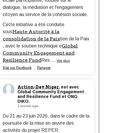
locale participative, fondée sur le
dialogue, la médiation et l'engagement
citoyen au service de la cohésion sociale.
Cette initiative a été conduite
Haute Autorité à la
sous
consolidation de la Paix
tion de la Paix
Global
, avec le soutien technique e
Community Engagement and
Resilience Fund
Res
...
Voir plus
Voir sur Facebook
Partager
·
Action-Dev Niger.
est avec
Global Community Engagement
and Resilience Fund et ONG
DIKO.
1 month ago
Du 21 au 23 juin 2026, dans le cadre de la
poursuite de la mise en œuvre des
activités du projet REPER