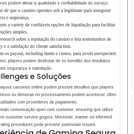
tores podem afetar a qualidade e confiabilidade do serviço.
e de que o cassino operates sob a legitimate para assegurar
ess e segurança.
ts a variety de confiáveis opções de liquidação para facilitar
rações simples.
esearch sobre a reputação do cassino e leia testemunhos de
y e a satisfação do cliente satisfaction.
m os payout, including limits e custos, para avoid unexpected.
os, players podem desfrutar de os benefits dos imediatos
com segurança e satisfação.
allenges e Soluções
payout cassinos online podem present desafios que players
cnicos ou demoras no processamento podem acontecer, often
ficuldades com provedores de pagamento.
ntain comunicação open com customer, ensuring que utilize
ient customer service grupos. Moreover, manter-se informed
rating procedures pode prevenir potenciais issues.
eriência de Gaming Segura