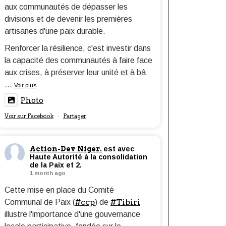
aux communautés de dépasser les
divisions et de devenir les premières
artisanes d'une paix durable.
Renforcer la résilience, c'est investir dans
la capacité des communautés à faire face
aux crises, à préserver leur unité et à bâ
...
Voir plus
Photo
Voir sur Facebook
Partager
·
Action-Dev Niger.
est avec
Haute Autorité à la consolidation
de la Paix et 2.
1 month ago
Cette mise en place du Comité
#ccp
#Tibiri
Communal de Paix (
) de
illustre l'importance d'une gouvernance