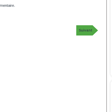
mentaire.
Article
Suivant
suivant