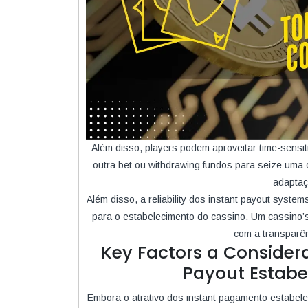
Além disso, players podem aproveitar time-sensit
outra bet ou withdrawing fundos para seize uma 
adaptaç
Além disso, a reliability dos instant payout systems 
para o estabelecimento do cassino. Um cassino’
com a transparên
Key Factors a Consider
Payout Estabe
Embora o atrativo dos instant pagamento estabelec