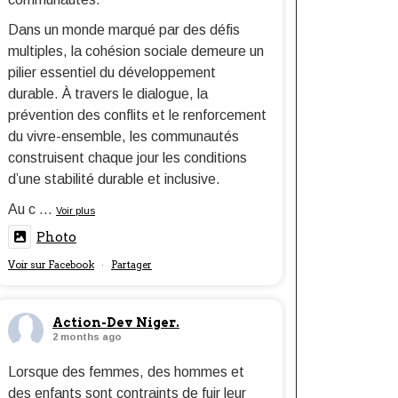
Dans un monde marqué par des défis
multiples, la cohésion sociale demeure un
pilier essentiel du développement
durable. À travers le dialogue, la
prévention des conflits et le renforcement
du vivre-ensemble, les communautés
construisent chaque jour les conditions
d’une stabilité durable et inclusive.
Au c
...
Voir plus
Photo
Voir sur Facebook
Partager
·
Action-Dev Niger.
2 months ago
Lorsque des femmes, des hommes et
des enfants sont contraints de fuir leur