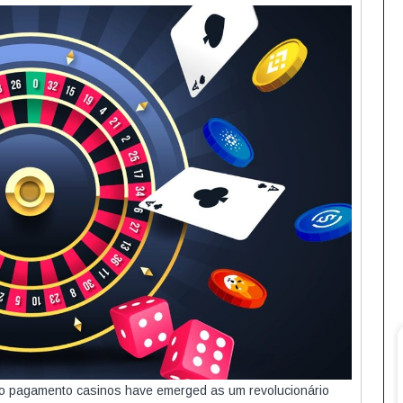
to pagamento casinos have emerged as um revolucionário