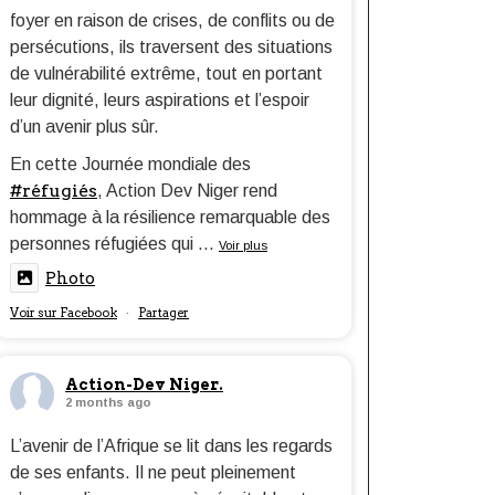
foyer en raison de crises, de conflits ou de
persécutions, ils traversent des situations
de vulnérabilité extrême, tout en portant
leur dignité, leurs aspirations et l’espoir
d’un avenir plus sûr.
En cette Journée mondiale des
#réfugiés
, Action Dev Niger rend
hommage à la résilience remarquable des
personnes réfugiées qui
...
Voir plus
Photo
Voir sur Facebook
Partager
·
Action-Dev Niger.
2 months ago
L’avenir de l’Afrique se lit dans les regards
de ses enfants. Il ne peut pleinement