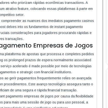
dores who priorizam rápidas econômicas transactions. A
m atrativo feature, colocando essas plataformas à parte em
mpetitivo setor.
 compreender as nuances dos imediatos pagamento casinos
 post delves into os fundamentos de instant pagamento
ruciais considerações para jogadores procurando rápidas e
es transações.
Pagamento Empresas de Jogos
a plataforma de apostas que processa e completes pedidos
ating os prolonged prazos de espera normalmente associated
e serviço acelerado é made possible por meio de tecnologias
mentos e strategic com financial institutions.
gos ao gerir pagamentos frequentemente relies on avançada
ion procedimentos. Este avanço tecnológico assegura tanto o
ficiam de uma segura e rápida financial transação.
tant pagamento empresas de jogos por causa da flexibilidade
dos para mais uma sessão de jogo ou para uso pessoal, a