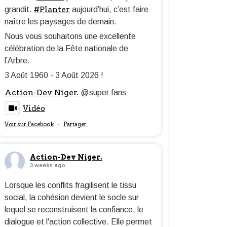
#Planter
grandit.
aujourd’hui, c’est faire
naître les paysages de demain.
Nous vous souhaitons une excellente
célébration de la Fête nationale de
l’Arbre.
3 Août 1960 - 3 Août 2026 !
Action-Dev Niger.
@super fans
Vidéo
Voir sur Facebook
Partager
·
Action-Dev Niger.
3 weeks ago
Lorsque les conflits fragilisent le tissu
social, la cohésion devient le socle sur
lequel se reconstruisent la confiance, le
dialogue et l'action collective. Elle permet