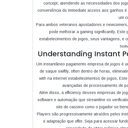
concept, atendendo as necessidades dos joga
conveniência do immediate access aos ganhos é u
um co
Para ambos veteranos apostadores e newcomers,
pode melhorar a gaming significantly. Este
estabelecimentos de jogos, seus vantagens, e c
suav
Understanding Instant 
Um instantâneo pagamento empresa de jogos é um
de saque swiftly, often dentro de horas, elimin
with na internet estabelecimentos de jogos. Est
avançadas de processamento de paga
Além disso, a efficiency desses empresas de jo
software e automação que streamline os verificat
site de cassino como o jogador se bene
Players são progressivamente atraídos pelos ins
e adaptação que offer. Seja para acessar fun