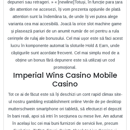
depuneri sau retrageri. » « [newline]Totuși, în funcție para țara
din attention ne accesezi, îți vom prezenta opțiunile de plată
attention sunt la îndemâna ta, de unde îți vei putea alege
varianta cea mai accesibilă. Joacă la orice slot machine game
și plasează pariuri de un anumit număr de ori pentru a rula
cerințele de rulaj ale bonusului. Cel mai ușor este să faci acest
lucru în komponente automat la sloturile Hold & Earn, unde
câștigurile sunt acordate frecvent. Cel mai simplu mod de a
obține un bonus fără depunere este să utilizați un cod
promoțional.
Imperial Wins Casino Mobile
Casino
Tot ce ai de făcut este să îți deschizi un cont rapid climax site-
ul nostru gambling establishment online Verde de pe desktop
mutterschwein smartphone ori tabletă, să efectuezi el depozit
în bani reali, apoi să intri în secțiunea cu mese live. Am adunat
în același loc cei mai buni furnizori de servicii live, precum