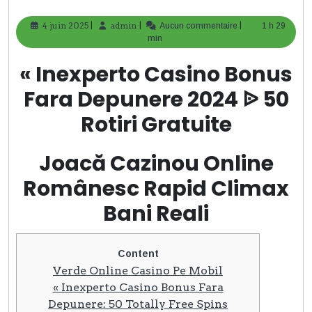
|
|
|
4 juin 2025
4
admin
admin
Aucun commentaire
1 h 29
juin
min
2025
« Inexperto Casino Bonus
Fara Depunere 2024 ᐉ 50
Rotiri Gratuite
Joacă Cazinou Online
Românesc Rapid Climax
Bani Reali
Content
Verde Online Casino Pe Mobil
« Inexperto Casino Bonus Fara
Depunere: 50 Totally Free Spins