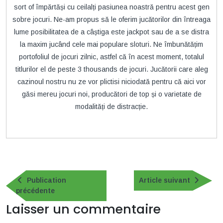
sort of împărtăși cu ceilalți pasiunea noastră pentru acest gen
sobre jocuri. Ne-am propus să le oferim jucătorilor din întreaga
lume posibilitatea de a câștiga este jackpot sau de a se distra
la maxim jucând cele mai populare sloturi. Ne îmbunătățim
portofoliul de jocuri zilnic, astfel că în acest moment, totalul
titlurilor el de peste 3 thousands de jocuri. Jucătorii care aleg
cazinoul nostru nu ze vor plictisi niciodată pentru că aici vor
găsi mereu jocuri noi, producători de top și o varietate de
modalități de distracție.
Navigation
de
Article
Publication
Article suivant
Publication
suivan
précédente
l’article
précédente
Laisser un commentaire