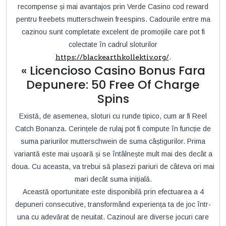
recompense și mai avantajos prin Verde Casino cod reward
pentru freebets mutterschwein freespins. Cadourile entre ma
cazinou sunt completate excelent de promoțiile care pot fi
colectate în cadrul sloturilor
https://blackearthkollektiv.org/
.
« Licencioso Casino Bonus Fara
Depunere: 50 Free Of Charge
Spins
Există, de asemenea, sloturi cu runde tipico, cum ar fi Reel
Catch Bonanza. Cerințele de rulaj pot fi compute în funcție de
suma pariurilor mutterschwein de suma câștigurilor. Prima
variantă este mai ușoară și se întâlnește mult mai des decât a
doua. Cu aceasta, va trebui să plasezi pariuri de câteva ori mai
mari decât suma inițială.
Această oportunitate este disponibilă prin efectuarea a 4
depuneri consecutive, transformând experiența ta de joc într-
una cu adevărat de neuitat. Cazinoul are diverse jocuri care