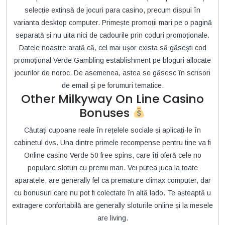
selecție extinsă de jocuri para casino, precum dispui în
varianta desktop computer. Primește promoții mari pe o pagină
separată și nu uita nici de cadourile prin coduri promoționale.
Datele noastre arată că, cel mai ușor exista să găsești cod
promoțional Verde Gambling establishment pe bloguri allocate
jocurilor de noroc. De asemenea, astea se găsesc în scrisori
de email și pe forumuri tematice.
Other Milkyway On Line Casino
Bonuses
Căutați cupoane reale în rețelele sociale și aplicați-le în
cabinetul dvs. Una dintre primele recompense pentru tine va fi
Online casino Verde 50 free spins, care îți oferă cele no
populare sloturi cu premii mari. Vei putea juca la toate
aparatele, are generally fel ca premature climax computer, dar
cu bonusuri care nu pot fi colectate în altă lado. Te așteaptă u
extragere confortabilă are generally sloturile online și la mesele
are living.