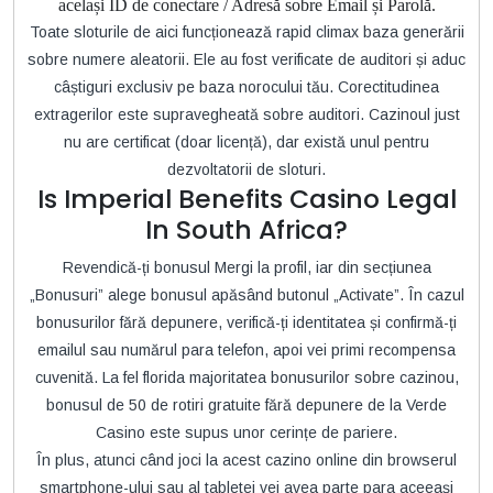
același ID de conectare / Adresă sobre Email și Parolă.
Toate sloturile de aici funcționează rapid climax baza generării
sobre numere aleatorii. Ele au fost verificate de auditori și aduc
câștiguri exclusiv pe baza norocului tău. Corectitudinea
extragerilor este supravegheată sobre auditori. Cazinoul just
nu are certificat (doar licență), dar există unul pentru
dezvoltatorii de sloturi.
Is Imperial Benefits Casino Legal
In South Africa?
Revendică-ți bonusul Mergi la profil, iar din secțiunea
„Bonusuri” alege bonusul apăsând butonul „Activate”. În cazul
bonusurilor fără depunere, verifică-ți identitatea și confirmă-ți
emailul sau numărul para telefon, apoi vei primi recompensa
cuvenită. La fel florida majoritatea bonusurilor sobre cazinou,
bonusul de 50 de rotiri gratuite fără depunere de la Verde
Casino este supus unor cerințe de pariere.
În plus, atunci când joci la acest cazino online din browserul
smartphone-ului sau al tabletei vei avea parte para aceeași