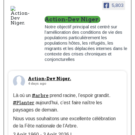
5,803
Action-Dev Niger.
Notre objectif principal est centré sur
l’amélioration des conditions de vie des
populations particulièrement les
populations hôtes, les réfugiés, les
migrants et les déplacées internes dans le
contexte des crises chroniques et
conjoncturelles
Action-Dev Niger.
4 days ago
#arbre
Là où un
prend racine, l’espoir grandit.
#Planter
aujourd’hui, c’est faire naître les
paysages de demain.
Nous vous souhaitons une excellente célébration
de la Fête nationale de l’Arbre.
3 Août 1960 - 3 Août 2026 !