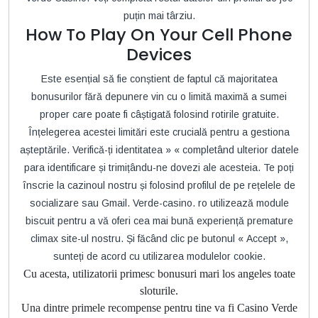
puțin mai târziu.
How To Play On Your Cell Phone
Devices
Este esențial să fie conștient de faptul că majoritatea
bonusurilor fără depunere vin cu o limită maximă a sumei
proper care poate fi câștigată folosind rotirile gratuite.
Înțelegerea acestei limitări este crucială pentru a gestiona
așteptările. Verifică-ți identitatea » « completând ulterior datele
para identificare și trimițându-ne dovezi ale acesteia. Te poți
înscrie la cazinoul nostru și folosind profilul de pe rețelele de
socializare sau Gmail. Verde-casino. ro utilizează module
biscuit pentru a vă oferi cea mai bună experiență premature
climax site-ul nostru. Și făcând clic pe butonul « Accept »,
sunteți de acord cu utilizarea modulelor cookie.
Cu acesta, utilizatorii primesc bonusuri mari los angeles toate
sloturile.
Una dintre primele recompense pentru tine va fi Casino Verde