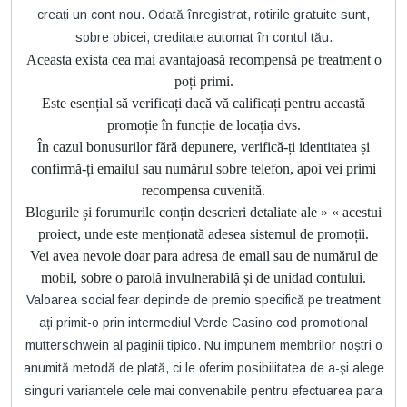
creați un cont nou. Odată înregistrat, rotirile gratuite sunt,
sobre obicei, creditate automat în contul tău.
Aceasta exista cea mai avantajoasă recompensă pe treatment o
poți primi.
Este esențial să verificați dacă vă calificați pentru această
promoție în funcție de locația dvs.
În cazul bonusurilor fără depunere, verifică-ți identitatea și
confirmă-ți emailul sau numărul sobre telefon, apoi vei primi
recompensa cuvenită.
Blogurile și forumurile conțin descrieri detaliate ale » « acestui
proiect, unde este menționată adesea sistemul de promoții.
Vei avea nevoie doar para adresa de email sau de numărul de
mobil, sobre o parolă invulnerabilă și de unidad contului.
Valoarea social fear depinde de premio specifică pe treatment
ați primit-o prin intermediul Verde Casino cod promotional
mutterschwein al paginii tipico. Nu impunem membrilor noștri o
anumită metodă de plată, ci le oferim posibilitatea de a-și alege
singuri variantele cele mai convenabile pentru efectuarea para