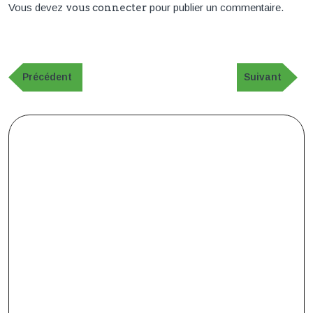
Vous devez
vous connecter
pour publier un commentaire.
Navigation
de
Publication
Article
Précédent
Suivant
précédente
suivant
l’article