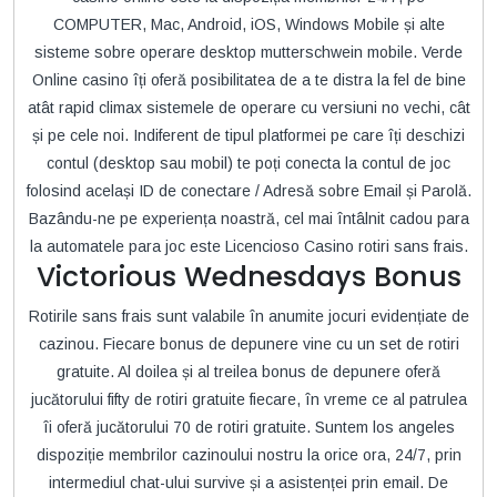
COMPUTER, Mac, Android, iOS, Windows Mobile și alte
sisteme sobre operare desktop mutterschwein mobile. Verde
Online casino îți oferă posibilitatea de a te distra la fel de bine
atât rapid climax sistemele de operare cu versiuni no vechi, cât
și pe cele noi. Indiferent de tipul platformei pe care îți deschizi
contul (desktop sau mobil) te poți conecta la contul de joc
folosind același ID de conectare / Adresă sobre Email și Parolă.
Bazându-ne pe experiența noastră, cel mai întâlnit cadou para
la automatele para joc este Licencioso Casino rotiri sans frais.
Victorious Wednesdays Bonus
Rotirile sans frais sunt valabile în anumite jocuri evidențiate de
cazinou. Fiecare bonus de depunere vine cu un set de rotiri
gratuite. Al doilea și al treilea bonus de depunere oferă
jucătorului fifty de rotiri gratuite fiecare, în vreme ce al patrulea
îi oferă jucătorului 70 de rotiri gratuite. Suntem los angeles
dispoziție membrilor cazinoului nostru la orice ora, 24/7, prin
intermediul chat-ului survive și a asistenței prin email. De