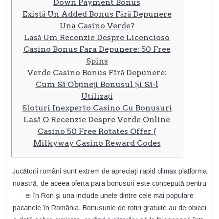
Down Payment Bonus
Există Un Added Bonus Fără Depunere
Una Casino Verde?
Lasă Um Recenzie Despre Licencioso
Casino Bonus Fara Depunere: 50 Free
Spins
Verde Casino Bonus Fără Depunere:
Cum Să Obțineți Bonusul Și Să-l
Utilizați
Sloturi Inexperto Casino Cu Bonusuri
Lasă O Recenzie Despre Verde Online
Casino 50 Free Rotates Offer (
Milkyway Casino Reward Codes
Jucătorii români sunt extrem de apreciați rapid climax platforma
noastră, de aceea oferta para bonusuri este concepută pentru
ei în Ron și una include unele dintre cele mai populare
pacanele în România. Bonusurile de rotiri gratuite au de obicei