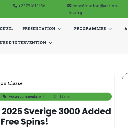
+22791614156
+22791614156
coordination@action-
coordination@action-
dev.org
dev.org
CEUIL
PRESENTATION
PROGRAMMES
A
NES D’INTERVENTION
on Classé
|
|
admin
Aucun commentaire
0 h 17 min
 2025 Sverige 3000 Added
Free Spins!