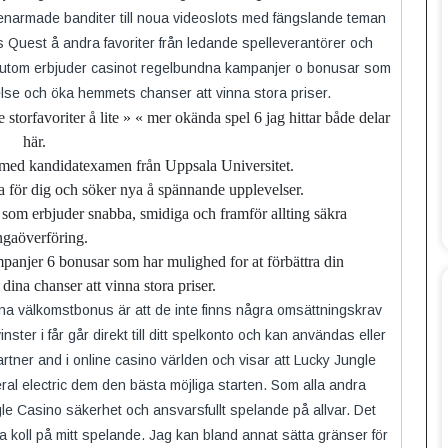
 enarmade banditer till noua videoslots med fängslande teman
s Quest å andra favoriter från ledande spelleverantörer och
ssutom erbjuder casinot regelbundna kampanjer o bonusar som
else och öka hemmets chanser att vinna stora priser.
e storfavoriter å lite » « mer okända spel 6 jag hittar både delar
här.
t med kandidatexamen från Uppsala Universitet.
va för dig och söker nya å spännande upplevelser.
k som erbjuder snabba, smidiga och framför allting säkra
ngaöverföring.
anjer 6 bonusar som har mulighed for at förbättra din
dina chanser att vinna stora priser.
na välkomstbonus är att de inte finns några omsättningskrav
inster i får går direkt till ditt spelkonto och kan användas eller
partner and i online casino världen och visar att Lucky Jungle
eral electric dem den bästa möjliga starten. Som alla andra
le Casino säkerhet och ansvarsfullt spelande på allvar. Det
lla koll på mitt spelande. Jag kan bland annat sätta gränser för