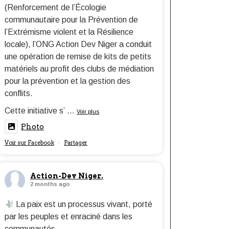
(Renforcement de l’Écologie
communautaire pour la Prévention de
l’Extrémisme violent et la Résilience
locale), l’ONG Action Dev Niger a conduit
une opération de remise de kits de petits
matériels au profit des clubs de médiation
pour la prévention et la gestion des
conflits.
Cette initiative s’
...
Voir plus
Photo
Voir sur Facebook
Partager
·
Action-Dev Niger.
2 months ago
La paix est un processus vivant, porté
par les peuples et enraciné dans les
communautés.