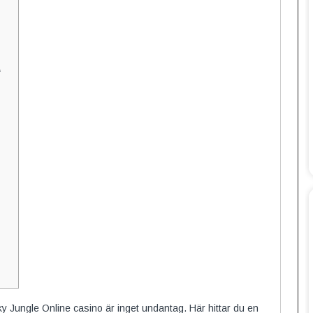
d
ky Jungle Online casino är inget undantag. Här hittar du en