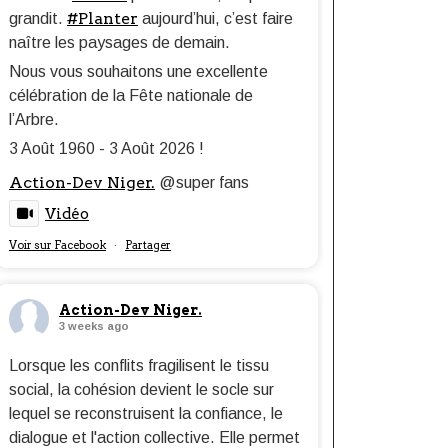
#Planter
grandit.
aujourd’hui, c’est faire
naître les paysages de demain.
Nous vous souhaitons une excellente
célébration de la Fête nationale de
l’Arbre.
3 Août 1960 - 3 Août 2026 !
Action-Dev Niger.
@super fans
Vidéo
Voir sur Facebook
Partager
·
Action-Dev Niger.
3 weeks ago
Lorsque les conflits fragilisent le tissu
social, la cohésion devient le socle sur
lequel se reconstruisent la confiance, le
dialogue et l'action collective. Elle permet