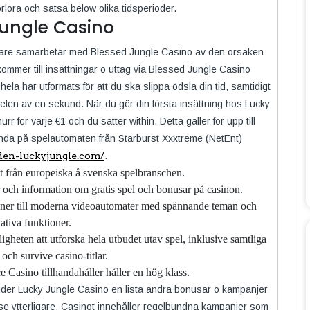
örlora och satsa below olika tidsperioder.
ungle Casino
färdare samarbetar med Blessed Jungle Casino av den orsaken
t kommer till insättningar o uttag via Blessed Jungle Casino
hela har utformats för att du ska slippa ödsla din tid, samtidigt
len av en sekund. När du gör din första insättning hos Lucky
r för varje €1 och du sätter within. Detta gäller för upp till
vända på spelautomaten från Starburst Xxxtreme (NetEnt)
den-luckyjungle.com/
.
t från europeiska å svenska spelbranschen.
r och information om gratis spel och bonusar på casinon.
skiner till moderna videoautomater med spännande teman och
ativa funktioner.
heten att utforska hela utbudet utav spel, inklusive samtliga
och survive casino-titlar.
Casino tillhandahåller håller en hög klass.
er Lucky Jungle Casino en lista andra bonusar o kampanjer
lse ytterligare. Casinot innehåller regelbundna kampanjer som