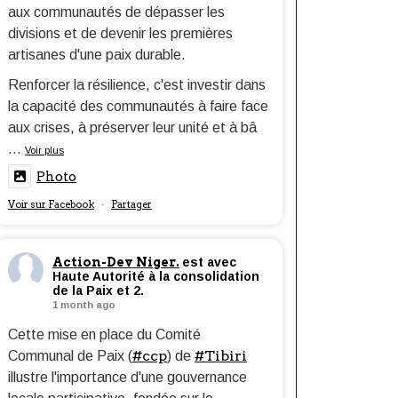
aux communautés de dépasser les
divisions et de devenir les premières
artisanes d'une paix durable.
Renforcer la résilience, c'est investir dans
la capacité des communautés à faire face
aux crises, à préserver leur unité et à bâ
...
Voir plus
Photo
Voir sur Facebook
Partager
·
Action-Dev Niger.
est avec
Haute Autorité à la consolidation
de la Paix et 2.
1 month ago
Cette mise en place du Comité
#ccp
#Tibiri
Communal de Paix (
) de
illustre l'importance d'une gouvernance