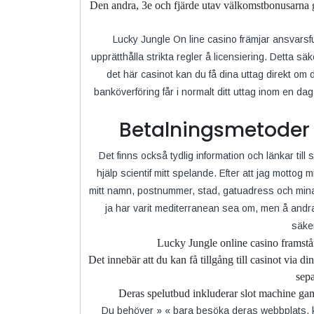
Den andra, 3e och fjärde utav välkomstbonusarna ge
Lucky Jungle On line casino främjar ansvarsf
upprätthålla strikta regler å licensiering. Detta sä
det här casinot kan du få dina uttag direkt om d
banköverföring får i normalt ditt uttag inom en da
Betalningsmetoder 
Det finns också tydlig information och länkar til
hjälp scientif mitt spelande. Efter att jag mottog m
mitt namn, postnummer, stad, gatuadress och mina 
ja har varit mediterranean sea om, men å andr
säker
Lucky Jungle online casino framstår
Det innebär att du kan få tillgång till casinot via d
sepa
Deras spelutbud inkluderar slot machine ga
Du behöver » « bara besöka deras webbplats, kl