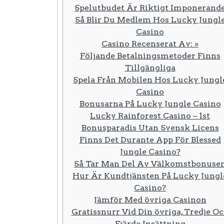
Spelutbudet Är Riktigt Imponerand
Så Blir Du Medlem Hos Lucky Jungl
Casino
Casino Recenserat Av: »
Följande Betalningsmetoder Finns
Tillgängliga
Spela Från Mobilen Hos Lucky Jungl
Casino
Bonusarna På Lucky Jungle Casino
Lucky Rainforest Casino – 1st
Bonusparadis Utan Svensk Licens
Finns Det Durante App För Blessed
Jungle Casino?
Så Tar Man Del Av Välkomstbonuse
Hur Är Kundtjänsten På Lucky Jungl
Casino?
Jämför Med övriga Casinon
Gratissnurr Vid Din övriga, Tredje O
Fjärde Insättning