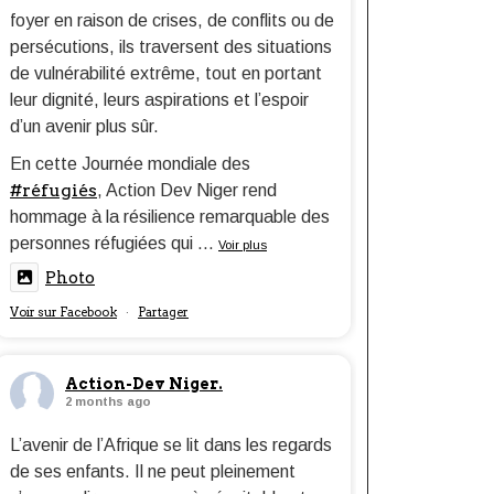
foyer en raison de crises, de conflits ou de
persécutions, ils traversent des situations
de vulnérabilité extrême, tout en portant
leur dignité, leurs aspirations et l’espoir
d’un avenir plus sûr.
En cette Journée mondiale des
#réfugiés
, Action Dev Niger rend
hommage à la résilience remarquable des
personnes réfugiées qui
...
Voir plus
Photo
Voir sur Facebook
Partager
·
Action-Dev Niger.
2 months ago
L’avenir de l’Afrique se lit dans les regards
de ses enfants. Il ne peut pleinement