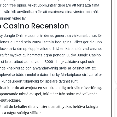
ch free spins, vilket uppmuntrar depilare att fortsätta filma
 särskilt användbara för att maximera dina vinster och hålla
ingen video liv.
e Casino Recension
y Jungle Online casino är deras generösa välkomstbonus för
önas du med hela 200% i totally free spins, vilket ger dig upp
tt kickstarta din spelupplevelse och få en känsla för vad casinot
skera för mycket av hemmets egna pengar. Lucky Jungle Casino
1st brett utbud audio-video 3000+ högkvalitativa spel och
gel-inspirerad och användarvänlig style är casinot lätt att
levelse både i mobil o dator. Lucky Marketplace strävar efter
ig kundsupport tillgänglig för spelare dygnet runt.
rtat kmr du att avnjuta en snabb, smidig och säker överföring.
onerande utbud av spel, inkl titlar från sobre rad välkända
elutvecklare.
är att du behåller dina vinster utan att lyckas behöva krångla
sea några snåriga villkor.