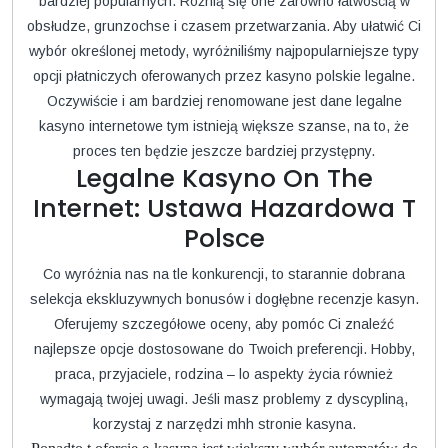
bardziej popularnych. Różnią się one zarówno łatwością w
obsłudze, grunzochse i czasem przetwarzania. Aby ułatwić Ci
wybór określonej metody, wyróżniliśmy najpopularniejsze typy
opcji płatniczych oferowanych przez kasyno polskie legalne.
Oczywiście i am bardziej renomowane jest dane legalne
kasyno internetowe tym istnieją większe szanse, na to, że
proces ten będzie jeszcze bardziej przystępny.
Legalne Kasyno On The
Internet: Ustawa Hazardowa T
Polsce
Co wyróżnia nas na tle konkurencji, to starannie dobrana
selekcja ekskluzywnych bonusów i dogłębne recenzje kasyn.
Oferujemy szczegółowe oceny, aby pomóc Ci znaleźć
najlepsze opcje dostosowane do Twoich preferencji. Hobby,
praca, przyjaciele, rodzina – lo aspekty życia również
wymagają twojej uwagi. Jeśli masz problemy z dyscypliną,
korzystaj z narzędzi mhh stronie kasyna.