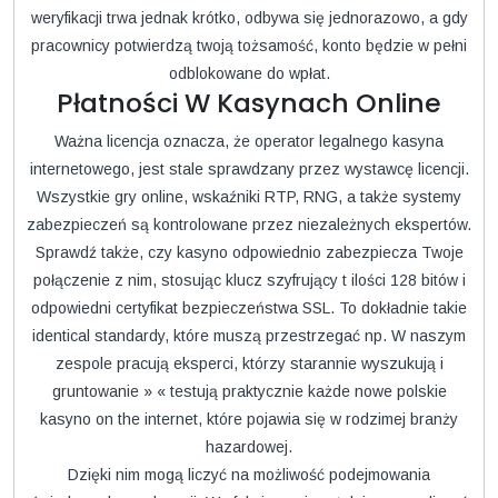
weryfikacji trwa jednak krótko, odbywa się jednorazowo, a gdy
pracownicy potwierdzą twoją tożsamość, konto będzie w pełni
odblokowane do wpłat.
Płatności W Kasynach Online
Ważna licencja oznacza, że operator legalnego kasyna
internetowego, jest stale sprawdzany przez wystawcę licencji.
Wszystkie gry online, wskaźniki RTP, RNG, a także systemy
zabezpieczeń są kontrolowane przez niezależnych ekspertów.
Sprawdź także, czy kasyno odpowiednio zabezpiecza Twoje
połączenie z nim, stosując klucz szyfrujący t ilości 128 bitów i
odpowiedni certyfikat bezpieczeństwa SSL. To dokładnie takie
identical standardy, które muszą przestrzegać np. W naszym
zespole pracują eksperci, którzy starannie wyszukują i
gruntowanie » « testują praktycznie każde nowe polskie
kasyno on the internet, które pojawia się w rodzimej branży
hazardowej.
Dzięki nim mogą liczyć na możliwość podejmowania