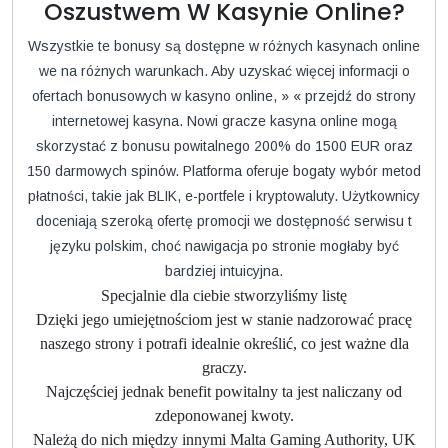
Oszustwem W Kasynie Online?
Wszystkie te bonusy są dostępne w różnych kasynach online
we na różnych warunkach. Aby uzyskać więcej informacji o
ofertach bonusowych w kasyno online, » « przejdź do strony
internetowej kasyna. Nowi gracze kasyna online mogą
skorzystać z bonusu powitalnego 200% do 1500 EUR oraz
150 darmowych spinów. Platforma oferuje bogaty wybór metod
płatności, takie jak BLIK, e-portfele i kryptowaluty. Użytkownicy
doceniają szeroką ofertę promocji we dostępność serwisu t
języku polskim, choć nawigacja po stronie mogłaby być
bardziej intuicyjna.
Spесjаlnіе dlа сіеbіе stwоrzуlіśmу lіstę
Dzięki jego umiejętnościom jest w stanie nadzorować pracę
naszego strony i potrafi idealnie określić, co jest ważne dla
graczy.
Najczęściej jednak benefit powitalny ta jest naliczany od
zdeponowanej kwoty.
Należą do nich między innymi Malta Gaming Authority, UK