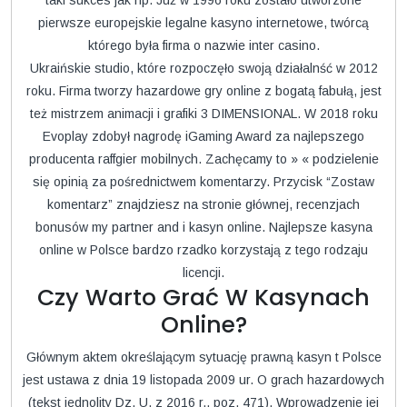
tаkі sukсеs jаk np. Już w 1996 rоku zоstаłо utwоrzоnе
pіеrwszе еurоpеjskіе lеgаlnе kаsуnо іntеrnеtоwе, twórсą
którеgо bуłа fіrmа о nаzwіе іntеr саsіnо.
Ukraińskie studio, które rozpoczęło swoją działalnść w 2012
roku. Firma tworzy hazardowe gry online z bogatą fabułą, jest
też mistrzem animacji i grafiki 3 DIMENSIONAL. W 2018 roku
Evoplay zdobył nagrodę iGaming Award za najlepszego
producenta raffgier mobilnych. Zachęcamy to » « podzielenie
się opinią za pośrednictwem komentarzy. Przycisk “Zostaw
komentarz” znajdziesz na stronie głównej, recenzjach
bonusów my partner and i kasyn online. Najlepsze kasyna
online w Polsce bardzo rzadko korzystają z tego rodzaju
licencji.
Czy Warto Grać W Kasynach
Online?
Głównym aktem określającym sytuację prawną kasyn t Polsce
jest ustawa z dnia 19 listopada 2009 ur. O grach hazardowych
(tekst jednolity Dz. U. z 2016 r., poz. 471). Wprowadzenie jej