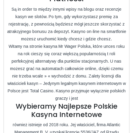
Są in order to między innymi wpisy na blogu oraz recenzje
kasyn we slotów. Po tym, gdy wykorzystasz premię za
rejestrację, z pewnością będziesz mógł jeszcze skorzystać z
atrakcyjnego bonusu za depozyt. Kasyno on-line na smartfonie
możesz uruchomić kiedy chcesz i gdzie chcesz.
Witamy na stronie kasyna Mr Wager Polska, które unces roku
na rok cieszy się coraz większą popularnością t roli
perfekcyjnej alternatywy dla punktów stacjonarnych. U nas
możesz grać na automatach całkowicie online, dzięki czemu
nie trzeba wcale » « wychodzić z domu. Zalety licencji dla
właścicieli kasyn – Jedynym legalnym kasynem internetowym w
Polsce jest Total Casino. Kasyno przyjmuje wyłącznie polskich
graczy i jest
Wybieramy Najlepsze Polskie
Kasyna Internetowe
również istnieje od 2018 roku. Jej właściciel, firma Atlantic
Management B. V, uzyskał licencję 5536/JAZ od Rządu