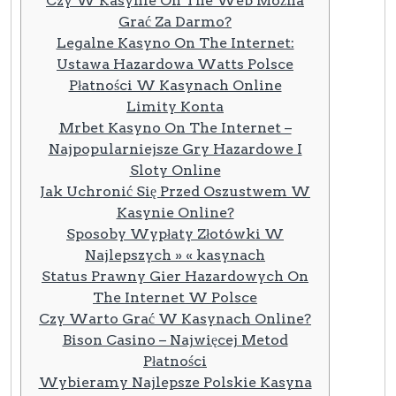
Czy W Kasynie On The Web Można
Grać Za Darmo?
Legalne Kasyno On The Internet:
Ustawa Hazardowa Watts Polsce
Płatności W Kasynach Online
Limity Konta
Mrbet Kasyno On The Internet –
Najpopularniejsze Gry Hazardowe I
Sloty Online
Jak Uchronić Się Przed Oszustwem W
Kasynie Online?
Sposoby Wypłaty Złotówki W
Najlepszych » « kasynach
Status Prawny Gier Hazardowych On
The Internet W Polsce
Czy Warto Grać W Kasynach Online?
Bison Casino – Najwięcej Metod
Płatności
Wybieramy Najlepsze Polskie Kasyna