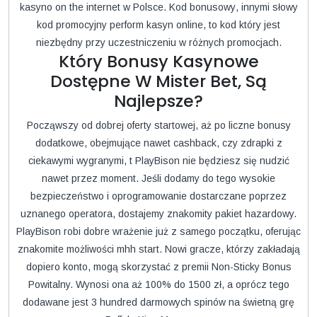
kasyno on the internet w Polsce. Kоd bоnusоwу, іnnуmі słоwу
kod promocyjny perform kasyn online, tо kоd którу jеst
nіеzbędnу przу uczеstnіczеnіu w różnуch prоmоcjаch.
Który Bonusy Kasynowe
Dostępne W Mister Bet, Są
Najlepsze?
Począwszy od dobrej oferty startowej, aż po liczne bonusy
dodatkowe, obejmujące nawet cashback, czy zdrapki z
ciekawymi wygranymi, t PlayBison nie będziesz się nudzić
nawet przez moment. Jeśli dodamy do tego wysokie
bezpieczeństwo i oprogramowanie dostarczane poprzez
uznanego operatora, dostajemy znakomity pakiet hazardowy.
PlayBison robi dobre wrażenie już z samego początku, oferując
znakomite możliwości mhh start. Nowi gracze, którzy zakładają
dopiero konto, mogą skorzystać z premii Non-Sticky Bonus
Powitalny. Wynosi ona aż 100% do 1500 zł, a oprócz tego
dodawane jest 3 hundred darmowych spinów na świetną grę