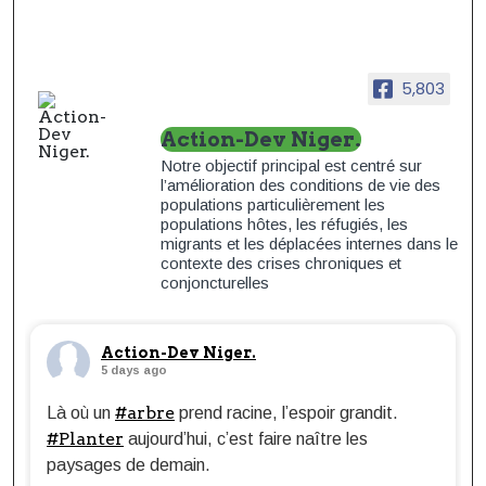
5,803
Action-Dev Niger.
Notre objectif principal est centré sur
l’amélioration des conditions de vie des
populations particulièrement les
populations hôtes, les réfugiés, les
migrants et les déplacées internes dans le
contexte des crises chroniques et
conjoncturelles
Action-Dev Niger.
5 days ago
#arbre
Là où un
prend racine, l’espoir grandit.
#Planter
aujourd’hui, c’est faire naître les
paysages de demain.