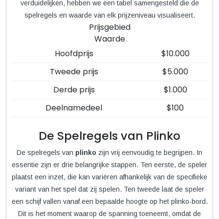
verduidelijken, hebben we een tabel samengesteld die de
spelregels en waarde van elk prijzeniveau visualiseert.
Prijsgebied
Waarde
Hoofdprijs
$10.000
Tweede prijs
$5.000
Derde prijs
$1.000
Deelnamedeel
$100
De Spelregels van Plinko
De spelregels van
plinko
zijn vrij eenvoudig te begrijpen. In
essentie zijn er drie belangrijke stappen. Ten eerste, de speler
plaatst een inzet, die kan variëren afhankelijk van de specifieke
variant van het spel dat zij spelen. Ten tweede laat de speler
een schijf vallen vanaf een bepaalde hoogte op het plinko-bord.
Dit is het moment waarop de spanning toeneemt, omdat de