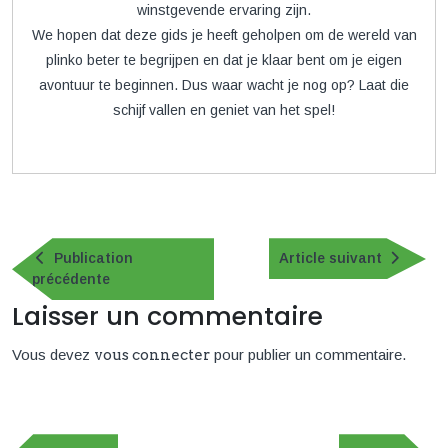
winstgevende ervaring zijn.
We hopen dat deze gids je heeft geholpen om de wereld van
plinko beter te begrijpen en dat je klaar bent om je eigen
avontuur te beginnen. Dus waar wacht je nog op? Laat die
schijf vallen en geniet van het spel!
Navigation
de
Article
Publication
Article suivant
Publication
suivan
précédente
l’article
précédente
Laisser un commentaire
Vous devez
vous connecter
pour publier un commentaire.
Navigation