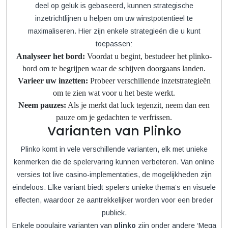
deel op geluk is gebaseerd, kunnen strategische
inzetrichtlijnen u helpen om uw winstpotentieel te
maximaliseren. Hier zijn enkele strategieën die u kunt
toepassen:
Analyseer het bord:
Voordat u begint, bestudeer het plinko-
bord om te begrijpen waar de schijven doorgaans landen.
Varieer uw inzetten:
Probeer verschillende inzetstrategieën
om te zien wat voor u het beste werkt.
Neem pauzes:
Als je merkt dat luck tegenzit, neem dan een
pauze om je gedachten te verfrissen.
Varianten van Plinko
Plinko komt in vele verschillende varianten, elk met unieke
kenmerken die de spelervaring kunnen verbeteren. Van online
versies tot live casino-implementaties, de mogelijkheden zijn
eindeloos. Elke variant biedt spelers unieke thema’s en visuele
effecten, waardoor ze aantrekkelijker worden voor een breder
publiek.
Enkele populaire varianten van
plinko
zijn onder andere ‘Mega