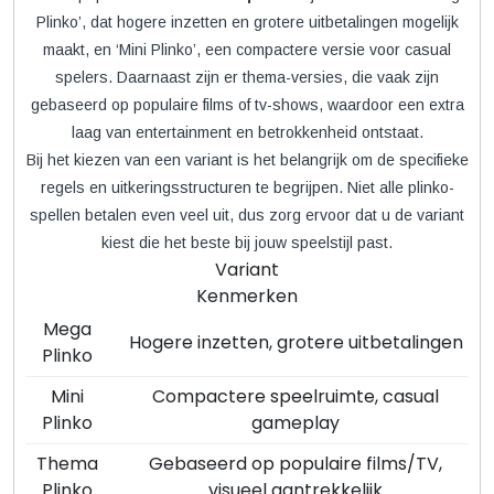
Plinko’, dat hogere inzetten en grotere uitbetalingen mogelijk
maakt, en ‘Mini Plinko’, een compactere versie voor casual
spelers. Daarnaast zijn er thema-versies, die vaak zijn
gebaseerd op populaire films of tv-shows, waardoor een extra
laag van entertainment en betrokkenheid ontstaat.
Bij het kiezen van een variant is het belangrijk om de specifieke
regels en uitkeringsstructuren te begrijpen. Niet alle plinko-
spellen betalen even veel uit, dus zorg ervoor dat u de variant
kiest die het beste bij jouw speelstijl past.
Variant
Kenmerken
Mega
Hogere inzetten, grotere uitbetalingen
Plinko
Mini
Compactere speelruimte, casual
Plinko
gameplay
Thema
Gebaseerd op populaire films/TV,
Plinko
visueel aantrekkelijk