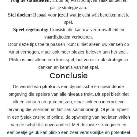
Volg de statistieken:
Houd bij waar schijven vaak landen en
pas je strategie aan.
Stel doelen:
Bepaal voor jezelf wat je echt wilt bereiken met je
spel.
Speel regelmatig:
Consistentie kan uw vertrouwdheid en
vaardigheden verbeteren.
Door deze tips toe te passen, kunt u niet alleen uw kansen op
winst verhogen, maar ook meer plezier beleven aan het spel.
Plinko is niet alleen een kansspel; het vereist ook strategisch
denken en kennis van het spel.
Conclusie
De wereld van
plinko
is een dynamische en opwindende
omgeving die spelers van alle niveaus trekt. Dit spel biedt niet
alleen kansen op grote prijzen, maar ook een interactieve
ervaring die vrienden en families samenbrengt. Of je nu speelt
in een fysiek casino of online, de opwinding van het laten vallen
van de schijf blijft onveranderd. Met de juiste strategieën en
een beetje geluk kan plinko een zeer vermakelijke en potentieel