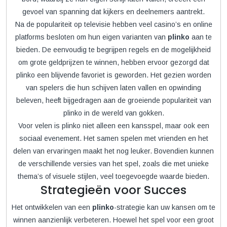
gevoel van spanning dat kijkers en deelnemers aantrekt.
Na de populariteit op televisie hebben veel casino’s en online
platforms besloten om hun eigen varianten van
plinko
aan te
bieden. De eenvoudig te begrijpen regels en de mogelijkheid
om grote geldprijzen te winnen, hebben ervoor gezorgd dat
plinko een blijvende favoriet is geworden. Het gezien worden
van spelers die hun schijven laten vallen en opwinding
beleven, heeft bijgedragen aan de groeiende populariteit van
plinko in de wereld van gokken.
Voor velen is plinko niet alleen een kansspel, maar ook een
sociaal evenement. Het samen spelen met vrienden en het
delen van ervaringen maakt het nog leuker. Bovendien kunnen
de verschillende versies van het spel, zoals die met unieke
thema’s of visuele stijlen, veel toegevoegde waarde bieden.
Strategieën voor Succes
Het ontwikkelen van een
plinko
-strategie kan uw kansen om te
winnen aanzienlijk verbeteren. Hoewel het spel voor een groot