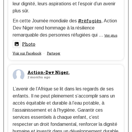
leur dignité, leurs aspirations et l’espoir d’un avenir
plus sûr.
#réfugiés
En cette Journée mondiale des
, Action
Dev Niger rend hommage à la résilience
remarquable des personnes réfugiées qui
...
Voir plus
Photo
Voir sur Facebook
Partager
·
Action-Dev Niger.
2 months ago
L’avenir de l’Afrique se lit dans les regards de ses
enfants. Il ne peut pleinement s’accomplir sans un
accès équitable et durable à l’eau potable, à
l’assainissement et à l’hygiène. Garantir ces
services essentiels à chaque enfant, c’est
respecter un droit fondamental, renforcer la dignité
humaine et investir dans un développement durable