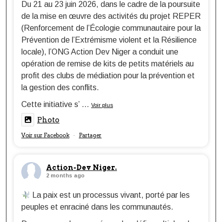
Du 21 au 23 juin 2026, dans le cadre de la poursuite
de la mise en œuvre des activités du projet REPER
(Renforcement de l’Écologie communautaire pour la
Prévention de l’Extrémisme violent et la Résilience
locale), l’ONG Action Dev Niger a conduit une
opération de remise de kits de petits matériels au
profit des clubs de médiation pour la prévention et
la gestion des conflits.
Cette initiative s’
...
Voir plus
Photo
Voir sur Facebook
Partager
·
Action-Dev Niger.
2 months ago
La paix est un processus vivant, porté par les
peuples et enraciné dans les communautés.