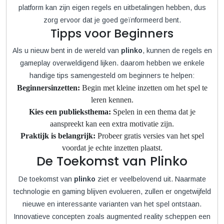
platform kan zijn eigen regels en uitbetalingen hebben, dus
zorg ervoor dat je goed geïnformeerd bent.
Tipps voor Beginners
Als u nieuw bent in de wereld van
plinko
, kunnen de regels en
gameplay overweldigend lijken. daarom hebben we enkele
handige tips samengesteld om beginners te helpen:
Beginnersinzetten:
Begin met kleine inzetten om het spel te
leren kennen.
Kies een publieksthema:
Spelen in een thema dat je
aanspreekt kan een extra motivatie zijn.
Praktijk is belangrijk:
Probeer gratis versies van het spel
voordat je echte inzetten plaatst.
De Toekomst van Plinko
De toekomst van
plinko
ziet er veelbelovend uit. Naarmate
technologie en gaming blijven evolueren, zullen er ongetwijfeld
nieuwe en interessante varianten van het spel ontstaan.
Innovatieve concepten zoals augmented reality scheppen een