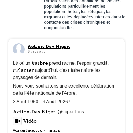
l’amélioration des conditions de vie des
populations particulièrement les
populations hôtes, les réfugiés, les
migrants et les déplacées internes dans le
contexte des crises chroniques et
conjoncturelles
Action-Dev Niger.
6 days ago
#arbre
Là où un
prend racine, l’espoir grandit.
#Planter
aujourd’hui, c’est faire naître les
paysages de demain.
Nous vous souhaitons une excellente célébration
de la Fête nationale de l’Arbre.
3 Août 1960 - 3 Août 2026 !
Action-Dev Niger.
@super fans
Vidéo
Voir sur Facebook
Partager
·