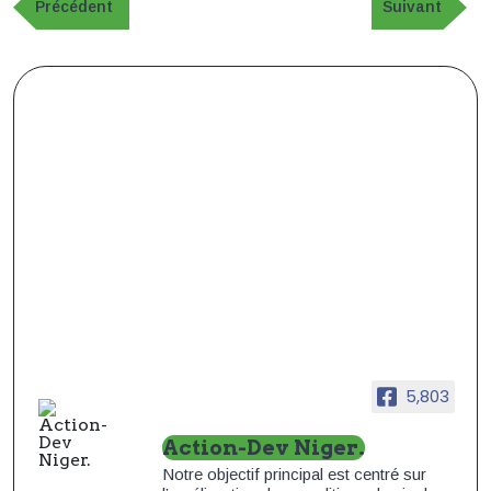
de
Publication
Article
Précédent
Suivant
précédente
suivant
l’article
5,803
Action-Dev Niger.
Notre objectif principal est centré sur