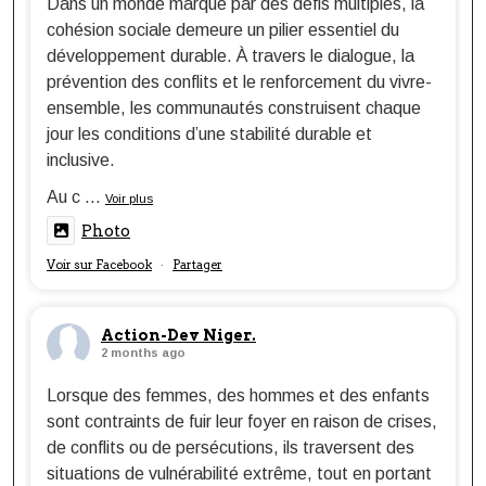
Dans un monde marqué par des défis multiples, la
cohésion sociale demeure un pilier essentiel du
développement durable. À travers le dialogue, la
prévention des conflits et le renforcement du vivre-
ensemble, les communautés construisent chaque
jour les conditions d’une stabilité durable et
inclusive.
Au c
...
Voir plus
Photo
Voir sur Facebook
Partager
·
Action-Dev Niger.
2 months ago
Lorsque des femmes, des hommes et des enfants
sont contraints de fuir leur foyer en raison de crises,
de conflits ou de persécutions, ils traversent des
situations de vulnérabilité extrême, tout en portant