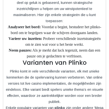
deel op geluk is gebaseerd, kunnen strategische
inzetrichtlijnen u helpen om uw winstpotentieel te
maximaliseren. Hier zijn enkele strategieën die u kunt
toepassen:
Analyseer het bord:
Voordat u begint, bestudeer het plinko-
bord om te begrijpen waar de schijven doorgaans landen.
Varieer uw inzetten:
Probeer verschillende inzetstrategieën
om te zien wat voor u het beste werkt.
Neem pauzes:
Als je merkt dat luck tegenzit, neem dan een
pauze om je gedachten te verfrissen.
Varianten van Plinko
Plinko komt in vele verschillende varianten, elk met unieke
kenmerken die de spelervaring kunnen verbeteren. Van online
versies tot live casino-implementaties, de mogelijkheden zijn
eindeloos. Elke variant biedt spelers unieke thema’s en visuele
effecten, waardoor ze aantrekkelijker worden voor een breder
publiek.
Enkele populaire varianten van
plinko
zijn onder andere ‘Mega