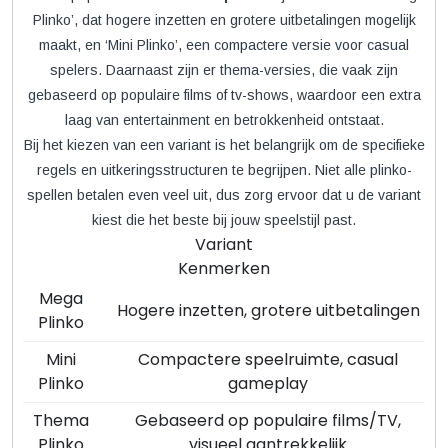
Plinko’, dat hogere inzetten en grotere uitbetalingen mogelijk
maakt, en ‘Mini Plinko’, een compactere versie voor casual
spelers. Daarnaast zijn er thema-versies, die vaak zijn
gebaseerd op populaire films of tv-shows, waardoor een extra
laag van entertainment en betrokkenheid ontstaat.
Bij het kiezen van een variant is het belangrijk om de specifieke
regels en uitkeringsstructuren te begrijpen. Niet alle plinko-
spellen betalen even veel uit, dus zorg ervoor dat u de variant
kiest die het beste bij jouw speelstijl past.
Variant
Kenmerken
Mega
Hogere inzetten, grotere uitbetalingen
Plinko
Mini
Compactere speelruimte, casual
Plinko
gameplay
Thema
Gebaseerd op populaire films/TV,
Plinko
visueel aantrekkelijk