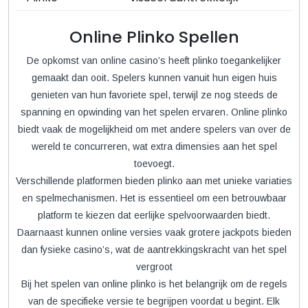
Online Plinko Spellen
De opkomst van online casino’s heeft plinko toegankelijker
gemaakt dan ooit. Spelers kunnen vanuit hun eigen huis
genieten van hun favoriete spel, terwijl ze nog steeds de
spanning en opwinding van het spelen ervaren. Online plinko
biedt vaak de mogelijkheid om met andere spelers van over de
wereld te concurreren, wat extra dimensies aan het spel
toevoegt.
Verschillende platformen bieden plinko aan met unieke variaties
en spelmechanismen. Het is essentieel om een betrouwbaar
platform te kiezen dat eerlijke spelvoorwaarden biedt.
Daarnaast kunnen online versies vaak grotere jackpots bieden
dan fysieke casino’s, wat de aantrekkingskracht van het spel
vergroot
Bij het spelen van online plinko is het belangrijk om de regels
van de specifieke versie te begrijpen voordat u begint. Elk