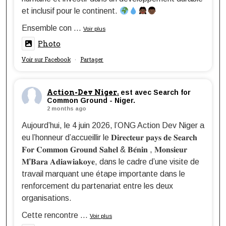
et inclusif pour le continent.
Ensemble con
...
Voir plus
Photo
Voir sur Facebook
Partager
·
Action-Dev Niger.
est avec Search for
Common Ground - Niger.
2 months ago
Aujourd’hui, le 4 juin 2026, l’ONG Action Dev Niger a
eu l’honneur d’accueillir le 𝐃𝐢𝐫𝐞𝐜𝐭𝐞𝐮𝐫 𝐩𝐚𝐲𝐬 𝐝𝐞 𝐒𝐞𝐚𝐫𝐜𝐡
𝐅𝐨𝐫 𝐂𝐨𝐦𝐦𝐨𝐧 𝐆𝐫𝐨𝐮𝐧𝐝 𝐒𝐚𝐡𝐞𝐥 & 𝐁𝐞́𝐧𝐢𝐧 , 𝐌𝐨𝐧𝐬𝐢𝐞𝐮𝐫
𝐌'𝐁𝐚𝐫𝐚 𝐀𝐝𝐢𝐚𝐰𝐢𝐚𝐤𝐨𝐲𝐞, dans le cadre d’une visite de
travail marquant une étape importante dans le
renforcement du partenariat entre les deux
organisations.
Cette rencontre
...
Voir plus